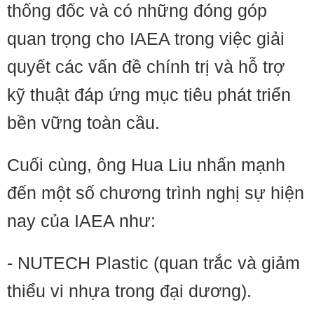
thống đốc và có những đóng góp
quan trọng cho IAEA trong việc giải
quyết các vấn đề chính trị và hỗ trợ
kỹ thuật đáp ứng mục tiêu phát triển
bền vững toàn cầu.
Cuối cùng, ông Hua Liu nhấn mạnh
đến một số chương trình nghị sự hiện
nay của IAEA như:
- NUTECH Plastic (quan trắc và giảm
thiểu vi nhựa trong đại dương).