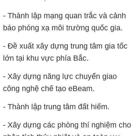
- Thành lập mạng quan trắc và cảnh
báo phóng xạ môi trường quốc gia.
- Đề xuất xây dựng trung tâm gia tốc
lớn tại khu vực phía Bắc.
- Xây dựng năng lực chuyển giao
công nghệ chế tạo eBeam.
- Thành lập trung tâm đất hiếm.
- Xây dựng các phòng thí nghiệm cho