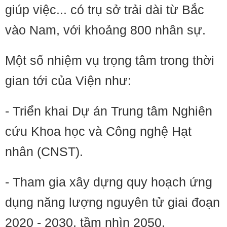
giúp việc... có trụ sở trải dài từ Bắc
vào Nam, với khoảng 800 nhân sự.
Một số nhiệm vụ trọng tâm trong thời
gian tới của Viện như:
- Triển khai Dự án Trung tâm Nghiên
cứu Khoa học và Công nghệ Hạt
nhân (CNST).
- Tham gia xây dựng quy hoạch ứng
dụng năng lượng nguyên tử giai đoạn
2020 - 2030, tầm nhìn 2050.