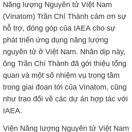
Năng lượng Nguyên tử Việt Nam
(Vinatom) Trần Chí Thành cảm ơn sự
hỗ trợ, đóng góp của IAEA cho sự
phát triển ứng dụng năng lượng
nguyên tử ở Việt Nam. Nhân dịp này,
ông Trần Chí Thành đã gới thiệu tổng
quan và một số nhiệm vụ trọng tâm
trong giai đoạn tới của Vinatom, cũng
như trao đổi về các dự án hợp tác với
IAEA.
Viện Năng lượng Nguyên tử Việt Nam