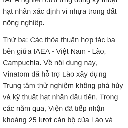
hạt nhân xác định vi nhựa trong đất
nông nghiệp.
Thứ ba: Các thỏa thuận hợp tác ba
bên giữa IAEA - Việt Nam - Lào,
Campuchia. Về nội dung này,
Vinatom đã hỗ trợ Lào xây dựng
Trung tâm thử nghiệm không phá hủy
và kỹ thuật hạt nhân đầu tiên. Trong
các năm qua, Viện đã tiếp nhận
khoảng 25 lượt cán bộ của Lào và