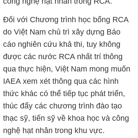
công nghệ hạt nhân trong RCA.
Đối với Chương trình học bổng RCA
do Việt Nam chủ trì xây dựng Báo
cáo nghiên cứu khả thi, tuy không
được các nước RCA nhất trí thông
qua thực hiện, Việt Nam mong muốn
IAEA xem xét thông qua các hình
thức khác có thể tiếp tục phát triển,
thúc đẩy các chương trình đào tạo
thạc sỹ, tiến sỹ về khoa học và công
nghệ hạt nhân trong khu vực.