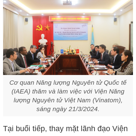
Cơ quan Năng lượng Nguyên tử Quốc tế
(IAEA) thăm và làm việc với Viện Năng
lượng Nguyên tử Việt Nam (Vinatom),
sáng ngày 21/3/2024.
Tại buổi tiếp, thay mặt lãnh đạo Viện