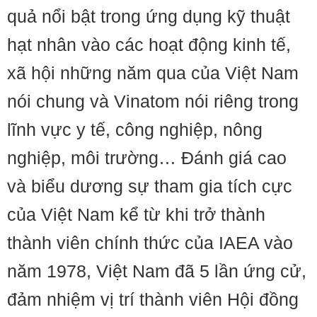
quả nổi bật trong ứng dụng kỹ thuật
hạt nhân vào các hoạt động kinh tế,
xã hội những năm qua của Việt Nam
nói chung và Vinatom nói riêng trong
lĩnh vực y tế, công nghiệp, nông
nghiệp, môi trường… Đánh giá cao
và biểu dương sự tham gia tích cực
của Việt Nam kể từ khi trở thành
thành viên chính thức của IAEA vào
năm 1978, Việt Nam đã 5 lần ứng cử,
đảm nhiệm vị trí thành viên Hội đồng