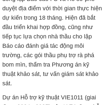
duyệt địa điểm với thời gian thực hiện
dự kiến trong 18 tháng. Hiện đã bắt
đầu triển khai hợp đồng, cũng như
tiếp tục lựa chọn nhà thầu cho lập
Báo cáo đánh giá tác động môi
trường, các gói thầu phụ trợ rà phá
bom mìn, thẩm tra Phương án kỹ
thuật khảo sát, tư vấn giám sát khảo
sát.
Dự án Hỗ trợ kỹ thuật VIE1011 (giai