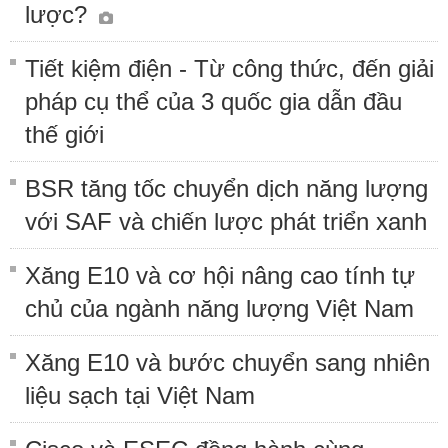
lược?
Tiết kiệm điện - Từ công thức, đến giải
pháp cụ thể của 3 quốc gia dẫn đầu
thế giới
BSR tăng tốc chuyển dịch năng lượng
với SAF và chiến lược phát triển xanh
Xăng E10 và cơ hội nâng cao tính tự
chủ của ngành năng lượng Việt Nam
Xăng E10 và bước chuyển sang nhiên
liệu sạch tại Việt Nam