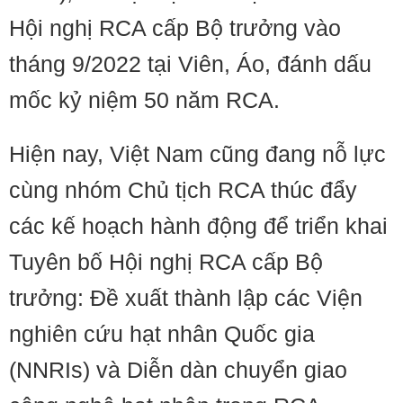
Hội nghị RCA cấp Bộ trưởng vào
tháng 9/2022 tại Viên, Áo, đánh dấu
mốc kỷ niệm 50 năm RCA.
Hiện nay, Việt Nam cũng đang nỗ lực
cùng nhóm Chủ tịch RCA thúc đẩy
các kế hoạch hành động để triển khai
Tuyên bố Hội nghị RCA cấp Bộ
trưởng: Đề xuất thành lập các Viện
nghiên cứu hạt nhân Quốc gia
(NNRIs) và Diễn dàn chuyển giao