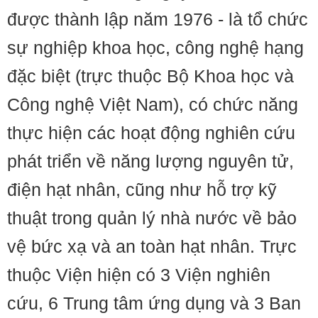
được thành lập năm 1976 - là tổ chức
sự nghiệp khoa học, công nghệ hạng
đặc biệt (trực thuộc Bộ Khoa học và
Công nghệ Việt Nam), có chức năng
thực hiện các hoạt động nghiên cứu
phát triển về năng lượng nguyên tử,
điện hạt nhân, cũng như hỗ trợ kỹ
thuật trong quản lý nhà nước về bảo
vệ bức xạ và an toàn hạt nhân. Trực
thuộc Viện hiện có 3 Viện nghiên
cứu, 6 Trung tâm ứng dụng và 3 Ban