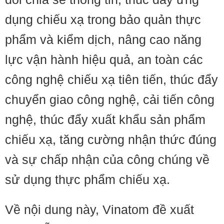
dụng chiếu xạ trong bảo quản thực
phẩm và kiểm dịch, nâng cao năng
lực vận hành hiệu quả, an toàn các
công nghệ chiếu xạ tiên tiến, thúc đẩy
chuyển giao công nghệ, cải tiến công
nghệ, thúc đẩy xuất khẩu sản phẩm
chiếu xạ, tăng cường nhận thức đúng
và sự chấp nhận của công chúng về
sử dụng thực phẩm chiếu xạ.
Về nội dung này, Vinatom đề xuất