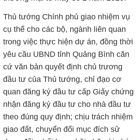
Thủ tướng Chính phủ giao nhiệm vụ
cụ thể cho các bộ, ngành liên quan
trong việc thực hiện dự án, đồng thời
yêu cầu UBND tỉnh Quảng Bình căn
cứ văn bản quyết định chủ trương
đầu tư của Thủ tướng, chỉ đạo cơ
quan đăng ký đầu tư cấp Giấy chứng
nhận đăng ký đầu tư cho nhà đầu tư
theo đúng quy định; chịu trách nhiệm
giao đất, chuyển đổi mục đích sử