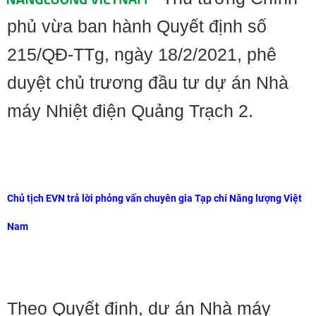
phủ vừa ban hành Quyết định số
215/QĐ-TTg, ngày 18/2/2021, phê
duyệt chủ trương đầu tư dự án Nhà
máy Nhiệt điện Quảng Trạch 2.
Chủ tịch EVN trả lời phỏng vấn chuyên gia Tạp chí Năng lượng Việt
Nam
Theo Quyết định, dự án Nhà máy