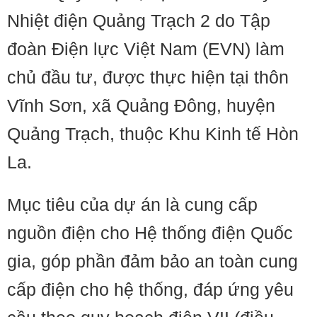
Nhiệt điện Quảng Trạch 2 do Tập
đoàn Điện lực Việt Nam (EVN) làm
chủ đầu tư, được thực hiện tại thôn
Vĩnh Sơn, xã Quảng Đông, huyện
Quảng Trạch, thuộc Khu Kinh tế Hòn
La.
Mục tiêu của dự án là cung cấp
nguồn điện cho Hệ thống điện Quốc
gia, góp phần đảm bảo an toàn cung
cấp điện cho hệ thống, đáp ứng yêu