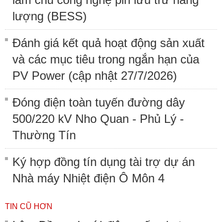
lượng (BESS)
Đánh giá kết quả hoạt động sản xuất
và các mục tiêu trong ngắn hạn của
PV Power (cập nhật 27/7/2026)
Đóng điện toàn tuyến đường dây
500/220 kV Nho Quan - Phủ Lý -
Thường Tín
Ký hợp đồng tín dụng tài trợ dự án
Nhà máy Nhiệt điện Ô Môn 4
TIN CŨ HƠN