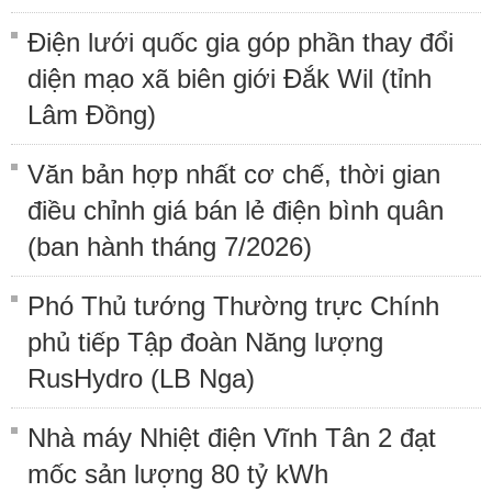
Điện lưới quốc gia góp phần thay đổi
diện mạo xã biên giới Đắk Wil (tỉnh
Lâm Đồng)
Văn bản hợp nhất cơ chế, thời gian
điều chỉnh giá bán lẻ điện bình quân
(ban hành tháng 7/2026)
Phó Thủ tướng Thường trực Chính
phủ tiếp Tập đoàn Năng lượng
RusHydro (LB Nga)
Nhà máy Nhiệt điện Vĩnh Tân 2 đạt
mốc sản lượng 80 tỷ kWh