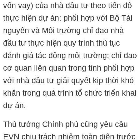
vốn vay) của nhà đầu tư theo tiến độ
thực hiện dự án; phối hợp với Bộ Tài
nguyên và Môi trường chỉ đạo nhà
đầu tư thực hiện quy trình thủ tục
đánh giá tác động môi trường; chỉ đạo
cơ quan liên quan trong tỉnh phối hợp
với nhà đầu tư giải quyết kịp thời khó
khăn trong quá trình tổ chức triển khai
dự án.
Thủ tướng Chính phủ cũng yêu cầu
EVN chịu trách nhiệm toàn diện trước