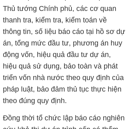
Thủ tướng Chính phủ, các cơ quan
thanh tra, kiểm tra, kiểm toán về
thông tin, số liệu báo cáo tại hồ sơ dự
án, tổng mức đầu tư, phương án huy
động vốn, hiệu quả đầu tư dự án,
hiệu quả sử dụng, bảo toàn và phát
triển vốn nhà nước theo quy định của
pháp luật, bảo đảm thủ tục thực hiện
theo đúng quy định.
Đồng thời tổ chức lập báo cáo nghiên