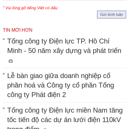
* Vui lòng gõ tiếng Việt có dấu
Gửi bình luận
TIN MỚI HƠN
Tổng công ty Điện lực TP. Hồ Chí
Minh - 50 năm xây dựng và phát triển
Lễ bàn giao giữa doanh nghiệp cổ
phần hoá và Công ty cổ phần Tổng
công ty Phát điện 2
Tổng công ty Điện lực miền Nam tăng
tốc tiến độ các dự án lưới điện 110kV