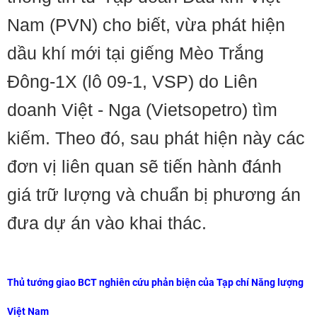
Nam (PVN) cho biết, vừa phát hiện
dầu khí mới tại giếng Mèo Trắng
Đông-1X (lô 09-1, VSP) do Liên
doanh Việt - Nga (Vietsopetro) tìm
kiếm. Theo đó, sau phát hiện này các
đơn vị liên quan sẽ tiến hành đánh
giá trữ lượng và chuẩn bị phương án
đưa dự án vào khai thác.
Thủ tướng giao BCT nghiên cứu phản biện của Tạp chí Năng lượng
Việt Nam