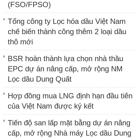
(FSO/FPSO)
Tổng công ty Lọc hóa dầu Việt Nam
chế biến thành công thêm 2 loại dầu
thô mới
BSR hoàn thành lựa chọn nhà thầu
EPC dự án nâng cấp, mở rộng NM
Lọc dầu Dung Quất
Hợp đồng mua LNG định hạn đầu tiên
của Việt Nam được ký kết
Tiến độ san lấp mặt bằng dự án nâng
cấp, mở rộng Nhà máy Lọc dầu Dung