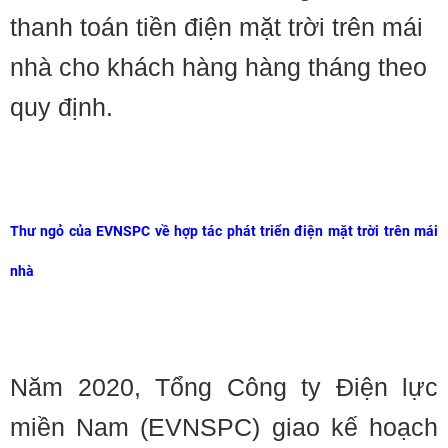
thanh toán tiền điện mặt trời trên mái
nhà cho khách hàng hàng tháng theo
quy định.
Thư ngỏ của EVNSPC về hợp tác phát triển điện mặt trời trên mái
nhà
Năm 2020, Tổng Công ty Điện lực
miền Nam (EVNSPC) giao kế hoạch