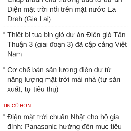
Điện mặt trời nổi trên mặt nước Ea
Dreh (Gia Lai)
Thiết bị tua bin gió dự án Điện gió Tân
Thuận 3 (giai đoạn 3) đã cập cảng Việt
Nam
Cơ chế bán sản lượng điện dư từ
năng lượng mặt trời mái nhà (tự sản
xuất, tự tiêu thụ)
TIN CŨ HƠN
Điện mặt trời chuẩn Nhật cho hộ gia
đình: Panasonic hướng đến mục tiêu