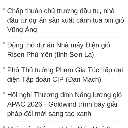
Chấp thuận chủ trương đầu tư, nhà
đầu tư dự án sản xuất cánh tua bin gió
Vũng Áng
Động thổ dự án Nhà máy Điện gió
Risen Phù Yên (tỉnh Sơn La)
Phó Thủ tướng Phạm Gia Túc tiếp đại
diện Tập đoàn CIP (Đan Mạch)
Hội nghị Thượng đỉnh Năng lượng gió
APAC 2026 - Goldwind trình bày giải
pháp đổi mới sáng tạo xanh