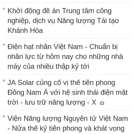
Khởi động đề án Trung tâm công
nghiệp, dịch vụ Năng lượng Tái tạo
Khánh Hòa
Điện hạt nhân Việt Nam - Chuẩn bị
nhân lực từ hôm nay cho những nhà
máy của nhiều thập kỷ tới
JA Solar củng cố vị thế tiên phong
Đông Nam Á với hệ sinh thái điện mặt
trời - lưu trữ năng lượng - X
Viện Năng lượng Nguyên tử Việt Nam
- Nửa thế kỷ tiên phong và khát vọng