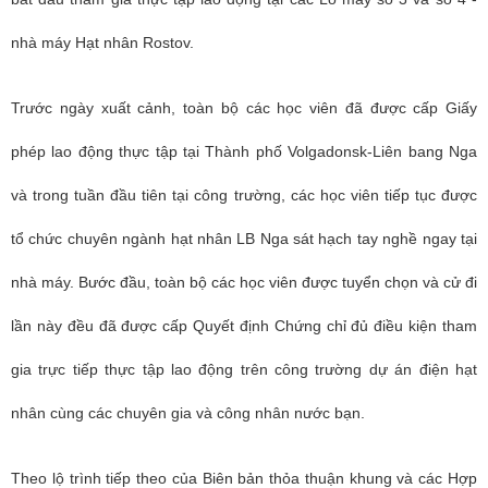
nhà máy Hạt nhân Rostov.
Trước ngày xuất cảnh, toàn bộ các học viên đã được cấp Giấy
phép lao động thực tập tại Thành phố Volgadonsk-Liên bang Nga
và trong tuần đầu tiên tại công trường, các học viên tiếp tục được
tổ chức chuyên ngành hạt nhân LB Nga sát hạch tay nghề ngay tại
nhà máy. Bước đầu, toàn bộ các học viên được tuyển chọn và cử đi
lần này đều đã được cấp Quyết định Chứng chỉ đủ điều kiện tham
gia trực tiếp thực tập lao động trên công trường dự án điện hạt
nhân cùng các chuyên gia và công nhân nước bạn.
Theo lộ trình tiếp theo của Biên bản thỏa thuận khung và các Hợp