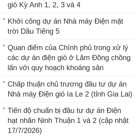
gió Kỳ Anh 1, 2, 3 và 4
Khởi công dự án Nhà máy Điện mặt
trời Dầu Tiếng 5
Quan điểm của Chính phủ trong xử lý
các dự án điện gió ở Lâm Đồng chồng
lấn với quy hoạch khoáng sản
Chấp thuận chủ trương đầu tư dự án
Nhà máy Điện gió Ia Le 2 (tỉnh Gia Lai)
Tiến độ chuẩn bị đầu tư dự án Điện
hạt nhân Ninh Thuận 1 và 2 (cập nhật
17/7/2026)