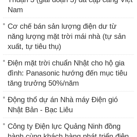
Nam
Cơ chế bán sản lượng điện dư từ
năng lượng mặt trời mái nhà (tự sản
xuất, tự tiêu thụ)
Điện mặt trời chuẩn Nhật cho hộ gia
đình: Panasonic hướng đến mục tiêu
tăng trưởng 50%/năm
Động thổ dự án Nhà máy Điện gió
Nhật Bản - Bạc Liêu
Công ty Điện lực Quảng Ninh đồng
hành cùng khách hàng phát triển điện