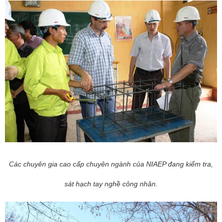
Các chuyên gia cao cấp chuyên ngành của NIAEP đang kiểm tra,
sát hạch tay nghề công nhân.