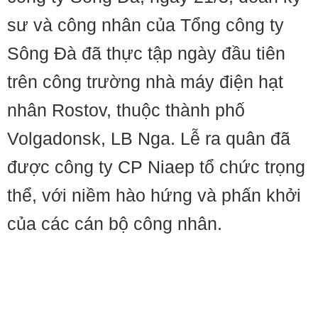
sư và công nhân của Tổng công ty
Sông Đà đã thực tập ngày đầu tiên
trên công trường nhà máy điện hạt
nhân Rostov, thuộc thành phố
Volgadonsk, LB Nga. Lễ ra quân đã
được công ty CP Niaep tổ chức trọng
thể, với niềm hào hứng và phấn khởi
của các cán bộ công nhân.