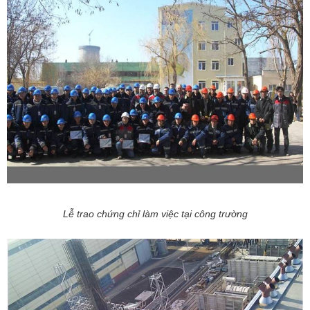
Lễ trao chứng chỉ làm việc tại công trường