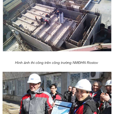
Hình ảnh thi công trên công trường NMĐHN Rostov