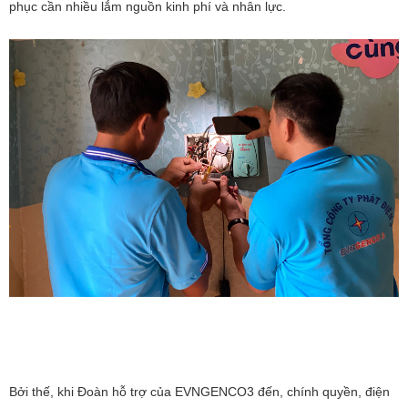
phục cần nhiều lắm nguồn kinh phí và nhân lực.
Bởi thế, khi Đoàn hỗ trợ của EVNGENCO3 đến, chính quyền, điện