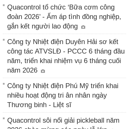
Quacontrol tổ chức ‘Bữa cơm công
đoàn 2026’ - Ấm áp tình đồng nghiệp,
gắn kết người lao động
Công ty Nhiệt điện Duyên Hải sơ kết
công tác ATVSLĐ - PCCC 6 tháng đầu
năm, triển khai nhiệm vụ 6 tháng cuối
năm 2026
Công ty Nhiệt điện Phú Mỹ triển khai
nhiều hoạt động tri ân nhân ngày
Thương binh - Liệt sĩ
Quacontrol sôi nổi giải pickleball năm