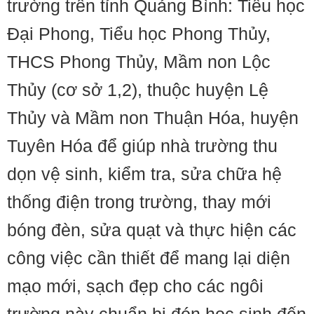
trường trên tỉnh Quảng Bình: Tiểu học
Đại Phong, Tiểu học Phong Thủy,
THCS Phong Thủy, Mầm non Lộc
Thủy (cơ sở 1,2), thuộc huyện Lệ
Thủy và Mầm non Thuận Hóa, huyện
Tuyên Hóa để giúp nhà trường thu
dọn vệ sinh, kiểm tra, sửa chữa hệ
thống điện trong trường, thay mới
bóng đèn, sửa quạt và thực hiện các
công việc cần thiết để mang lại diện
mạo mới, sạch đẹp cho các ngôi