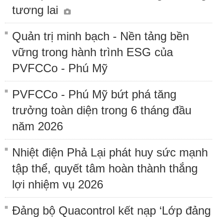
tương lai
Quản trị minh bạch - Nền tảng bền
vững trong hành trình ESG của
PVFCCo - Phú Mỹ
PVFCCo - Phú Mỹ bứt phá tăng
trưởng toàn diện trong 6 tháng đầu
năm 2026
Nhiệt điện Phả Lại phát huy sức mạnh
tập thể, quyết tâm hoàn thành thắng
lợi nhiệm vụ 2026
Đảng bộ Quacontrol kết nạp ‘Lớp đảng