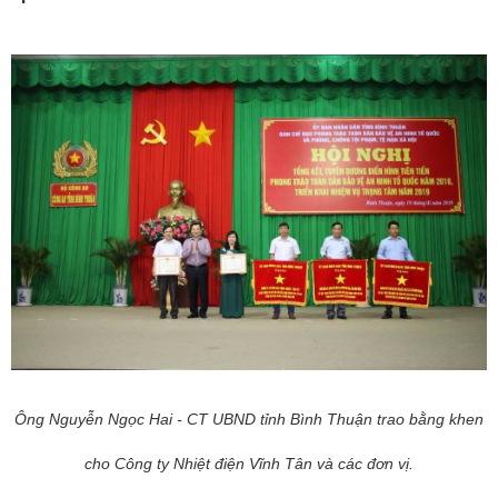
Ông Nguyễn Ngọc Hai - CT UBND tỉnh Bình Thuận trao bằng khen
cho Công ty Nhiệt điện Vĩnh Tân và các đơn vị.