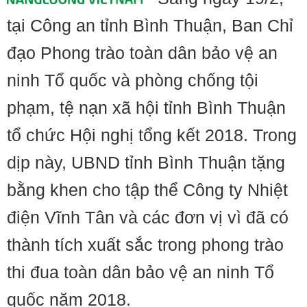
tại Công an tỉnh Bình Thuận, Ban Chỉ
đạo Phong trào toàn dân bảo vệ an
ninh Tổ quốc và phòng chống tội
phạm, tệ nạn xã hội tỉnh Bình Thuận
tổ chức Hội nghị tổng kết 2018. Trong
dịp này, UBND tỉnh Bình Thuận tặng
bằng khen cho tập thể Công ty Nhiệt
điện Vĩnh Tân và các đơn vị vì đã có
thành tích xuất sắc trong phong trào
thi đua toàn dân bảo vệ an ninh Tổ
quốc năm 2018.