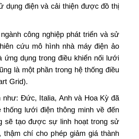
 dụng điện và cải thiện được đồ thị
ngành công nghiệp phát triển và sử
 Nghiên cứu mô hình nhà máy điện ảo
à ứng dụng trong điều khiển nối lưới
ũng là một phần trong hệ thống điều
rt Grid).
n như: Đức, Italia, Anh và Hoa Kỳ đã
hệ thống lưới điện thông minh về đến
g sẽ tạo được sự linh hoạt trong sử
, thậm chí cho phép giảm giá thành