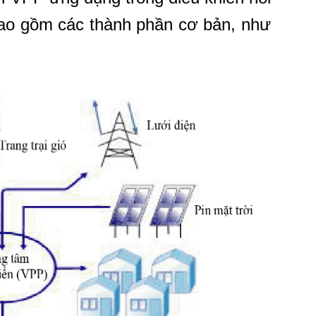
bao gồm các thành phần cơ bản, như