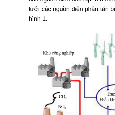
lưới các nguồn điện phân tán 
hình 1.