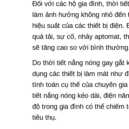
Đối với các hộ gia đình, thời ti
làm ảnh hưởng không nhỏ đến t
hiệu suất của các thiết bị điện
quá tải, sự cố, nhảy aptomat, 
sẽ tăng cao so với bình thường
Do thời tiết nắng nóng gay gắt 
dụng các thiết bị làm mát như đ
tính toán cụ thể của chuyên gia 
tiết nắng nóng kéo dài, điện năn
độ trong gia đình có thể chiếm
tiêu thụ.