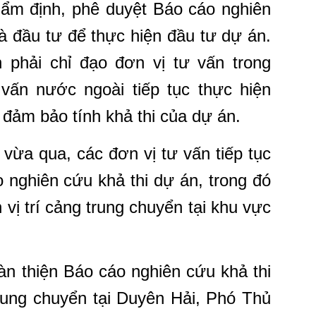
hẩm định, phê duyệt Báo cáo nghiên
à đầu tư để thực hiện đầu tư dự án.
phải chỉ đạo đơn vị tư vấn trong
vấn nước ngoài tiếp tục thực hiện
 đảm bảo tính khả thi của dự án.
vừa qua, các đơn vị tư vấn tiếp tục
 nghiên cứu khả thi dự án, trong đó
vị trí cảng trung chuyển tại khu vực
àn thiện Báo cáo nghiên cứu khả thi
rung chuyển tại Duyên Hải, Phó Thủ