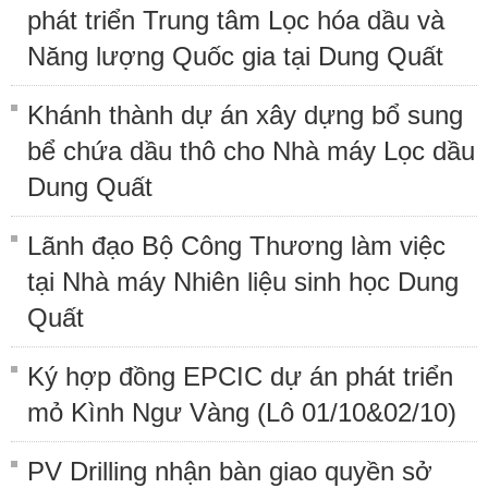
phát triển Trung tâm Lọc hóa dầu và
Năng lượng Quốc gia tại Dung Quất
Khánh thành dự án xây dựng bổ sung
bể chứa dầu thô cho Nhà máy Lọc dầu
Dung Quất
Lãnh đạo Bộ Công Thương làm việc
tại Nhà máy Nhiên liệu sinh học Dung
Quất
Ký hợp đồng EPCIC dự án phát triển
mỏ Kình Ngư Vàng (Lô 01/10&02/10)
PV Drilling nhận bàn giao quyền sở