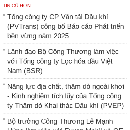
TIN CŨ HƠN
Tổng công ty CP Vận tải Dầu khí
(PVTrans) công bố Báo cáo Phát triển
bền vững năm 2025
Lãnh đạo Bộ Công Thương làm việc
với Tổng công ty Lọc hóa dầu Việt
Nam (BSR)
Năng lực địa chất, thăm dò ngoài khơi
- Kinh nghiệm tích lũy của Tổng công
ty Thăm dò Khai thác Dầu khí (PVEP)
Bộ trưởng Công Thương Lê Mạnh