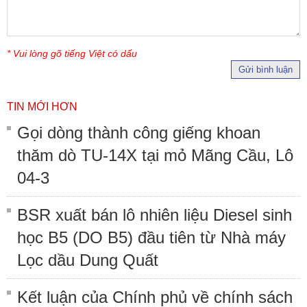
* Vui lòng gõ tiếng Việt có dấu
Gửi bình luận
TIN MỚI HƠN
Gọi dòng thành công giếng khoan
thăm dò TU-14X tại mỏ Mãng Cầu, Lô
04-3
BSR xuất bán lô nhiên liệu Diesel sinh
học B5 (DO B5) đầu tiên từ Nhà máy
Lọc dầu Dung Quất
Kết luận của Chính phủ về chính sách