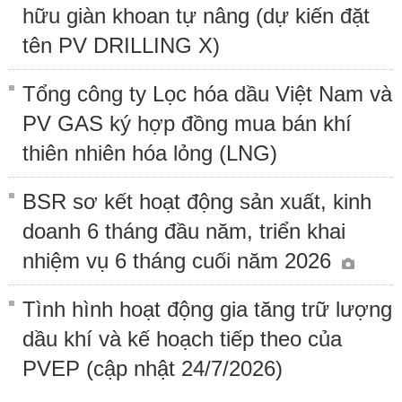
hữu giàn khoan tự nâng (dự kiến đặt
tên PV DRILLING X)
Tổng công ty Lọc hóa dầu Việt Nam và
PV GAS ký hợp đồng mua bán khí
thiên nhiên hóa lỏng (LNG)
BSR sơ kết hoạt động sản xuất, kinh
doanh 6 tháng đầu năm, triển khai
nhiệm vụ 6 tháng cuối năm 2026
Tình hình hoạt động gia tăng trữ lượng
dầu khí và kế hoạch tiếp theo của
PVEP (cập nhật 24/7/2026)