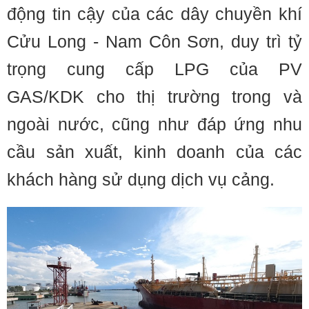
động tin cậy của các dây chuyền khí
Cửu Long - Nam Côn Sơn, duy trì tỷ
trọng cung cấp LPG của PV
GAS/KDK cho thị trường trong và
ngoài nước, cũng như đáp ứng nhu
cầu sản xuất, kinh doanh của các
khách hàng sử dụng dịch vụ cảng.