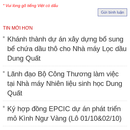
* Vui lòng gõ tiếng Việt có dấu
Gửi bình luận
TIN MỚI HƠN
Khánh thành dự án xây dựng bổ sung
bể chứa dầu thô cho Nhà máy Lọc dầu
Dung Quất
Lãnh đạo Bộ Công Thương làm việc
tại Nhà máy Nhiên liệu sinh học Dung
Quất
Ký hợp đồng EPCIC dự án phát triển
mỏ Kình Ngư Vàng (Lô 01/10&02/10)