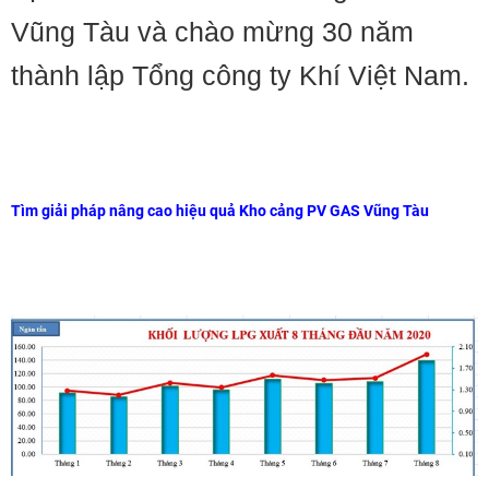
Vũng Tàu và chào mừng 30 năm
thành lập Tổng công ty Khí Việt Nam.
Tìm giải pháp nâng cao hiệu quả Kho cảng PV GAS Vũng Tàu