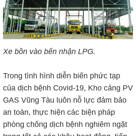
Xe bồn vào bến nhận LPG.
Trong tình hình diễn biến phức tạp
của dịch bệnh Covid-19, Kho cảng PV
GAS Vũng Tàu luôn nỗ lực đảm bảo
an toàn, thực hiện các biện pháp
phòng chống dịch bệnh nghiêm ngặt