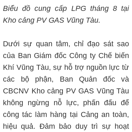
Biểu đồ cung cấp LPG tháng 8 tại
Kho cảng PV GAS Vũng Tàu.
Dưới sự quan tâm, chỉ đạo sát sao
của Ban Giám đốc Công ty Chế biến
Khí Vũng Tàu, sự hỗ trợ nguồn lực từ
các bộ phận, Ban Quản đốc và
CBCNV Kho cảng PV GAS Vũng Tàu
không ngừng nỗ lực, phấn đấu để
công tác làm hàng tại Cảng an toàn,
hiệu quả. Đảm bảo duy trì sự hoạt