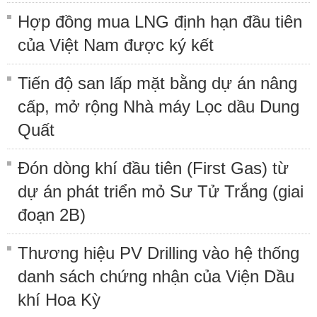
Hợp đồng mua LNG định hạn đầu tiên
của Việt Nam được ký kết
Tiến độ san lấp mặt bằng dự án nâng
cấp, mở rộng Nhà máy Lọc dầu Dung
Quất
Đón dòng khí đầu tiên (First Gas) từ
dự án phát triển mỏ Sư Tử Trắng (giai
đoạn 2B)
Thương hiệu PV Drilling vào hệ thống
danh sách chứng nhận của Viện Dầu
khí Hoa Kỳ