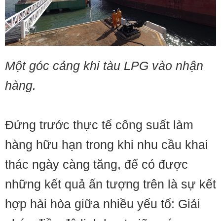
Một góc cảng khi tàu LPG vào nhận
hàng.
Đứng trước thực tế công suất làm
hàng hữu hạn trong khi nhu cầu khai
thác ngày càng tăng, để có được
những kết quả ấn tượng trên là sự kết
hợp hài hòa giữa nhiều yếu tố: Giải