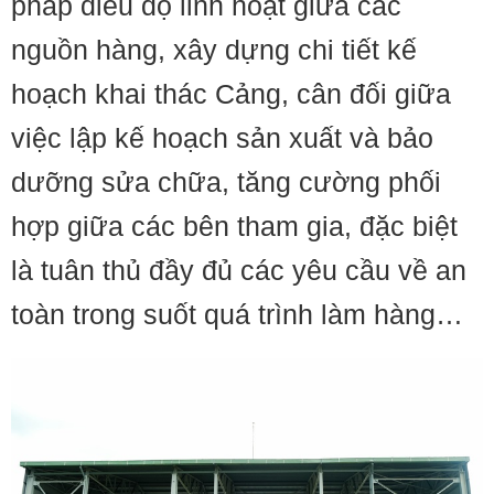
pháp điều độ linh hoạt giữa các
nguồn hàng, xây dựng chi tiết kế
hoạch khai thác Cảng, cân đối giữa
việc lập kế hoạch sản xuất và bảo
dưỡng sửa chữa, tăng cường phối
hợp giữa các bên tham gia, đặc biệt
là tuân thủ đầy đủ các yêu cầu về an
toàn trong suốt quá trình làm hàng…