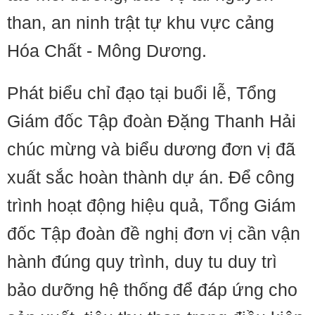
than, an ninh trật tự khu vực cảng
Hóa Chất - Mông Dương.
Phát biểu chỉ đạo tại buổi lễ, Tổng
Giám đốc Tập đoàn Đặng Thanh Hải
chúc mừng và biểu dương đơn vị đã
xuất sắc hoàn thành dự án. Để công
trình hoạt động hiệu quả, Tổng Giám
đốc Tập đoàn đề nghị đơn vị cần vận
hành đúng quy trình, duy tu duy trì
bảo dưỡng hệ thống để đáp ứng cho