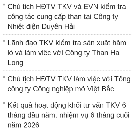
Chủ tịch HĐTV TKV và EVN kiểm tra
công tác cung cấp than tại Công ty
Nhiệt điện Duyên Hải
Lãnh đạo TKV kiểm tra sản xuất hầm
lò và làm việc với Công ty Than Hạ
Long
Chủ tịch HĐTV TKV làm việc với Tổng
công ty Công nghiệp mỏ Việt Bắc
Kết quả hoạt động khối tư vấn TKV 6
tháng đầu năm, nhiệm vụ 6 tháng cuối
năm 2026