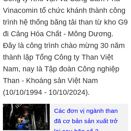
Vinacomin tổ chức khánh thành công
trình hệ thống băng tải than từ kho G9
đi Cảng Hóa Chất - Mông Dương.
Đây là công trình chào mừng 30 năm
thành lập Tổng Công ty Than Việt
Nam, nay là Tập đoàn Công nghiệp
Than - Khoáng sản Việt Nam
(10/10/1994 - 10/10/2024).
Các đơn vị ngành than
đã cơ bản sản xuất trở