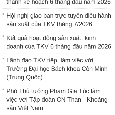
thành kế hoạch 6 tháng đầu năm 2026
Hội nghị giao ban trực tuyến điều hành
sản xuất của TKV tháng 7/2026
Kết quả hoạt động sản xuất, kinh
doanh của TKV 6 tháng đầu năm 2026
Lãnh đạo TKV tiếp, làm việc với
Trường Đại học Bách khoa Côn Minh
(Trung Quốc)
Phó Thủ tướng Phạm Gia Túc làm
việc với Tập đoàn CN Than - Khoáng
sản Việt Nam