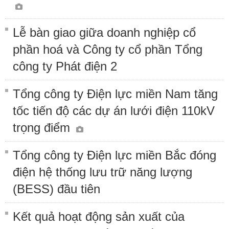
Lễ bàn giao giữa doanh nghiệp cổ
phần hoá và Công ty cổ phần Tổng
công ty Phát điện 2
Tổng công ty Điện lực miền Nam tăng
tốc tiến độ các dự án lưới điện 110kV
trọng điểm
Tổng công ty Điện lực miền Bắc đóng
điện hệ thống lưu trữ năng lượng
(BESS) đầu tiên
Kết quả hoạt động sản xuất của