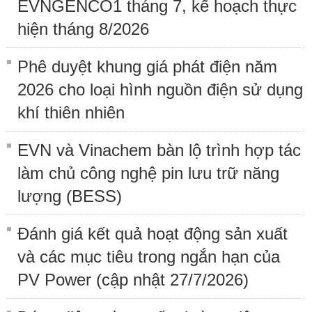
EVNGENCO1 tháng 7, kế hoạch thực
hiện tháng 8/2026
Phê duyệt khung giá phát điện năm
2026 cho loại hình nguồn điện sử dụng
khí thiên nhiên
EVN và Vinachem bàn lộ trình hợp tác
làm chủ công nghệ pin lưu trữ năng
lượng (BESS)
Đánh giá kết quả hoạt động sản xuất
và các mục tiêu trong ngắn hạn của
PV Power (cập nhật 27/7/2026)