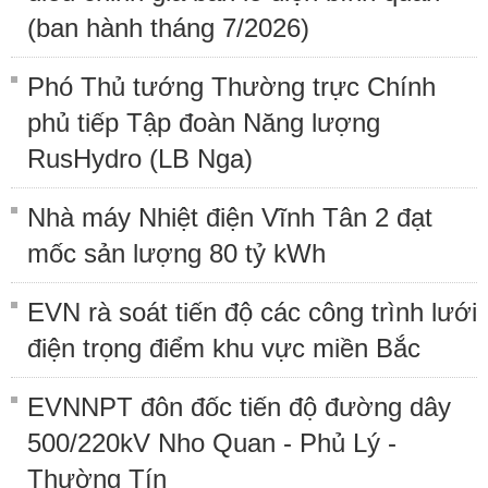
(ban hành tháng 7/2026)
Phó Thủ tướng Thường trực Chính
phủ tiếp Tập đoàn Năng lượng
RusHydro (LB Nga)
Nhà máy Nhiệt điện Vĩnh Tân 2 đạt
mốc sản lượng 80 tỷ kWh
EVN rà soát tiến độ các công trình lưới
điện trọng điểm khu vực miền Bắc
EVNNPT đôn đốc tiến độ đường dây
500/220kV Nho Quan - Phủ Lý -
Thường Tín