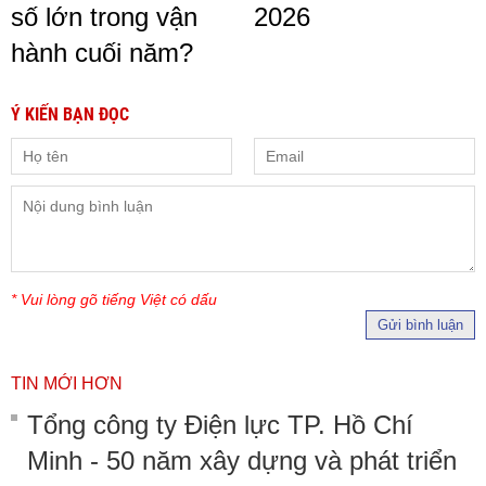
số lớn trong vận
2026
hành cuối năm?
Ý KIẾN BẠN ĐỌC
* Vui lòng gõ tiếng Việt có dấu
Gửi bình luận
TIN MỚI HƠN
Tổng công ty Điện lực TP. Hồ Chí
Minh - 50 năm xây dựng và phát triển