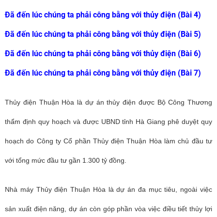
Đã đến lúc chúng ta phải công bằng với thủy điện (Bài 4)
Đã đến lúc chúng ta phải công bằng với thủy điện (Bài 5)
Đã đến lúc chúng ta phải công bằng với thủy điện (Bài 6)
Đã đến lúc chúng ta phải công bằng với thủy điện (Bài 7)
Thủy điện Thuận Hòa là dự án thủy điện được Bộ Công Thương
thẩm định quy hoạch và được UBND tỉnh Hà Giang phê duyệt quy
hoạch do Công ty Cổ phần Thủy điện Thuận Hòa làm chủ đầu tư
với tổng mức đầu tư gần 1.300 tỷ đồng.
Nhà máy Thủy điện Thuận Hòa là dự án đa mục tiêu, ngoài việc
sản xuất điện năng, dự án còn góp phần vòa việc điều tiết thủy lợi