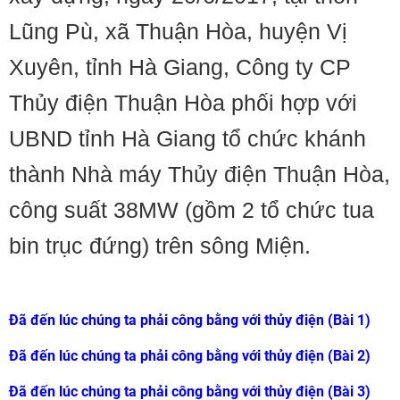
Lũng Pù, xã Thuận Hòa, huyện Vị
Xuyên, tỉnh Hà Giang, Công ty CP
Thủy điện Thuận Hòa phối hợp với
UBND tỉnh Hà Giang tổ chức khánh
thành Nhà máy Thủy điện Thuận Hòa,
công suất 38MW (gồm 2 tổ chức tua
bin trục đứng) trên sông Miện.
Đã đến lúc chúng ta phải công bằng với thủy điện (Bài 1)
Đã đến lúc chúng ta phải công bằng với thủy điện (Bài 2)
Đã đến lúc chúng ta phải công bằng với thủy điện (Bài 3)