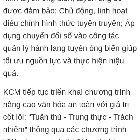
được đảm bảo; Chủ động, linh hoạt
điều chỉnh hình thức tuyên truyền; Áp
dụng chuyển đổi số vào công tác
quản lý hành lang tuyến ống biển giúp
tối ưu nguồn lực và thực hiện hiệu
quả.
KCM tiếp tục triển khai chương trình
nâng cao văn hóa an toàn với giá trị
cốt lõi: “Tuân thủ - Trung thực - Trách
nhiệm” thông qua các chương trình