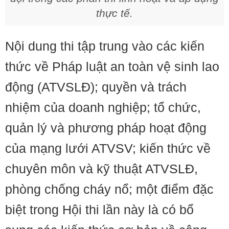
thực tế.
Nội dung thi tập trung vào các kiến
thức về Pháp luật an toàn vệ sinh lao
động (ATVSLĐ); quyền và trách
nhiệm của doanh nghiệp; tổ chức,
quản lý và phương pháp hoạt động
của mạng lưới ATVSV; kiến thức về
chuyên môn và kỹ thuật ATVSLĐ,
phòng chống cháy nổ; một điểm đặc
biệt trong Hội thi lần này là có bổ