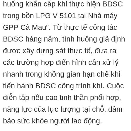
huống khẩn cấp khi thực hiện BDSC
trong bồn LPG V-5101 tại Nhà máy
GPP Cà Mau”. Từ thực tế công tác
BDSC hàng năm, tình huống giả định
được xây dựng sát thực tế, đưa ra
các trường hợp điển hình cần xử lý
nhanh trong không gian hạn chế khi
tiến hành BDSC công trình khí. Cuộc
diễn tập nêu cao tinh thần phối hợp,
năng lực của lực lượng tại chỗ, đảm
bảo sức khỏe người lao động.