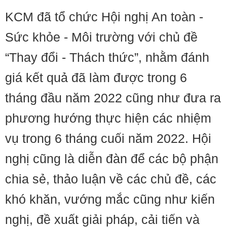
KCM đã tổ chức Hội nghị An toàn -
Sức khỏe - Môi trường với chủ đề
“Thay đổi - Thách thức”, nhằm đánh
giá kết quả đã làm được trong 6
tháng đầu năm 2022 cũng như đưa ra
phương hướng thực hiện các nhiệm
vụ trong 6 tháng cuối năm 2022. Hội
nghị cũng là diễn đàn để các bộ phận
chia sẻ, thảo luận về các chủ đề, các
khó khăn, vướng mắc cũng như kiến
nghị, đề xuất giải pháp, cải tiến và