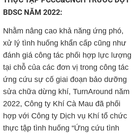
BDSC NĂM 2022:
Nhằm nâng cao khả năng ứng phó,
xử lý tình huống khẩn cấp cũng như
đánh giá công tác phối hợp lực lượng
tại chỗ của các đơn vị trong công tác
ứng cứu sự cố giai đoạn bảo dưỡng
sửa chữa dừng khí, TurnAround năm
2022, Công ty Khí Cà Mau đã phối
hợp với Công ty Dịch vụ Khí tổ chức
thực tập tình huống “Ứng cứu tình