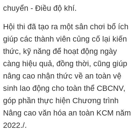
chuyển - Điều độ khí.
Hội thi đã tạo ra một sân chơi bổ ích
giúp các thành viên củng cố lại kiến
thức, kỹ năng để hoạt động ngày
càng hiệu quả, đồng thời, cũng giúp
nâng cao nhận thức về an toàn vệ
sinh lao động cho toàn thể CBCNV,
góp phần thực hiện Chương trình
Nâng cao văn hóa an toàn KCM năm
2022./.