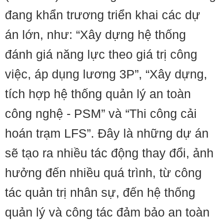
đang khẩn trương triển khai các dự
án lớn, như: “Xây dựng hệ thống
đánh giá năng lực theo giá trị công
việc, áp dụng lương 3P”, “Xây dựng,
tích hợp hệ thống quản lý an toàn
công nghệ - PSM” và “Thi công cải
hoán trạm LFS”. Đây là những dự án
sẽ tạo ra nhiều tác động thay đổi, ảnh
hưởng đến nhiều quá trình, từ công
tác quản trị nhân sự, đến hệ thống
quản lý và công tác đảm bảo an toàn