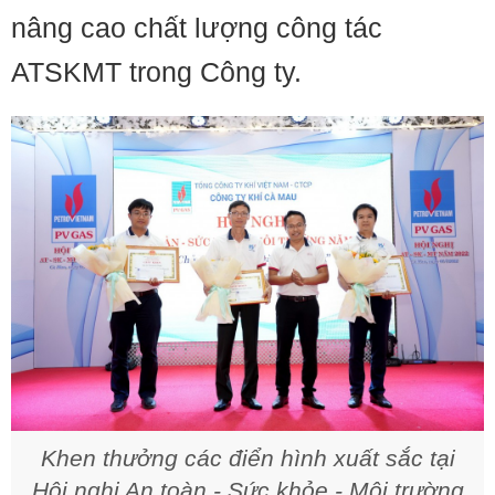
nâng cao chất lượng công tác
ATSKMT trong Công ty.
Khen thưởng các điển hình xuất sắc tại
Hội nghị An toàn - Sức khỏe - Môi trường