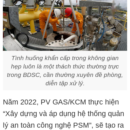
Tình huống khẩn cấp trong không gian
hẹp luôn là một thách thức thường trực
trong BDSC, cần thường xuyên đề phòng,
diễn tập xử lý.
Năm 2022, PV GAS/KCM thực hiện
“Xây dựng và áp dụng hệ thống quản
lý an toàn công nghệ PSM”, sẽ tạo ra