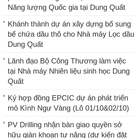
Năng lượng Quốc gia tại Dung Quất
Khánh thành dự án xây dựng bổ sung
bể chứa dầu thô cho Nhà máy Lọc dầu
Dung Quất
Lãnh đạo Bộ Công Thương làm việc
tại Nhà máy Nhiên liệu sinh học Dung
Quất
Ký hợp đồng EPCIC dự án phát triển
mỏ Kình Ngư Vàng (Lô 01/10&02/10)
PV Drilling nhận bàn giao quyền sở
hữu giàn khoan tự nâng (dự kiến đặt