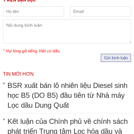
* Vui lòng gõ tiếng Việt có dấu
Gửi bình luận
TIN MỚI HƠN
BSR xuất bán lô nhiên liệu Diesel sinh
học B5 (DO B5) đầu tiên từ Nhà máy
Lọc dầu Dung Quất
Kết luận của Chính phủ về chính sách
phát triển Trung tâm Lọc hóa dầu và