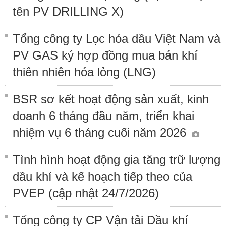
tên PV DRILLING X)
Tổng công ty Lọc hóa dầu Việt Nam và
PV GAS ký hợp đồng mua bán khí
thiên nhiên hóa lỏng (LNG)
BSR sơ kết hoạt động sản xuất, kinh
doanh 6 tháng đầu năm, triển khai
nhiệm vụ 6 tháng cuối năm 2026
Tình hình hoạt động gia tăng trữ lượng
dầu khí và kế hoạch tiếp theo của
PVEP (cập nhật 24/7/2026)
Tổng công ty CP Vận tải Dầu khí