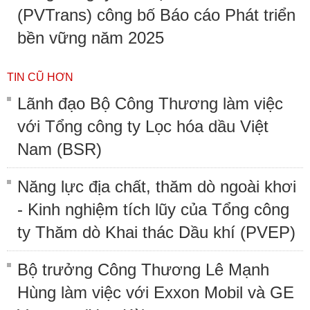
(PVTrans) công bố Báo cáo Phát triển
bền vững năm 2025
TIN CŨ HƠN
Lãnh đạo Bộ Công Thương làm việc
với Tổng công ty Lọc hóa dầu Việt
Nam (BSR)
Năng lực địa chất, thăm dò ngoài khơi
- Kinh nghiệm tích lũy của Tổng công
ty Thăm dò Khai thác Dầu khí (PVEP)
Bộ trưởng Công Thương Lê Mạnh
Hùng làm việc với Exxon Mobil và GE