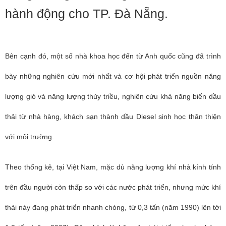
hành động cho TP. Đà Nẵng.
Bên cạnh đó, một số nhà khoa học đến từ Anh quốc cũng đã trình
bày những nghiên cứu mới nhất và cơ hội phát triển nguồn năng
lượng gió và năng lượng thủy triều, nghiên cứu khả năng biến dầu
thải từ nhà hàng, khách sạn thành dầu Diesel sinh học thân thiện
với môi trường.
Theo thống kê, tại Việt Nam, mặc dù năng lượng khí nhà kính tính
trên đầu người còn thấp so với các nước phát triển, nhưng mức khí
thải này đang phát triển nhanh chóng, từ 0,3 tấn (năm 1990) lên tới