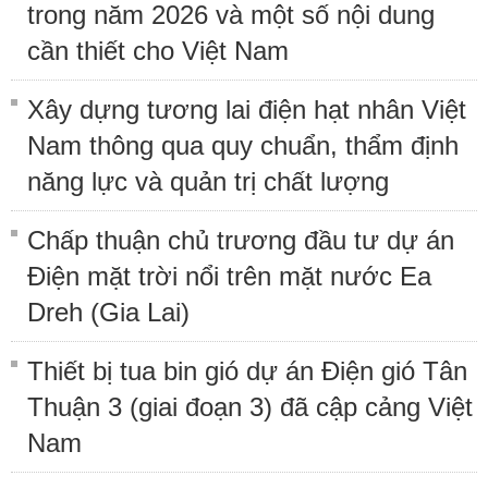
trong năm 2026 và một số nội dung
cần thiết cho Việt Nam
Xây dựng tương lai điện hạt nhân Việt
Nam thông qua quy chuẩn, thẩm định
năng lực và quản trị chất lượng
Chấp thuận chủ trương đầu tư dự án
Điện mặt trời nổi trên mặt nước Ea
Dreh (Gia Lai)
Thiết bị tua bin gió dự án Điện gió Tân
Thuận 3 (giai đoạn 3) đã cập cảng Việt
Nam