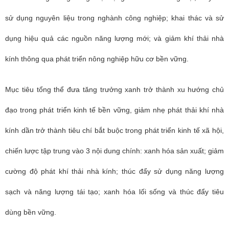
sử dụng nguyên liệu trong nghành công nghiệp; khai thác và sử
dụng hiệu quả các nguồn năng lượng mới; và giảm khí thải nhà
kính thông qua phát triển nông nghiệp hữu cơ bền vững.
Mục tiêu tổng thể đưa tăng trưởng xanh trở thành xu hướng chủ
đạo trong phát triển kinh tế bền vững, giảm nhẹ phát thải khí nhà
kính dần trở thành tiêu chí bắt buộc trong phát triển kinh tế xã hội,
chiến lược tập trung vào 3 nội dung chính: xanh hóa sản xuất; giảm
cường độ phát khí thải nhà kính; thúc đẩy sử dụng năng lượng
sạch và năng lượng tái tạo; xanh hóa lối sống và thúc đẩy tiêu
dùng bền vững.