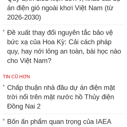
án điện gió ngoài khơi Việt Nam (từ
2026-2030)
Đề xuất thay đổi nguyên tắc bảo vệ
bức xạ của Hoa Kỳ: Cải cách pháp
quy, hay nới lỏng an toàn, bài học nào
cho Việt Nam?
TIN CŨ HƠN
Chấp thuận nhà đầu dự án điện mặt
trời nổi trên mặt nước hồ Thủy điện
Đồng Nai 2
Bốn ấn phẩm quan trọng của IAEA