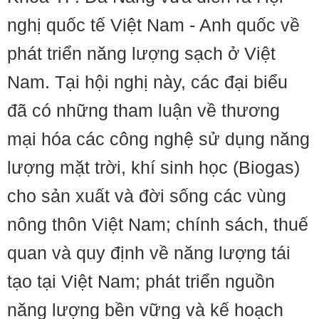
nghị quốc tế Việt Nam - Anh quốc về
phát triển năng lượng sạch ở Việt
Nam. Tại hội nghị này, các đại biểu
đã có những tham luận về thương
mại hóa các công nghệ sử dụng năng
lượng mặt trời, khí sinh học (Biogas)
cho sản xuất và đời sống các vùng
nông thôn Việt Nam; chính sách, thuế
quan và quy định về năng lượng tái
tạo tại Việt Nam; phát triển nguồn
năng lượng bền vững và kế hoạch