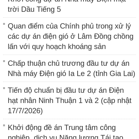
trời Dầu Tiếng 5
Quan điểm của Chính phủ trong xử lý
các dự án điện gió ở Lâm Đồng chồng
lấn với quy hoạch khoáng sản
Chấp thuận chủ trương đầu tư dự án
Nhà máy Điện gió Ia Le 2 (tỉnh Gia Lai)
Tiến độ chuẩn bị đầu tư dự án Điện
hạt nhân Ninh Thuận 1 và 2 (cập nhật
17/7/2026)
Khởi động đề án Trung tâm công
nghiệp, dịch vụ Năng lượng Tái tạo