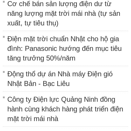
Cơ chế bán sản lượng điện dư từ
năng lượng mặt trời mái nhà (tự sản
xuất, tự tiêu thụ)
Điện mặt trời chuẩn Nhật cho hộ gia
đình: Panasonic hướng đến mục tiêu
tăng trưởng 50%/năm
Động thổ dự án Nhà máy Điện gió
Nhật Bản - Bạc Liêu
Công ty Điện lực Quảng Ninh đồng
hành cùng khách hàng phát triển điện
mặt trời mái nhà