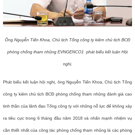
Ông Nguyễn Tiến Khoa, Chủ tịch Tổng công ty kiêm chủ tịch BCĐ
phòng chống tham nhũng EVNGENCO1 phát biểu kết luận Hội
nghị.
Phát biểu kết luận hội nghị, ôn
g Nguyễn Tiến Khoa, Chủ tịch Tổng
công ty kiêm chủ tịch BCĐ phòng chống tham nhũng đ
ánh giá cao
tinh thần của lãnh đạo Tổng công ty với những nỗ lực để không xảy
ra tiêu cực trong 6 tháng đầu năm 2018 và nhấn mạnh nhiệm vụ
cần thiết nhất của công tác phòng chống tham nhũng là các phòng