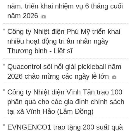
năm, triển khai nhiệm vụ 6 tháng cuối
năm 2026
Công ty Nhiệt điện Phú Mỹ triển khai
nhiều hoạt động tri ân nhân ngày
Thương binh - Liệt sĩ
Quacontrol sôi nổi giải pickleball năm
2026 chào mừng các ngày lễ lớn
Công ty Nhiệt điện Vĩnh Tân trao 100
phần quà cho các gia đình chính sách
tại xã Vĩnh Hảo (Lâm Đồng)
EVNGENCO1 trao tặng 200 suất quà