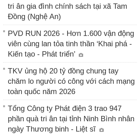
tri ân gia đình chính sách tại xã Tam
Đồng (Nghệ An)
PVD RUN 2026 - Hơn 1.600 vận động
viên cùng lan tỏa tinh thần ‘Khai phá -
Kiến tạo - Phát triển’
TKV ủng hộ 20 tỷ đồng chung tay
chăm lo người có công với cách mạng
toàn quốc năm 2026
Tổng Công ty Phát điện 3 trao 947
phần quà tri ân tại tỉnh Ninh Bình nhân
ngày Thương binh - Liệt sĩ