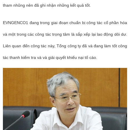
tham nhũng nên đã ghi nhận những kết quả tốt.
EVNGENCO1 đang trong giai đoạn chuẩn bị công tác cổ phần hóa
và một trong các công tác trọng tâm là sắp xếp lại lao động dôi dư.
Liên quan đến công tác này, Tổng công ty đã và đang làm tốt công
tác thanh kiểm tra và và giải quyết khiếu nại tố cáo.