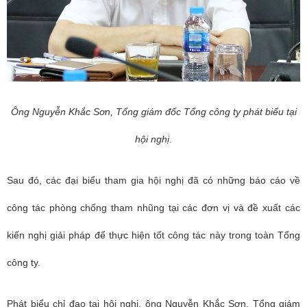
Ông Nguyễn Khắc Sơn, Tổng giám đốc Tổng công ty phát biểu tại
hội nghị
.
Sau đó, các đại biểu tham gia hội nghị đã có những báo cáo về
công tác phòng chống tham nhũng tại các đơn vị và đề xuất các
kiến nghị giải pháp để thực hiện tốt công tác này trong toàn Tổng
công ty.
Phát biểu chỉ đạo tại hội nghị, ông Nguyễn Khắc Sơn, Tổng giám