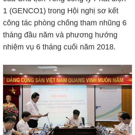
1 (GENCO1) trong Hội nghị sơ kết
công tác phòng chống tham nhũng 6
tháng đầu năm và phương hướng
nhiệm vụ 6 tháng cuối năm 2018.