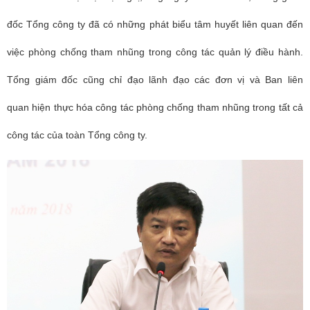
đốc Tổng công ty đã có những phát biểu tâm huyết liên quan đến
việc phòng chống tham nhũng trong công tác quản lý điều hành.
Tổng giám đốc cũng chỉ đạo lãnh đạo các đơn vị và Ban liên
quan hiện thực hóa công tác phòng chống tham nhũng trong tất cả
công tác của toàn Tổng công ty.