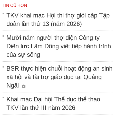
TIN CŨ HƠN
TKV khai mạc Hội thi thợ giỏi cấp Tập
đoàn lần thứ 13 (năm 2026)
Mười năm người thợ điện Công ty
Điện lực Lâm Đồng viết tiếp hành trình
của sự sống
BSR thực hiện chuỗi hoạt động an sinh
xã hội và tài trợ giáo dục tại Quảng
Ngãi
Khai mạc Đại hội Thể dục thể thao
TKV lần thứ III năm 2026