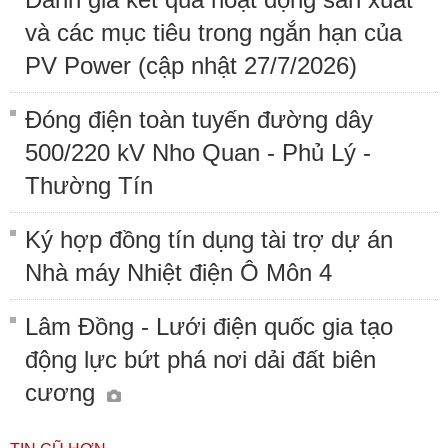
và các mục tiêu trong ngắn hạn của
PV Power (cập nhật 27/7/2026)
Đóng điện toàn tuyến đường dây
500/220 kV Nho Quan - Phủ Lý -
Thường Tín
Ký hợp đồng tín dụng tài trợ dự án
Nhà máy Nhiệt điện Ô Môn 4
Lâm Đồng - Lưới điện quốc gia tạo
động lực bứt phá nơi dải đất biên
cương