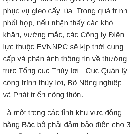
phục vụ gieo cấy lúa. Trong quá trình
phối hợp, nếu nhận thấy các khó
khăn, vướng mắc, các Công ty Điện
lực thuộc EVNNPC sẽ kịp thời cung
cấp và phản ánh thông tin về thường
trực Tổng cục Thủy lợi - Cục Quản lý
công trình thủy lợi, Bộ Nông nghiệp
và Phát triển nông thôn.
Là một trong các tỉnh khu vực đồng
bằng Bắc bộ phải đảm bảo điện cho 3