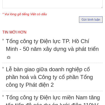
* Vui lòng gõ tiếng Việt có dấu
Gửi bình luận
TIN MỚI HƠN
Tổng công ty Điện lực TP. Hồ Chí
Minh - 50 năm xây dựng và phát triển
Lễ bàn giao giữa doanh nghiệp cổ
phần hoá và Công ty cổ phần Tổng
công ty Phát điện 2
Tổng công ty Điện lực miền Nam tăng