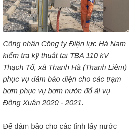
Công nhân Công ty Điện lực Hà Nam
kiểm tra kỹ thuật tại TBA 110 kV
Thạch Tổ, xã Thanh Hà (Thanh Liêm)
phục vụ đảm bảo điện cho các trạm
bơm phục vụ bơm nước đổ ải vụ
Đông Xuân 2020 - 2021.
Để đảm bảo cho các tỉnh lấy nước