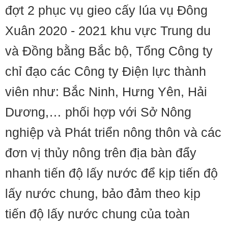
đợt 2 phục vụ gieo cấy lúa vụ Đông
Xuân 2020 - 2021 khu vực Trung du
và Đồng bằng Bắc bộ, Tổng Công ty
chỉ đạo các Công ty Điện lực thành
viên như: Bắc Ninh, Hưng Yên, Hải
Dương,… phối hợp với Sở Nông
nghiệp và Phát triển nông thôn và các
đơn vị thủy nông trên địa bàn đẩy
nhanh tiến độ lấy nước để kịp tiến độ
lấy nước chung, bảo đảm theo kịp
tiến độ lấy nước chung của toàn