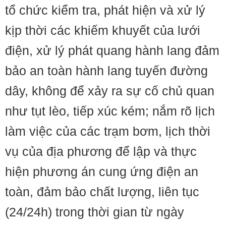
tổ chức kiểm tra, phát hiện và xử lý
kịp thời các khiếm khuyết của lưới
điện, xử lý phát quang hành lang đảm
bảo an toàn hành lang tuyến đường
dây, không để xảy ra sự cố chủ quan
như tụt lèo, tiếp xúc kém; nắm rõ lịch
làm việc của các trạm bơm, lịch thời
vụ của địa phương để lập và thực
hiện phương án cung ứng điện an
toàn, đảm bảo chất lượng, liên tục
(24/24h) trong thời gian từ ngày