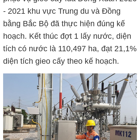
- 2021 khu vực Trung du và Đồng
bằng Bắc Bộ đã thực hiện đúng kế
hoạch. Kết thúc đợt 1 lấy nước, diện
tích có nước là 110,497 ha, đạt 21,1%
diện tích gieo cấy theo kế hoạch.