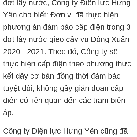
đợt lấy nước, Công ty Điện lực Hưng
Yên cho biết: Đơn vị đã thực hiện
phương án đảm bảo cấp điện trong 3
đợt lấy nước gieo cấy vụ Đông Xuân
2020 - 2021. Theo đó, Công ty sẽ
thực hiện cấp điện theo phương thức
kết dây cơ bản đồng thời đảm bảo
tuyệt đối, không gây gián đoạn cấp
điện có liên quan đến các trạm biến
áp.
Công ty Điện lực Hưng Yên cũng đã