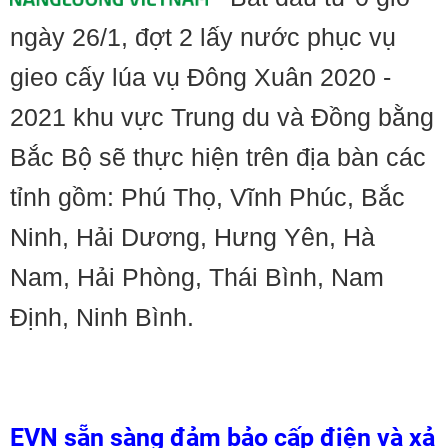
ngày 26/1, đợt 2 lấy nước phục vụ
gieo cấy lúa vụ Đông Xuân 2020 -
2021 khu vực Trung du và Đồng bằng
Bắc Bộ sẽ thực hiện trên địa bàn các
tỉnh gồm: Phú Thọ, Vĩnh Phúc, Bắc
Ninh, Hải Dương, Hưng Yên, Hà
Nam, Hải Phòng, Thái Bình, Nam
Định, Ninh Bình.
EVN sẵn sàng đảm bảo cấp điện và xả