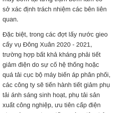
sở xác định trách nhiệm các bên liên
quan.
Đặc biệt, trong các đợt lấy nước gieo
cấy vụ Đông Xuân 2020 - 2021,
trường hợp bất khả kháng phải tiết
giảm điện do sự cố hệ thống hoặc
quá tải cục bộ máy biến áp phân phối,
các công ty sẽ tiến hành tiết giảm phụ
tải ánh sáng sinh hoạt, phụ tải sản
xuất công nghiệp, ưu tiên cấp điện