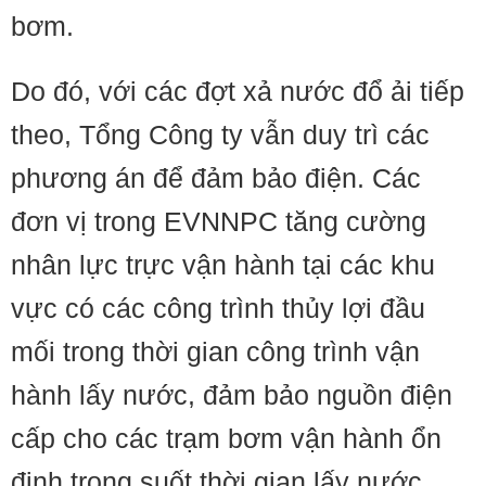
bơm.
Do đó, với các đợt xả nước đổ ải tiếp
theo, Tổng Công ty vẫn duy trì các
phương án để đảm bảo điện. Các
đơn vị trong EVNNPC tăng cường
nhân lực trực vận hành tại các khu
vực có các công trình thủy lợi đầu
mối trong thời gian công trình vận
hành lấy nước, đảm bảo nguồn điện
cấp cho các trạm bơm vận hành ổn
định trong suốt thời gian lấy nước