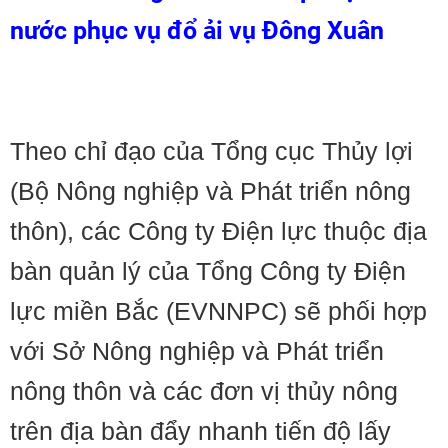
nước phục vụ đổ ải vụ Đông Xuân
Theo chỉ đạo của Tổng cục Thủy lợi
(Bộ Nông nghiệp và Phát triển nông
thôn), các Công ty Điện lực thuộc địa
bàn quản lý của Tổng Công ty Điện
lực miền Bắc (EVNNPC) sẽ phối hợp
với Sở Nông nghiệp và Phát triển
nông thôn và các đơn vị thủy nông
trên địa bàn đẩy nhanh tiến độ lấy