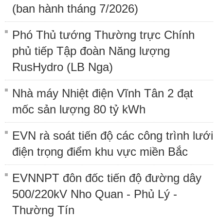
(ban hành tháng 7/2026)
Phó Thủ tướng Thường trực Chính
phủ tiếp Tập đoàn Năng lượng
RusHydro (LB Nga)
Nhà máy Nhiệt điện Vĩnh Tân 2 đạt
mốc sản lượng 80 tỷ kWh
EVN rà soát tiến độ các công trình lưới
điện trọng điểm khu vực miền Bắc
EVNNPT đôn đốc tiến độ đường dây
500/220kV Nho Quan - Phủ Lý -
Thường Tín