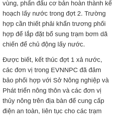
vùng, phấn đấu cơ bản hoàn thành kế
hoạch lấy nước trong đợt 2. Trường
hợp cần thiết phải khẩn trương phối
hợp để lắp đặt bổ sung trạm bơm dã
chiến để chủ động lấy nước.
Được biết, kết thúc đợt 1 xả nước,
các đơn vị trong EVNNPC đã đảm
bảo phối hợp với Sở Nông nghiệp và
Phát triển nông thôn và các đơn vị
thủy nông trên địa bàn để cung cấp
điện an toàn, liên tục cho các trạm