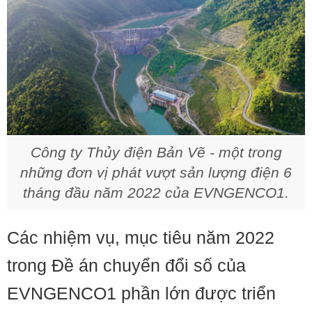
Công ty Thủy điện Bản Vẽ - một trong
những đơn vị phát vượt sản lượng điện 6
tháng đầu năm 2022 của EVNGENCO1.
Các nhiệm vụ, mục tiêu năm 2022
trong Đề án chuyển đổi số của
EVNGENCO1 phần lớn được triển