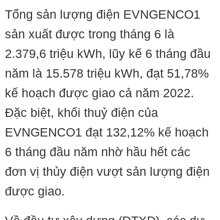
Tổng sản lượng điện EVNGENCO1
sản xuất được trong tháng 6 là
2.379,6 triệu kWh, lũy kế 6 tháng đầu
năm là 15.578 triệu kWh, đạt 51,78%
kế hoạch được giao cả năm 2022.
Đặc biệt, khối thuỷ điện của
EVNGENCO1 đạt 132,12% kế hoạch
6 tháng đầu năm nhờ hầu hết các
đơn vị thủy điện vượt sản lượng điện
được giao.