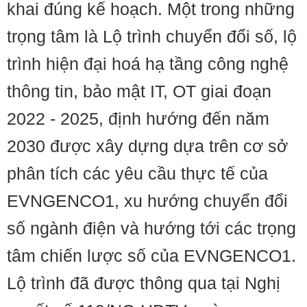
khai đúng kế hoạch. Một trong những
trọng tâm là Lộ trình chuyển đổi số, lộ
trình hiện đại hoá hạ tầng công nghệ
thông tin, bảo mật IT, OT giai đoạn
2022 - 2025, định hướng đến năm
2030 được xây dựng dựa trên cơ sở
phân tích các yêu cầu thực tế của
EVNGENCO1, xu hướng chuyển đổi
số ngành điện và hướng tới các trọng
tâm chiến lược số của EVNGENCO1.
Lộ trình đã được thông qua tại Nghị