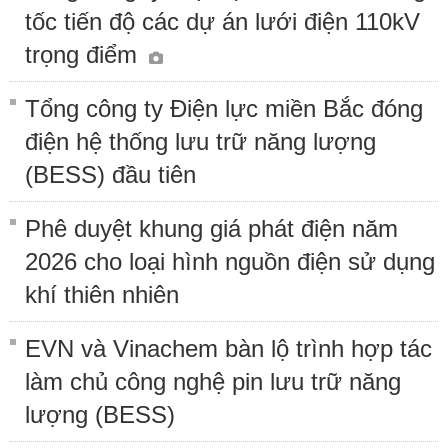
tốc tiến độ các dự án lưới điện 110kV
trọng điểm
Tổng công ty Điện lực miền Bắc đóng
điện hệ thống lưu trữ năng lượng
(BESS) đầu tiên
Phê duyệt khung giá phát điện năm
2026 cho loại hình nguồn điện sử dụng
khí thiên nhiên
EVN và Vinachem bàn lộ trình hợp tác
làm chủ công nghệ pin lưu trữ năng
lượng (BESS)