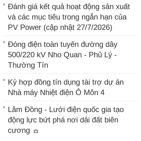
Đánh giá kết quả hoạt động sản xuất
và các mục tiêu trong ngắn hạn của
PV Power (cập nhật 27/7/2026)
Đóng điện toàn tuyến đường dây
500/220 kV Nho Quan - Phủ Lý -
Thường Tín
Ký hợp đồng tín dụng tài trợ dự án
Nhà máy Nhiệt điện Ô Môn 4
Lâm Đồng - Lưới điện quốc gia tạo
động lực bứt phá nơi dải đất biên
cương