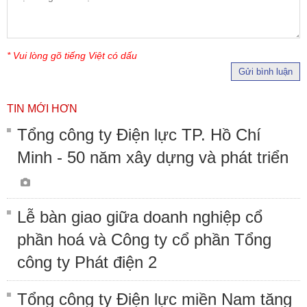
* Vui lòng gõ tiếng Việt có dấu
Gửi bình luận
TIN MỚI HƠN
Tổng công ty Điện lực TP. Hồ Chí
Minh - 50 năm xây dựng và phát triển
Lễ bàn giao giữa doanh nghiệp cổ
phần hoá và Công ty cổ phần Tổng
công ty Phát điện 2
Tổng công ty Điện lực miền Nam tăng