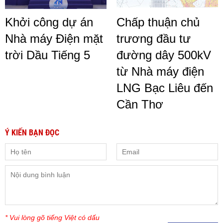
Khởi công dự án
Chấp thuận chủ
Nhà máy Điện mặt
trương đầu tư
trời Dầu Tiếng 5
đường dây 500kV
từ Nhà máy điện
LNG Bạc Liêu đến
Cần Thơ
Ý KIẾN BẠN ĐỌC
* Vui lòng gõ tiếng Việt có dấu