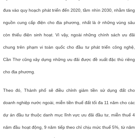
đưa vào quy hoạch phát triển đến 2020, tầm nhìn 2030, nhằm tăng
nguồn cung cấp điện cho địa phương, nhất là ở những vùng sâu
còn thiếu điện sinh hoạt.
Vì vậy, ngoài những chính sách ưu đãi
chung trên phạm vi toàn quốc cho đầu tư phát triển công nghệ,
Cần Thơ cũng xây dựng những ưu đãi được đề xuất đặc thù riêng
cho địa phương.
Theo đó, Thành phố sẽ điều chỉnh giảm tiền sử dụng đất cho
doanh nghiệp nước ngoài, miễn tiền thuế đất tối đa 11 năm cho các
dự án đầu tư thuộc danh mục lĩnh vực ưu đãi đầu tư, miễn thuế 4
năm đầu hoạt động, 9 năm tiếp theo chỉ chịu mức thuế 5%, từ năm