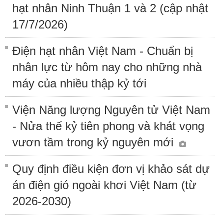
hạt nhân Ninh Thuận 1 và 2 (cập nhật
17/7/2026)
Điện hạt nhân Việt Nam - Chuẩn bị
nhân lực từ hôm nay cho những nhà
máy của nhiều thập kỷ tới
Viện Năng lượng Nguyên tử Việt Nam
- Nửa thế kỷ tiên phong và khát vọng
vươn tầm trong kỷ nguyên mới
Quy định điều kiện đơn vị khảo sát dự
án điện gió ngoài khơi Việt Nam (từ
2026-2030)