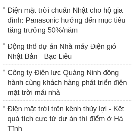
Điện mặt trời chuẩn Nhật cho hộ gia
đình: Panasonic hướng đến mục tiêu
tăng trưởng 50%/năm
Động thổ dự án Nhà máy Điện gió
Nhật Bản - Bạc Liêu
Công ty Điện lực Quảng Ninh đồng
hành cùng khách hàng phát triển điện
mặt trời mái nhà
Điện mặt trời trên kênh thủy lợi - Kết
quả tích cực từ dự án thí điểm ở Hà
Tĩnh