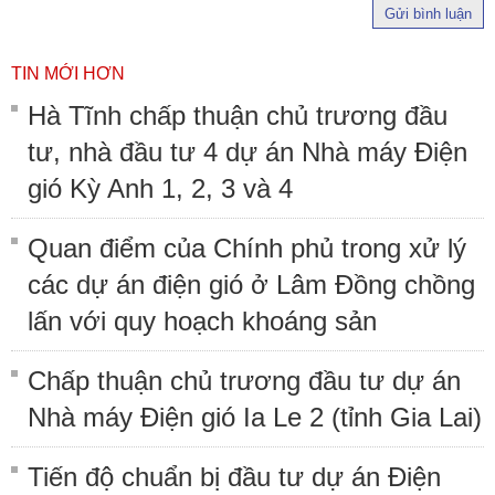
Gửi bình luận
TIN MỚI HƠN
Hà Tĩnh chấp thuận chủ trương đầu
tư, nhà đầu tư 4 dự án Nhà máy Điện
gió Kỳ Anh 1, 2, 3 và 4
Quan điểm của Chính phủ trong xử lý
các dự án điện gió ở Lâm Đồng chồng
lấn với quy hoạch khoáng sản
Chấp thuận chủ trương đầu tư dự án
Nhà máy Điện gió Ia Le 2 (tỉnh Gia Lai)
Tiến độ chuẩn bị đầu tư dự án Điện