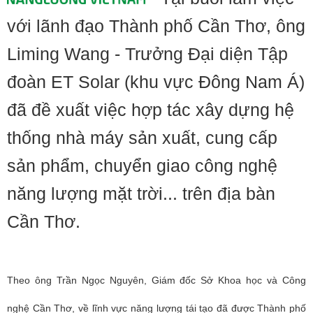
với lãnh đạo Thành phố Cần Thơ, ông
Liming Wang - Trưởng Đại diện Tập
đoàn ET Solar (khu vực Đông Nam Á)
đã đề xuất việc hợp tác xây dựng hệ
thống nhà máy sản xuất, cung cấp
sản phẩm, chuyển giao công nghệ
năng lượng mặt trời... trên địa bàn
Cần Thơ.
Theo
ông Trần Ngọc Nguyên,
Giám đốc Sở Khoa học và Công
nghệ Cần Thơ, về lĩnh vực năng lượng tái tạo đã được Thành phố