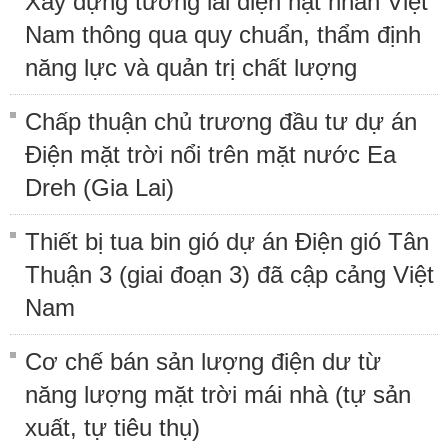
Xây dựng tương lai điện hạt nhân Việt
Nam thông qua quy chuẩn, thẩm định
năng lực và quản trị chất lượng
Chấp thuận chủ trương đầu tư dự án
Điện mặt trời nổi trên mặt nước Ea
Dreh (Gia Lai)
Thiết bị tua bin gió dự án Điện gió Tân
Thuận 3 (giai đoạn 3) đã cập cảng Việt
Nam
Cơ chế bán sản lượng điện dư từ
năng lượng mặt trời mái nhà (tự sản
xuất, tự tiêu thụ)