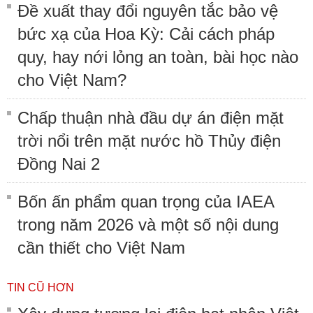
Đề xuất thay đổi nguyên tắc bảo vệ
bức xạ của Hoa Kỳ: Cải cách pháp
quy, hay nới lỏng an toàn, bài học nào
cho Việt Nam?
Chấp thuận nhà đầu dự án điện mặt
trời nổi trên mặt nước hồ Thủy điện
Đồng Nai 2
Bốn ấn phẩm quan trọng của IAEA
trong năm 2026 và một số nội dung
cần thiết cho Việt Nam
TIN CŨ HƠN