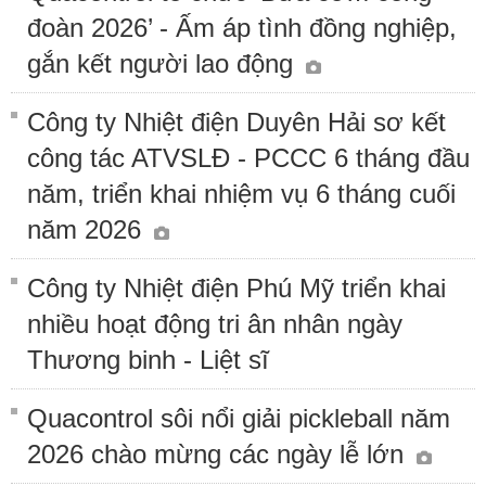
đoàn 2026’ - Ấm áp tình đồng nghiệp,
gắn kết người lao động
Công ty Nhiệt điện Duyên Hải sơ kết
công tác ATVSLĐ - PCCC 6 tháng đầu
năm, triển khai nhiệm vụ 6 tháng cuối
năm 2026
Công ty Nhiệt điện Phú Mỹ triển khai
nhiều hoạt động tri ân nhân ngày
Thương binh - Liệt sĩ
Quacontrol sôi nổi giải pickleball năm
2026 chào mừng các ngày lễ lớn