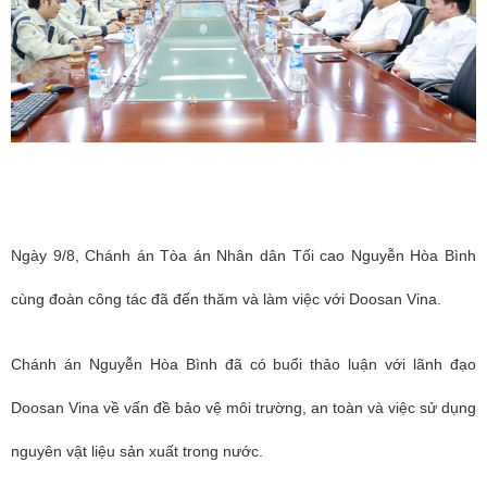
Ngày 9/8, Chánh án Tòa án Nhân dân Tối cao Nguyễn Hòa Bình
cùng đoàn công tác đã đến thăm và làm việc với Doosan Vina.
Chánh án Nguyễn Hòa Bình đã có buổi thảo luận với lãnh đạo
Doosan Vina về vấn đề bảo vệ môi trường, an toàn và việc sử dụng
nguyên vật liệu sản xuất trong nước.