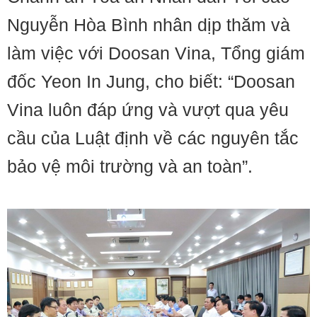
Nguyễn Hòa Bình nhân dịp thăm và
làm việc với Doosan Vina, Tổng giám
đốc Yeon In Jung, cho biết: “Doosan
Vina luôn đáp ứng và vượt qua yêu
cầu của Luật định về các nguyên tắc
bảo vệ môi trường và an toàn”.