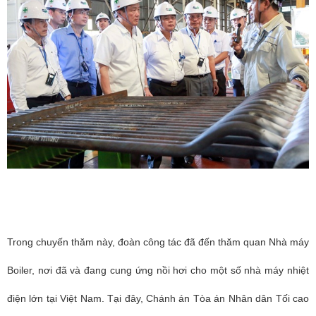
Trong chuyến thăm này, đoàn công tác đã đến thăm quan Nhà máy
Boiler, nơi đã và đang cung ứng nồi hơi cho một số nhà máy nhiệt
điện lớn tại Việt Nam. Tại đây, Chánh án Tòa án Nhân dân Tối cao