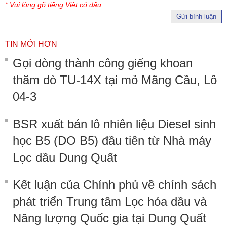
* Vui lòng gõ tiếng Việt có dấu
Gửi bình luận
TIN MỚI HƠN
Gọi dòng thành công giếng khoan
thăm dò TU-14X tại mỏ Mãng Cầu, Lô
04-3
BSR xuất bán lô nhiên liệu Diesel sinh
học B5 (DO B5) đầu tiên từ Nhà máy
Lọc dầu Dung Quất
Kết luận của Chính phủ về chính sách
phát triển Trung tâm Lọc hóa dầu và
Năng lượng Quốc gia tại Dung Quất