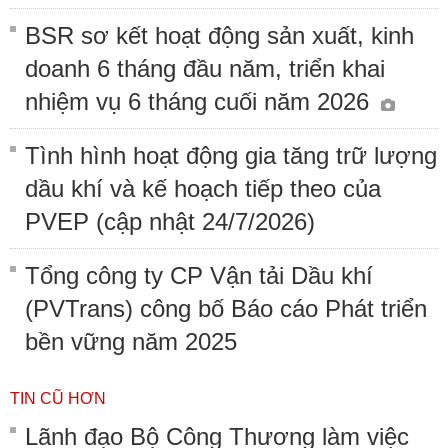
BSR sơ kết hoạt động sản xuất, kinh
doanh 6 tháng đầu năm, triển khai
nhiệm vụ 6 tháng cuối năm 2026
Tình hình hoạt động gia tăng trữ lượng
dầu khí và kế hoạch tiếp theo của
PVEP (cập nhật 24/7/2026)
Tổng công ty CP Vận tải Dầu khí
(PVTrans) công bố Báo cáo Phát triển
bền vững năm 2025
TIN CŨ HƠN
Lãnh đạo Bộ Công Thương làm việc