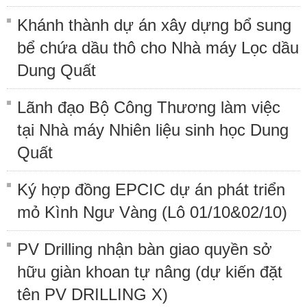
Khánh thành dự án xây dựng bổ sung
bể chứa dầu thô cho Nhà máy Lọc dầu
Dung Quất
Lãnh đạo Bộ Công Thương làm việc
tại Nhà máy Nhiên liệu sinh học Dung
Quất
Ký hợp đồng EPCIC dự án phát triển
mỏ Kình Ngư Vàng (Lô 01/10&02/10)
PV Drilling nhận bàn giao quyền sở
hữu giàn khoan tự nâng (dự kiến đặt
tên PV DRILLING X)