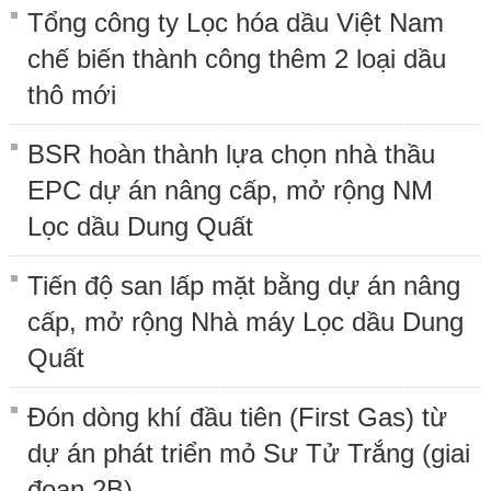
Tổng công ty Lọc hóa dầu Việt Nam
chế biến thành công thêm 2 loại dầu
thô mới
BSR hoàn thành lựa chọn nhà thầu
EPC dự án nâng cấp, mở rộng NM
Lọc dầu Dung Quất
Tiến độ san lấp mặt bằng dự án nâng
cấp, mở rộng Nhà máy Lọc dầu Dung
Quất
Đón dòng khí đầu tiên (First Gas) từ
dự án phát triển mỏ Sư Tử Trắng (giai
đoạn 2B)