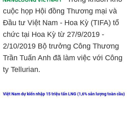
cuộc họp Hội đồng Thương mại và
Đầu tư Việt Nam - Hoa Kỳ (TIFA) tổ
chức tại Hoa Kỳ từ 27/9/2019 -
2/10/2019 Bộ trưởng Công Thương
Trần Tuấn Anh đã làm việc với Công
ty Tellurian.
Việt Nam dự kiến nhập 15 triệu tấn LNG (1,6% sản lượng toàn cầu)