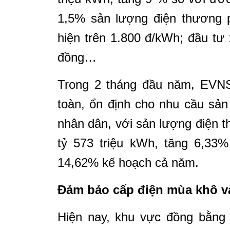
1,5% sản lượng điện thương p
hiện trên 1.800 đ/kWh; đầu tư
đồng…
Trong 2 tháng đầu năm, EVN
toàn, ổn định cho nhu cầu sản
nhân dân, với sản lượng điện 
tỷ 573 triệu kWh, tăng 6,33
14,62% kế hoạch cả năm.
Đảm bảo cấp điện mùa khô v
Hiện nay, khu vực đồng bằng