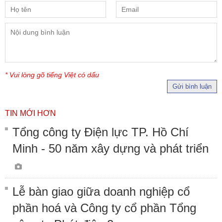
* Vui lòng gõ tiếng Việt có dấu
Gửi bình luận
TIN MỚI HƠN
Tổng công ty Điện lực TP. Hồ Chí
Minh - 50 năm xây dựng và phát triển
Lễ bàn giao giữa doanh nghiệp cổ
phần hoá và Công ty cổ phần Tổng