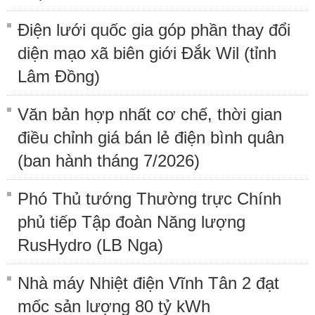
Điện lưới quốc gia góp phần thay đổi
diện mạo xã biên giới Đắk Wil (tỉnh
Lâm Đồng)
Văn bản hợp nhất cơ chế, thời gian
điều chỉnh giá bán lẻ điện bình quân
(ban hành tháng 7/2026)
Phó Thủ tướng Thường trực Chính
phủ tiếp Tập đoàn Năng lượng
RusHydro (LB Nga)
Nhà máy Nhiệt điện Vĩnh Tân 2 đạt
mốc sản lượng 80 tỷ kWh