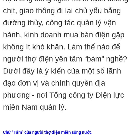
chịt, giao thông đi lại chủ yếu bằng
đường thủy, công tác quản lý vận
hành, kinh doanh mua bán điện gặp
không ít khó khăn. Làm thế nào để
người thợ điện yên tâm “bám” nghề?
Dưới đây là ý kiến của một số lãnh
đạo đơn vị và chính quyền địa
phương - nơi Tổng công ty Điện lực
miền Nam quản lý.
Chữ “Tâm” của người thợ điện miền sông nước