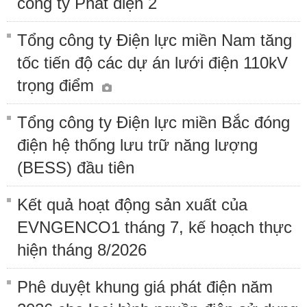
công ty Phát điện 2
Tổng công ty Điện lực miền Nam tăng
tốc tiến độ các dự án lưới điện 110kV
trọng điểm
Tổng công ty Điện lực miền Bắc đóng
điện hệ thống lưu trữ năng lượng
(BESS) đầu tiên
Kết quả hoạt động sản xuất của
EVNGENCO1 tháng 7, kế hoạch thực
hiện tháng 8/2026
Phê duyệt khung giá phát điện năm