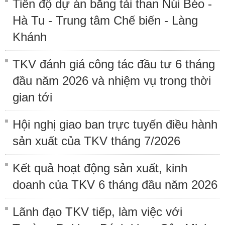
Tiến độ dự án băng tải than Núi Béo -
Hà Tu - Trung tâm Chế biến - Làng
Khánh
TKV đánh giá công tác đầu tư 6 tháng
đầu năm 2026 và nhiệm vụ trong thời
gian tới
Hội nghị giao ban trực tuyến điều hành
sản xuất của TKV tháng 7/2026
Kết quả hoạt động sản xuất, kinh
doanh của TKV 6 tháng đầu năm 2026
Lãnh đạo TKV tiếp, làm việc với