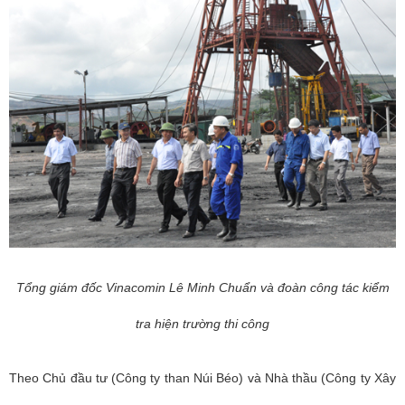
Tổng giám đốc Vinacomin
Lê Minh Chuẩn
và đoàn công tác kiểm
tra hiện trường thi công
Theo Chủ đầu tư (Công ty than Núi Béo) và Nhà thầu (Công ty Xây