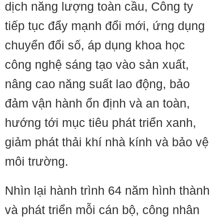
dịch năng lượng toàn cầu, Công ty
tiếp tục đẩy mạnh đổi mới, ứng dụng
chuyển đổi số, áp dụng khoa học
công nghệ sáng tạo vào sản xuất,
nâng cao năng suất lao động, bảo
đảm vận hành ổn định và an toàn,
hướng tới mục tiêu phát triển xanh,
giảm phát thải khí nhà kính và bảo vệ
môi trường.
Nhìn lại hành trình 64 năm hình thành
và phát triển mỗi cán bộ, công nhân