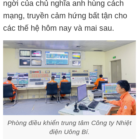
ngời của chủ nghĩa anh hùng cách
mạng, truyền cảm hứng bất tận cho
các thế hệ hôm nay và mai sau.
Phòng điều khiển trung tâm Công ty Nhiệt
điện Uông Bí.