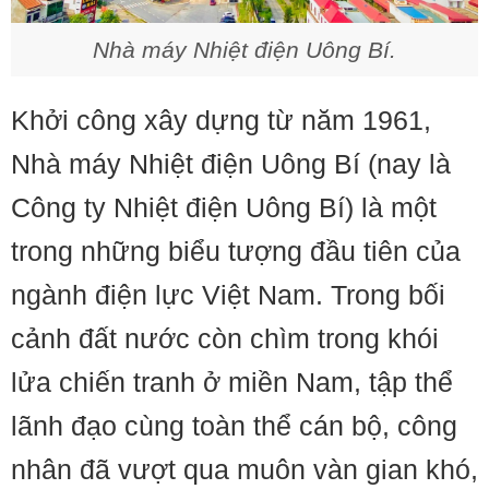
Nhà máy Nhiệt điện Uông Bí.
Khởi công xây dựng từ năm 1961,
Nhà máy Nhiệt điện Uông Bí (nay là
Công ty Nhiệt điện Uông Bí) là một
trong những biểu tượng đầu tiên của
ngành điện lực Việt Nam. Trong bối
cảnh đất nước còn chìm trong khói
lửa chiến tranh ở miền Nam, tập thể
lãnh đạo cùng toàn thể cán bộ, công
nhân đã vượt qua muôn vàn gian khó,