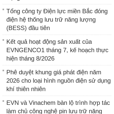
Tổng công ty Điện lực miền Bắc đóng
điện hệ thống lưu trữ năng lượng
(BESS) đầu tiên
Kết quả hoạt động sản xuất của
EVNGENCO1 tháng 7, kế hoạch thực
hiện tháng 8/2026
Phê duyệt khung giá phát điện năm
2026 cho loại hình nguồn điện sử dụng
khí thiên nhiên
EVN và Vinachem bàn lộ trình hợp tác
làm chủ công nghệ pin lưu trữ năng