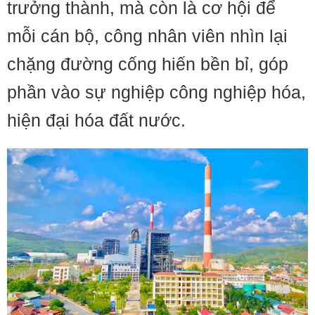
trưởng thành, mà còn là cơ hội để
mỗi cán bộ, công nhân viên nhìn lại
chặng đường cống hiến bền bỉ, góp
phần vào sự nghiệp công nghiệp hóa,
hiện đại hóa đất nước.