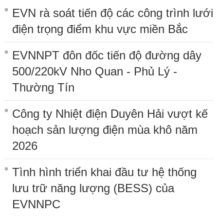
EVN rà soát tiến độ các công trình lưới
điện trọng điểm khu vực miền Bắc
EVNNPT đôn đốc tiến độ đường dây
500/220kV Nho Quan - Phủ Lý -
Thường Tín
Công ty Nhiệt điện Duyên Hải vượt kế
hoạch sản lượng điện mùa khô năm
2026
Tình hình triển khai đầu tư hệ thống
lưu trữ năng lượng (BESS) của
EVNNPC