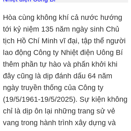
Hòa cùng không khí cả nước hướng
tới kỷ niệm 135 năm ngày sinh Chủ
tịch Hồ Chí Minh vĩ đại, tập thể người
lao động Công ty Nhiệt điện Uông Bí
thêm phần tự hào và phấn khởi khi
đây cũng là dịp đánh dấu 64 năm
ngày truyền thống của Công ty
(19/5/1961-19/5/2025). Sự kiện không
chỉ là dịp ôn lại những trang sử vẻ
vang trong hành trình xây dựng và