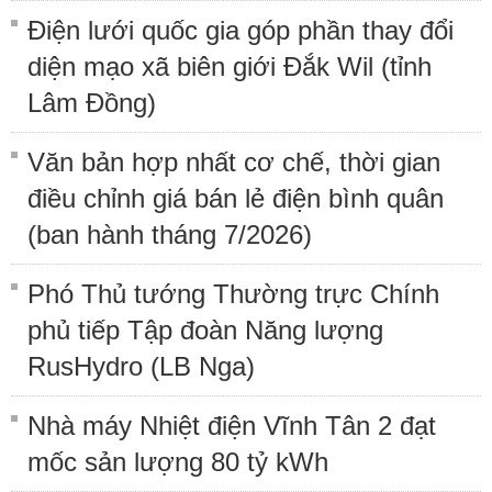
Điện lưới quốc gia góp phần thay đổi
diện mạo xã biên giới Đắk Wil (tỉnh
Lâm Đồng)
Văn bản hợp nhất cơ chế, thời gian
điều chỉnh giá bán lẻ điện bình quân
(ban hành tháng 7/2026)
Phó Thủ tướng Thường trực Chính
phủ tiếp Tập đoàn Năng lượng
RusHydro (LB Nga)
Nhà máy Nhiệt điện Vĩnh Tân 2 đạt
mốc sản lượng 80 tỷ kWh