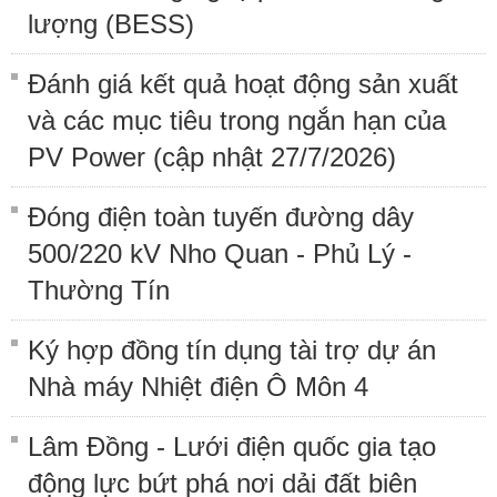
lượng (BESS)
Đánh giá kết quả hoạt động sản xuất
và các mục tiêu trong ngắn hạn của
PV Power (cập nhật 27/7/2026)
Đóng điện toàn tuyến đường dây
500/220 kV Nho Quan - Phủ Lý -
Thường Tín
Ký hợp đồng tín dụng tài trợ dự án
Nhà máy Nhiệt điện Ô Môn 4
Lâm Đồng - Lưới điện quốc gia tạo
động lực bứt phá nơi dải đất biên