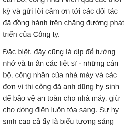
kỳ và gửi lời cảm ơn tới các đối tác
đã đồng hành trên chặng đường phát
triển của Công ty.
Đặc biệt, đây cũng là dịp để tưởng
nhớ và tri ân các liệt sĩ - những cán
bộ, công nhân của nhà máy và các
đơn vị thi công đã anh dũng hy sinh
để bảo vệ an toàn cho nhà máy, giữ
cho dòng điện luôn tỏa sáng. Sự hy
sinh cao cả ấy là biểu tượng sáng