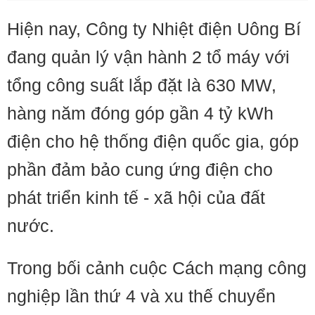
Hiện nay, Công ty Nhiệt điện Uông Bí
đang quản lý vận hành 2 tổ máy với
tổng công suất lắp đặt là 630 MW,
hàng năm đóng góp gần 4 tỷ kWh
điện cho hệ thống điện quốc gia, góp
phần đảm bảo cung ứng điện cho
phát triển kinh tế - xã hội của đất
nước.
Trong bối cảnh cuộc Cách mạng công
nghiệp lần thứ 4 và xu thế chuyển