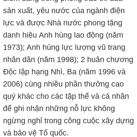
sản xuất, yêu nước của ngành điện
lực và được Nhà nước phong tặng
danh hiệu Anh hùng lao động (năm
1973); Anh hùng lực lượng vũ trang
nhân dân (năm 1998); 2 huân chương
Độc lập hạng Nhì, Ba (năm 1996 và
2006) cùng nhiều phần thưởng cao
quý khác cho các tập thể và cá nhân
để ghi nhận những nỗ lực không
ngừng nghỉ trong công cuộc xây dựng
và bảo vệ Tổ quốc.