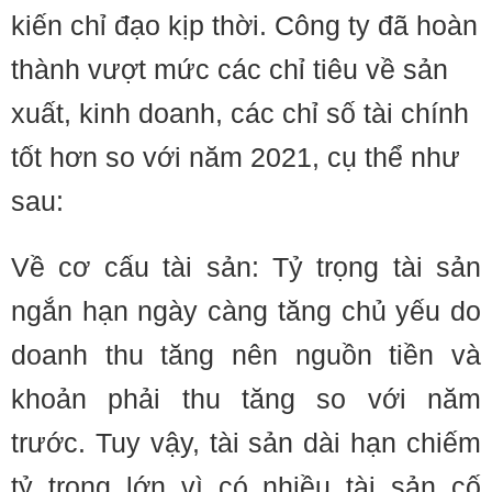
kiến chỉ đạo kịp thời. Công ty đã hoàn
thành vượt mức các chỉ tiêu về sản
xuất, kinh doanh, các chỉ số tài chính
tốt hơn so với năm 2021, cụ thể như
sau:
Về cơ cấu tài sản: Tỷ trọng tài sản
ngắn hạn ngày càng tăng chủ yếu do
doanh thu tăng nên nguồn tiền và
khoản phải thu tăng so với năm
trước. Tuy vậy, tài sản dài hạn chiếm
tỷ trọng lớn vì có nhiều tài sản cố