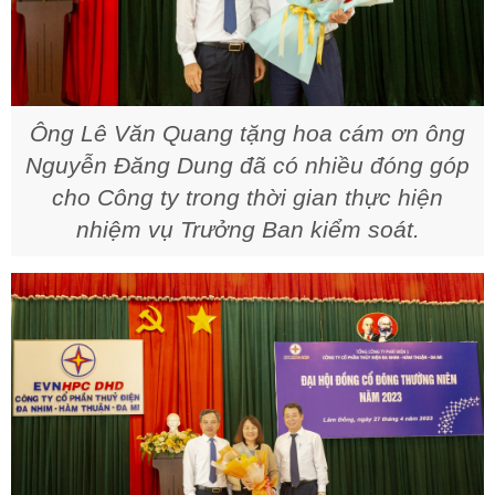
Ông Lê Văn Quang tặng hoa cám ơn ông
Nguyễn Đăng Dung đã có nhiều đóng góp
cho Công ty trong thời gian thực hiện
nhiệm vụ Trưởng Ban kiểm soát.