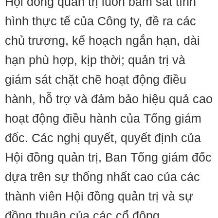
Hội đồng quản trị luôn bám sát tình
hình thực tế của Công ty, đề ra các
chủ trương, kế hoạch ngắn hạn, dài
hạn phù hợp, kịp thời; quản trị và
giám sát chặt chẽ hoạt động điều
hành, hỗ trợ và đảm bảo hiệu quả cao
hoạt động điều hành của Tổng giám
đốc. Các nghị quyết, quyết định của
Hội đồng quản trị, Ban Tổng giám đốc
dựa trên sự thống nhất cao của các
thành viên Hội đồng quản trị và sự
đồng thuận của các cổ đông.