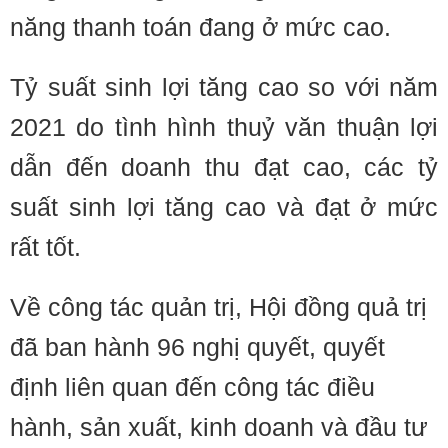
năng thanh toán đang ở mức cao.
Tỷ suất sinh lợi tăng cao so với năm
2021 do tình hình thuỷ văn thuận lợi
dẫn đến doanh thu đạt cao, các tỷ
suất sinh lợi tăng cao và đạt ở mức
rất tốt.
Về công tác quản trị, Hội đồng quả trị
đã ban hành 96 nghị quyết, quyết
định liên quan đến công tác điều
hành, sản xuất, kinh doanh và đầu tư