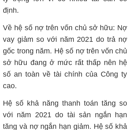
định.
Về hệ số nợ trên vốn chủ sở hữu: Nợ
vay giảm so với năm 2021 do trả nợ
gốc trong năm. Hệ số nợ trên vốn chủ
sở hữu đang ở mức rất thấp nên hệ
số an toàn về tài chính của Công ty
cao.
Hệ số khả năng thanh toán tăng so
với năm 2021 do tài sản ngắn hạn
tăng và nợ ngắn hạn giảm. Hệ số khả