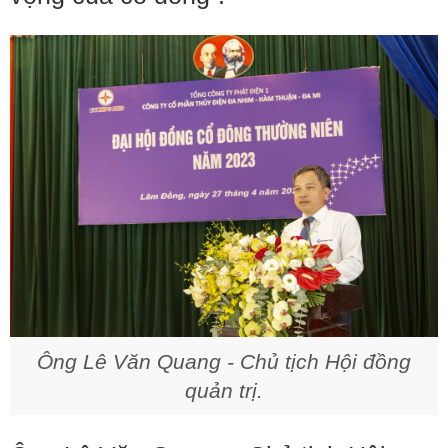
Ông Lê Văn Quang - Chủ tịch Hội đồng
quản trị.