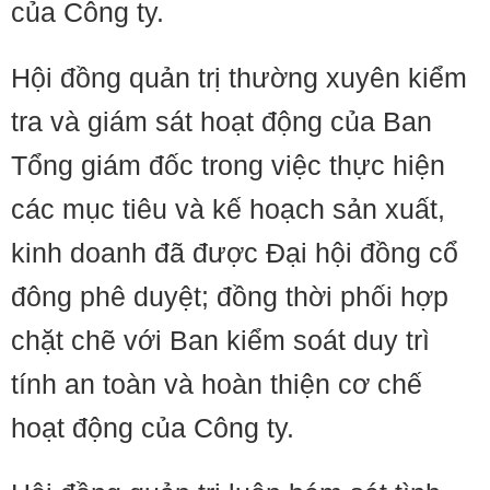
của Công ty.
Hội đồng quản trị thường xuyên kiểm
tra và giám sát hoạt động của Ban
Tổng giám đốc trong việc thực hiện
các mục tiêu và kế hoạch sản xuất,
kinh doanh đã được Đại hội đồng cổ
đông phê duyệt; đồng thời phối hợp
chặt chẽ với Ban kiểm soát duy trì
tính an toàn và hoàn thiện cơ chế
hoạt động của Công ty.