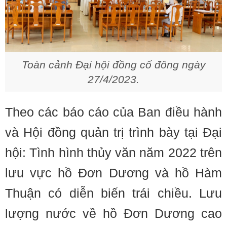
Toàn cảnh Đại hội đồng cổ đông ngày
27/4/2023.
Theo các báo cáo của Ban điều hành
và Hội đồng quản trị trình bày tại Đại
hội: Tình hình thủy văn năm 2022 trên
lưu vực hồ Đơn Dương và hồ Hàm
Thuận có diễn biến trái chiều. Lưu
lượng nước về hồ Đơn Dương cao