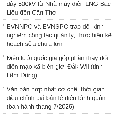
dây 500kV từ Nhà máy điện LNG Bạc
Liêu đến Cần Thơ
EVNNPC và EVNSPC trao đổi kinh
nghiệm công tác quản lý, thực hiện kế
hoạch sửa chữa lớn
Điện lưới quốc gia góp phần thay đổi
diện mạo xã biên giới Đắk Wil (tỉnh
Lâm Đồng)
Văn bản hợp nhất cơ chế, thời gian
điều chỉnh giá bán lẻ điện bình quân
(ban hành tháng 7/2026)