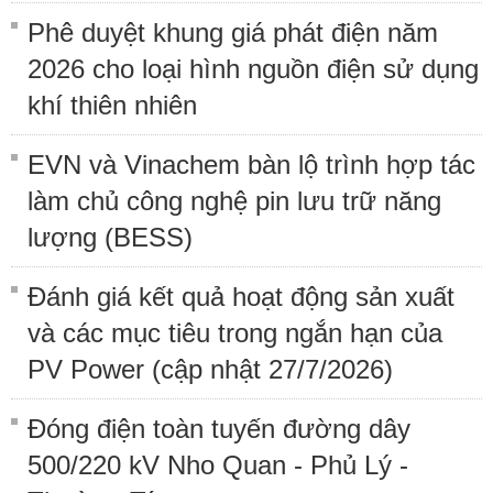
Phê duyệt khung giá phát điện năm
2026 cho loại hình nguồn điện sử dụng
khí thiên nhiên
EVN và Vinachem bàn lộ trình hợp tác
làm chủ công nghệ pin lưu trữ năng
lượng (BESS)
Đánh giá kết quả hoạt động sản xuất
và các mục tiêu trong ngắn hạn của
PV Power (cập nhật 27/7/2026)
Đóng điện toàn tuyến đường dây
500/220 kV Nho Quan - Phủ Lý -