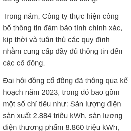
Trong năm, Công ty thực hiện công
bố thông tin đảm bảo tính chính xác,
kịp thời và tuân thủ các quy định
nhằm cung cấp đầy đủ thông tin đến
các cổ đông.
Đại hội đồng cổ đông đã thông qua kế
hoạch năm 2023, trong đó bao gồm
một số chỉ tiêu như: Sản lượng điện
sản xuất 2.884 triệu kWh, sản lượng
điện thương phẩm 8.860 triệu kWh,