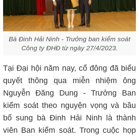
Bà Đinh Hải Ninh - Trưởng ban kiểm soát
Công ty ĐHĐ từ ngày 27/4/2023.
Tại Đại hội năm nay, cổ đông đã biểu
quyết thông qua miễn nhiệm ông
Nguyễn Đăng Dung - Trưởng Ban
kiểm soát theo nguyện vọng và bầu
bổ sung bà Đinh Hải Ninh là thành
viên Ban kiểm soát. Trong cuộc họp