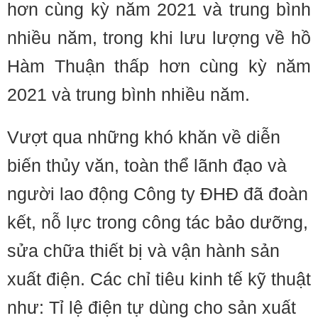
hơn cùng kỳ năm 2021 và trung bình
nhiều năm, trong khi lưu lượng về hồ
Hàm Thuận thấp hơn cùng kỳ năm
2021 và trung bình nhiều năm.
Vượt qua những khó khăn về diễn
biến thủy văn, toàn thể lãnh đạo và
người lao động Công ty ĐHĐ đã đoàn
kết, nỗ lực trong công tác bảo dưỡng,
sửa chữa thiết bị và vận hành sản
xuất điện. Các chỉ tiêu kinh tế kỹ thuật
như: Tỉ lệ điện tự dùng cho sản xuất