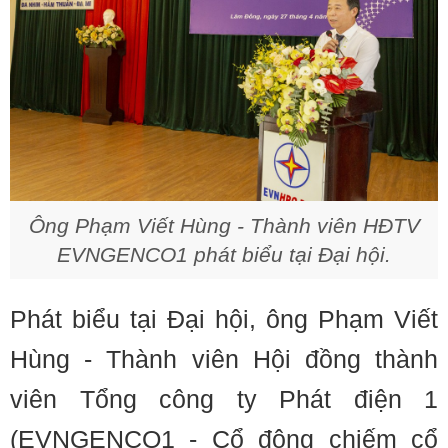
Ông Phạm Viết Hùng - Thành viên HĐTV
EVNGENCO1 phát biểu tại Đại hội.
Phát biểu tại Đại hội, ông Phạm Viết
Hùng - Thành viên Hội đồng thành
viên Tổng công ty Phát điện 1
(EVNGENCO1 - Cổ đông chiếm cổ