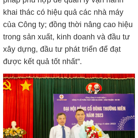
khai thác có hiệu quả các nhà máy
của Công ty; đồng thời nâng cao hiệu
trong sản xuất, kinh doanh và đầu tư
xây dựng, đầu tư phát triển để đạt
được kết quả tốt nhất”.