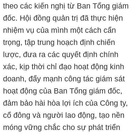
theo các kiến nghị từ Ban Tổng giám
đốc. Hội đồng quản trị đã thực hiện
nhiệm vụ của mình một cách cẩn
trọng, tập trung hoạch định chiến
lược, đưa ra các quyết định chính
xác, kịp thời chỉ đạo hoạt động kinh
doanh, đẩy mạnh công tác giám sát
hoạt động của Ban Tổng giám đốc,
đảm bảo hài hòa lợi ích của Công ty,
cổ đông và người lao động, tạo nền
móng vững chắc cho sự phát triển