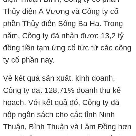
Thủy điện A Vương và Công ty cổ
phần Thủy điện Sông Ba Hạ. Trong
năm, Công ty đã nhận được 13,2 tỷ
đồng tiền tạm ứng cổ tức từ các công
ty cổ phần này.
Về kết quả sản xuất, kinh doanh,
Công ty đạt 128,71% doanh thu kế
hoạch. Với kết quả đó, Công ty đã
nộp ngân sách cho các tỉnh Ninh
Thuận, Bình Thuận và Lâm Đồng hơn