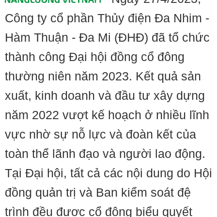
Công ty cổ phần Thủy điện Đa Nhim -
Hàm Thuận - Đa Mi (ĐHĐ) đã tổ chức
thành công Đại hội đồng cổ đông
thường niên năm 2023. Kết quả sản
xuất, kinh doanh và đầu tư xây dựng
năm 2022 vượt kế hoạch ở nhiều lĩnh
vực nhờ sự nỗ lực và đoàn kết của
toàn thể lãnh đạo và người lao động.
Tại Đại hội, tất cả các nội dung do Hội
đồng quản trị và Ban kiểm soát đệ
trình đều được cổ đông biểu quyết