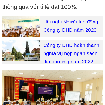
thông qua với tỉ lệ đạt 100%.
Hội nghị Người lao động
Công ty ĐHĐ năm 2023
Công ty ĐHĐ hoàn thành
nghĩa vụ nộp ngân sách
địa phương năm 2022