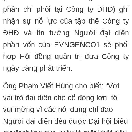
phần chi phối tại Công ty ĐHĐ) ghi
nhận sự nỗ lực của tập thể Công ty
ĐHĐ và tin tưởng Người đại diện
phần vốn của EVNGENCO1 sẽ phối
hợp Hội đồng quản trị đưa Công ty
ngày càng phát triển.
Ông Phạm Viết Hùng cho biết: “Với
vai trò đại diện cho cổ đông lớn, tôi
vui mừng vì các nội dung chỉ đạo
Người đại diện đều được Đại hội biểu