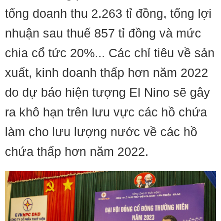
tổng doanh thu 2.263 tỉ đồng, tổng lợi
nhuận sau thuế 857 tỉ đồng và mức
chia cổ tức 20%... Các chỉ tiêu về sản
xuất, kinh doanh thấp hơn năm 2022
do dự báo hiện tượng El Nino sẽ gây
ra khô hạn trên lưu vực các hồ chứa
làm cho lưu lượng nước về các hồ
chứa thấp hơn năm 2022.