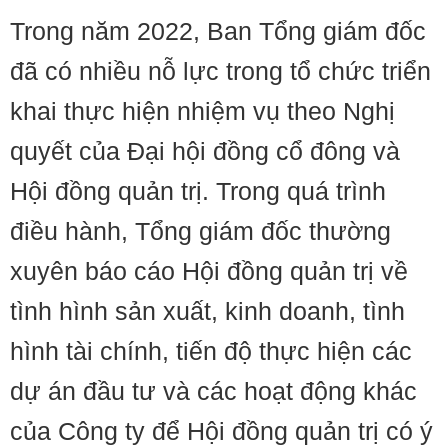
Trong năm 2022, Ban Tổng giám đốc
đã có nhiều nỗ lực trong tổ chức triển
khai thực hiện nhiệm vụ theo Nghị
quyết của Đại hội đồng cổ đông và
Hội đồng quản trị. Trong quá trình
điều hành, Tổng giám đốc thường
xuyên báo cáo Hội đồng quản trị về
tình hình sản xuất, kinh doanh, tình
hình tài chính, tiến độ thực hiện các
dự án đầu tư và các hoạt động khác
của Công ty để Hội đồng quản trị có ý