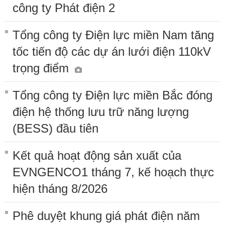
công ty Phát điện 2
Tổng công ty Điện lực miền Nam tăng
tốc tiến độ các dự án lưới điện 110kV
trọng điểm
Tổng công ty Điện lực miền Bắc đóng
điện hệ thống lưu trữ năng lượng
(BESS) đầu tiên
Kết quả hoạt động sản xuất của
EVNGENCO1 tháng 7, kế hoạch thực
hiện tháng 8/2026
Phê duyệt khung giá phát điện năm