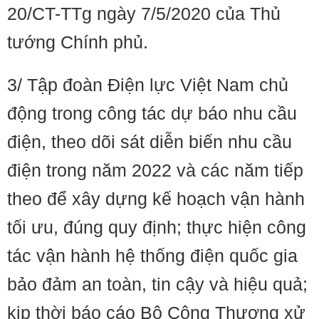
20/CT-TTg ngày 7/5/2020 của Thủ
tướng Chính phủ.
3/ Tập đoàn Điện lực Việt Nam chủ
động trong công tác dự báo nhu cầu
điện, theo dõi sát diễn biến nhu cầu
điện trong năm 2022 và các năm tiếp
theo để xây dựng kế hoạch vận hành
tối ưu, đúng quy định; thực hiện công
tác vận hành hệ thống điện quốc gia
bảo đảm an toàn, tin cậy và hiệu quả;
kịp thời báo cáo Bộ Công Thương xử