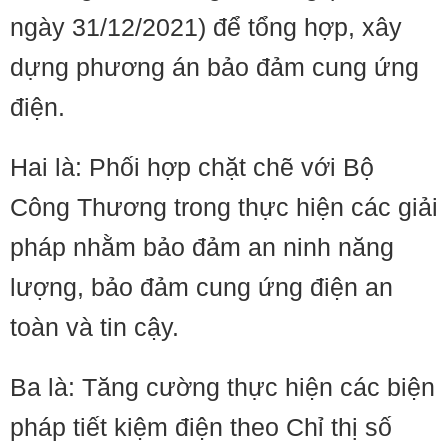
ngày 31/12/2021) để tổng hợp, xây
dựng phương án bảo đảm cung ứng
điện.
Hai là: Phối hợp chặt chẽ với Bộ
Công Thương trong thực hiện các giải
pháp nhằm bảo đảm an ninh năng
lượng, bảo đảm cung ứng điện an
toàn và tin cậy.
Ba là: Tăng cường thực hiện các biện
pháp tiết kiệm điện theo Chỉ thị số