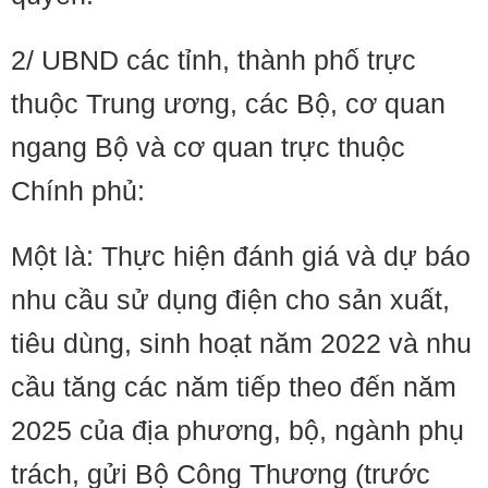
2/ UBND các tỉnh, thành phố trực
thuộc Trung ương, các Bộ, cơ quan
ngang Bộ và cơ quan trực thuộc
Chính phủ:
Một là: Thực hiện đánh giá và dự báo
nhu cầu sử dụng điện cho sản xuất,
tiêu dùng, sinh hoạt năm 2022 và nhu
cầu tăng các năm tiếp theo đến năm
2025 của địa phương, bộ, ngành phụ
trách, gửi Bộ Công Thương (trước