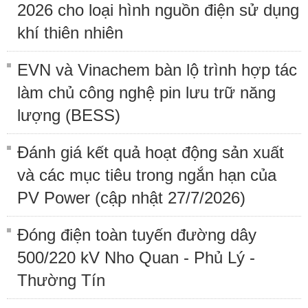
2026 cho loại hình nguồn điện sử dụng
khí thiên nhiên
EVN và Vinachem bàn lộ trình hợp tác
làm chủ công nghệ pin lưu trữ năng
lượng (BESS)
Đánh giá kết quả hoạt động sản xuất
và các mục tiêu trong ngắn hạn của
PV Power (cập nhật 27/7/2026)
Đóng điện toàn tuyến đường dây
500/220 kV Nho Quan - Phủ Lý -
Thường Tín