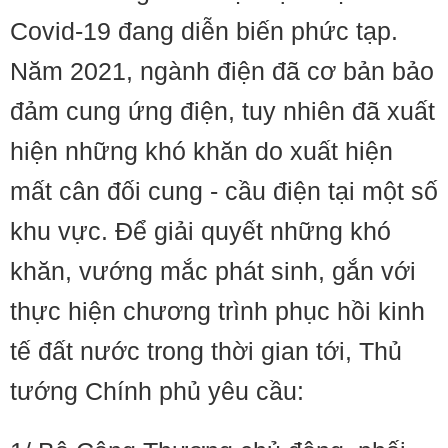
Covid-19 đang diễn biến phức tạp.
Năm 2021, ngành điện đã cơ bản bảo
đảm cung ứng điện, tuy nhiên đã xuất
hiện những khó khăn do xuất hiện
mất cân đối cung - cầu điện tại một số
khu vực. Để giải quyết những khó
khăn, vướng mắc phát sinh, gắn với
thực hiện chương trình phục hồi kinh
tế đất nước trong thời gian tới, Thủ
tướng Chính phủ yêu cầu: