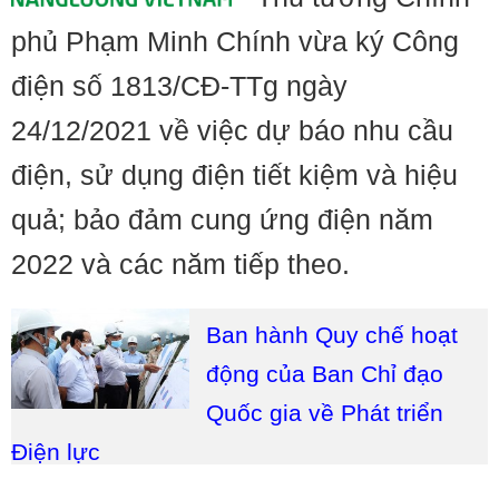
phủ Phạm Minh Chính vừa ký Công
điện số 1813/CĐ-TTg ngày
24/12/2021 về việc dự báo nhu cầu
điện, sử dụng điện tiết kiệm và hiệu
quả; bảo đảm cung ứng điện năm
2022 và các năm tiếp theo.
Ban hành Quy chế hoạt
động của Ban Chỉ đạo
Quốc gia về Phát triển
Điện lực