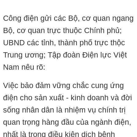
Công điện gửi các Bộ, cơ quan ngang
Bộ, cơ quan trực thuộc Chính phủ;
UBND các tỉnh, thành phố trực thộc
Trung ương; Tập đoàn Điện lực Việt
Nam nêu rõ:
Việc bảo đảm vững chắc cung ứng
điện cho sản xuất - kinh doanh và đời
sống nhân dân là nhiệm vụ chính trị
quan trọng hàng đầu của ngành điện,
nhất là trong điều kiện dịch bệnh