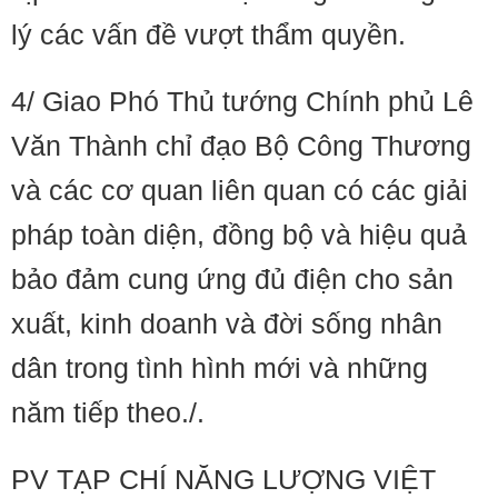
lý các vấn đề vượt thẩm quyền.
4/ Giao Phó Thủ tướng Chính phủ Lê
Văn Thành chỉ đạo Bộ Công Thương
và các cơ quan liên quan có các giải
pháp toàn diện, đồng bộ và hiệu quả
bảo đảm cung ứng đủ điện cho sản
xuất, kinh doanh và đời sống nhân
dân trong tình hình mới và những
năm tiếp theo./.
PV TẠP CHÍ NĂNG LƯỢNG VIỆT