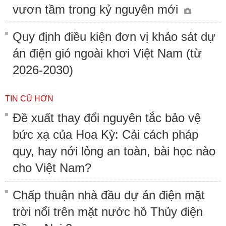
vươn tầm trong kỷ nguyên mới
Quy định điều kiện đơn vị khảo sát dự
án điện gió ngoài khơi Việt Nam (từ
2026-2030)
TIN CŨ HƠN
Đề xuất thay đổi nguyên tắc bảo vệ
bức xạ của Hoa Kỳ: Cải cách pháp
quy, hay nới lỏng an toàn, bài học nào
cho Việt Nam?
Chấp thuận nhà đầu dự án điện mặt
trời nổi trên mặt nước hồ Thủy điện