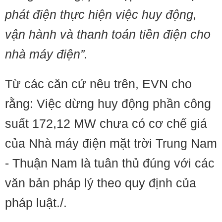
phát điện thực hiện việc huy động,
vận hành và thanh toán tiền điện cho
nhà máy điện”.
Từ các căn cứ nêu trên, EVN cho
rằng: Việc dừng huy động phần công
suất 172,12 MW chưa có cơ chế giá
của Nhà máy điện mặt trời Trung Nam
- Thuận Nam là tuân thủ đúng với các
văn bản pháp lý theo quy định của
pháp luật./.