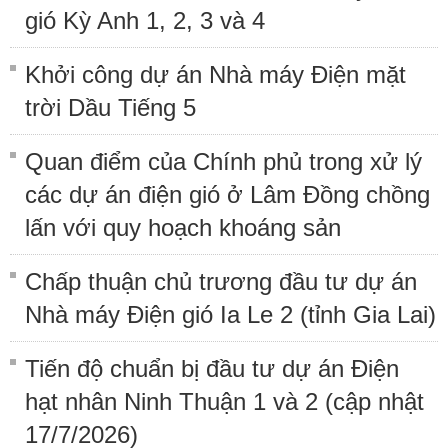
gió Kỳ Anh 1, 2, 3 và 4
Khởi công dự án Nhà máy Điện mặt
trời Dầu Tiếng 5
Quan điểm của Chính phủ trong xử lý
các dự án điện gió ở Lâm Đồng chồng
lấn với quy hoạch khoáng sản
Chấp thuận chủ trương đầu tư dự án
Nhà máy Điện gió Ia Le 2 (tỉnh Gia Lai)
Tiến độ chuẩn bị đầu tư dự án Điện
hạt nhân Ninh Thuận 1 và 2 (cập nhật
17/7/2026)