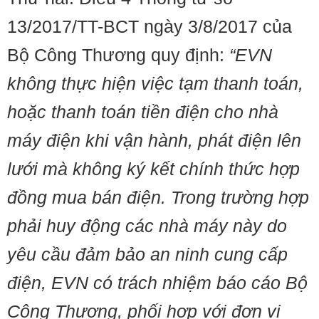
13/2017/TT-BCT ngày 3/8/2017 của
Bộ Công Thương quy định:
“EVN
không thực hiện việc tạm thanh toán,
hoặc thanh toán tiền điện cho nhà
máy điện khi vận hành, phát điện lên
lưới mà không ký kết chính thức hợp
đồng mua bán điện. Trong trường hợp
phải huy động các nhà máy này do
yêu cầu đảm bảo an ninh cung cấp
điện, EVN có trách nhiệm báo cáo Bộ
Công Thương, phối hợp với đơn vị