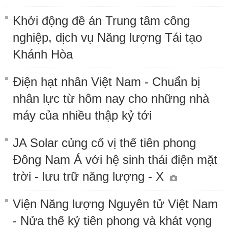
Khởi động đề án Trung tâm công
nghiệp, dịch vụ Năng lượng Tái tạo
Khánh Hòa
Điện hạt nhân Việt Nam - Chuẩn bị
nhân lực từ hôm nay cho những nhà
máy của nhiều thập kỷ tới
JA Solar củng cố vị thế tiên phong
Đông Nam Á với hệ sinh thái điện mặt
trời - lưu trữ năng lượng - X
Viện Năng lượng Nguyên tử Việt Nam
- Nửa thế kỷ tiên phong và khát vọng