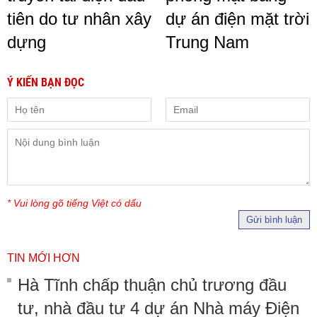
tiên do tư nhân xây
dự án điện mặt trời
dựng
Trung Nam
Ý KIẾN BẠN ĐỌC
* Vui lòng gõ tiếng Việt có dấu
Gửi bình luận
TIN MỚI HƠN
Hà Tĩnh chấp thuận chủ trương đầu
tư, nhà đầu tư 4 dự án Nhà máy Điện