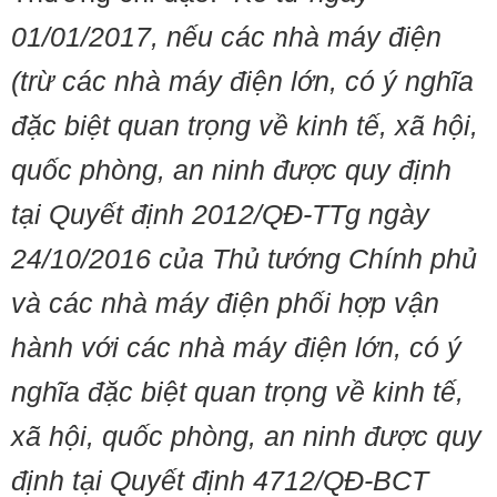
01/01/2017, nếu các nhà máy điện
(trừ các nhà máy điện lớn, có ý nghĩa
đặc biệt quan trọng về kinh tế, xã hội,
quốc phòng, an ninh được quy định
tại Quyết định 2012/QĐ-TTg ngày
24/10/2016 của Thủ tướng Chính phủ
và các nhà máy điện phối hợp vận
hành với các nhà máy điện lớn, có ý
nghĩa đặc biệt quan trọng về kinh tế,
xã hội, quốc phòng, an ninh được quy
định tại Quyết định 4712/QĐ-BCT