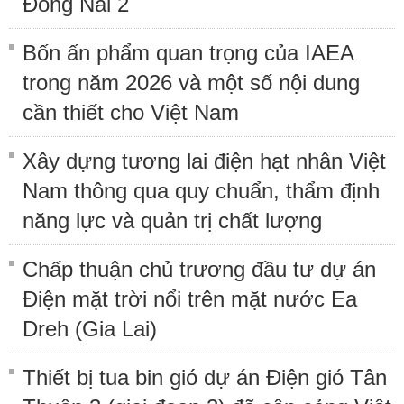
Đồng Nai 2
Bốn ấn phẩm quan trọng của IAEA
trong năm 2026 và một số nội dung
cần thiết cho Việt Nam
Xây dựng tương lai điện hạt nhân Việt
Nam thông qua quy chuẩn, thẩm định
năng lực và quản trị chất lượng
Chấp thuận chủ trương đầu tư dự án
Điện mặt trời nổi trên mặt nước Ea
Dreh (Gia Lai)
Thiết bị tua bin gió dự án Điện gió Tân