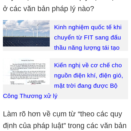
ở các văn bản pháp lý nào?
Kinh nghiệm quốc tế khi
chuyển từ FIT sang đấu
thầu năng lượng tái tạo
Kiến nghị về cơ chế cho
nguồn điện khí, điện gió,
mặt trời đang được Bộ
Công Thương xử lý
Làm rõ hơn về cụm từ “theo các quy
định của pháp luật” trong các văn bản