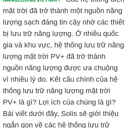
mặt trời đã trở thành một nguồn năng
lượng sạch đáng tin cậy nhờ các thiết
bị lưu trữ năng lượng. Ở nhiều quốc
gia và khu vực, hệ thống lưu trữ năng
lượng mặt trời PV+ đã trở thành
nguồn năng lượng được ưa chuộng
vì nhiều lý do. Kết cấu chính của hệ
thống lưu trữ năng lượng mặt trời
PV+ là gì? Lợi ích của chúng là gì?
Bài viết dưới đây, Solis sẽ giới thiệu
ngắn gọn về các hệ thống lưu trữ