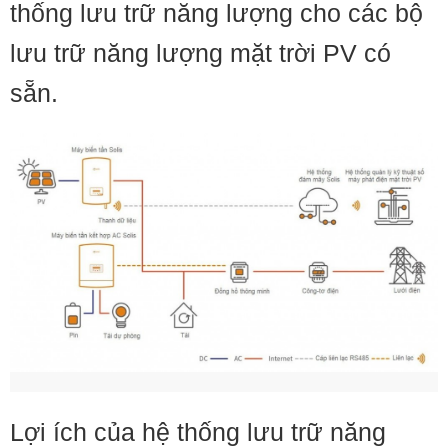
thống lưu trữ năng lượng cho các bộ
lưu trữ năng lượng mặt trời PV có
sẵn.
Lợi ích của hệ thống lưu trữ năng