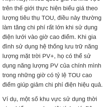
trên thế giới thực hiện biểu giá theo
lượng tiêu thụ TOU, điều này thường
làm tăng chi phí rất lớn khi sử dụng
điện lưới vào giờ cao điểm. Khi gia
đình sử dụng hệ thống lưu trữ năng
lượng mặt trời PV+, họ có thể sử
dụng năng lượng PV của chính mình
trong những giờ có tỷ lệ TOU cao
điểm giúp giảm chi phí điện hiệu quả.
Ví dụ, một số khu vực sử dụng thời