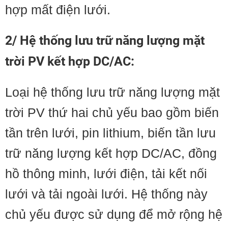
hợp mất điện lưới.
2/ Hệ thống lưu trữ năng lượng mặt
trời PV kết hợp DC/AC:
Loại hệ thống lưu trữ năng lượng mặt
trời PV thứ hai chủ yếu bao gồm biến
tần trên lưới, pin lithium, biến tần lưu
trữ năng lượng kết hợp DC/AC, đồng
hồ thông minh, lưới điện, tải kết nối
lưới và tải ngoài lưới. Hệ thống này
chủ yếu được sử dụng để mở rộng hệ