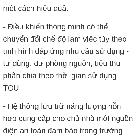
một cách hiệu quả.
- Điều khiển thông minh có thể
chuyển đổi chế độ làm việc tùy theo
tình hình đáp ứng nhu cầu sử dụng -
tự dùng, dự phòng nguồn, tiêu thụ
phân chia theo thời gian sử dụng
TOU.
- Hệ thống lưu trữ năng lượng hỗn
hợp cung cấp cho chủ nhà một nguồn
điện an toàn đảm bảo trong trường