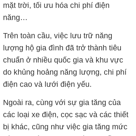
mặt trời, tối ưu hóa chi phí điện
năng…
Trên toàn cầu, việc lưu trữ năng
lượng hộ gia đình đã trở thành tiêu
chuẩn ở nhiều quốc gia và khu vực
do khủng hoảng năng lượng, chi phí
điện cao và lưới điện yếu.
Ngoài ra, cùng với sự gia tăng của
các loại xe điện, cọc sạc và các thiết
bị khác, cũng như việc gia tăng mức