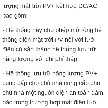
lượng mặt trời PV+ kết hợp DC/AC
bao gồm:
- Hệ thống này cho phép mở rộng hệ
thống điện mặt trời PV nối với lưới
điện có sẵn thành hệ thống lưu trữ
năng lượng với chi phí thấp.
- Hệ thống lưu trữ năng lượng PV+
cung cấp cho chủ nhà cung cấp cho
chủ nhà một nguồn điện an toàn đảm
bảo trong trường hợp mất điện lưới.