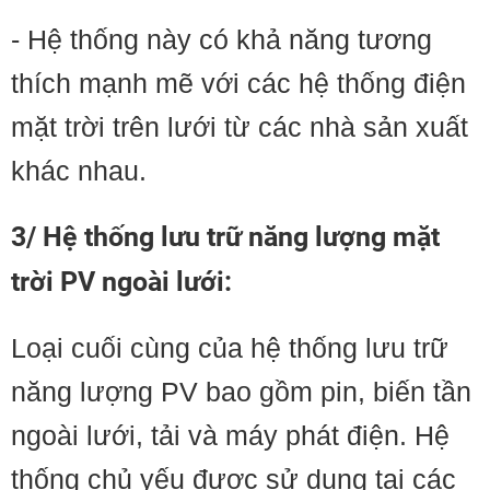
- Hệ thống này có khả năng tương
thích mạnh mẽ với các hệ thống điện
mặt trời trên lưới từ các nhà sản xuất
khác nhau.
3/ Hệ thống lưu trữ năng lượng mặt
trời PV ngoài lưới:
Loại cuối cùng của hệ thống lưu trữ
năng lượng PV bao gồm pin, biến tần
ngoài lưới, tải và máy phát điện. Hệ
thống chủ yếu được sử dụng tại các