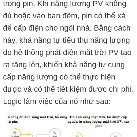
trong pin. Khi năng lượng PV không
đủ hoặc vào ban đêm, pin có thể xả
để cấp điện cho ngôi nhà. Bằng cách
này, khả năng tự tiêu thụ năng lượng
do hệ thống phát điện mặt trời PV tạo
ra tăng lên, khiến khả năng tự cung
cấp năng lượng có thể thực hiện
được và có thể tiết kiệm được chi phí.
Logic làm việc của nó như sau: