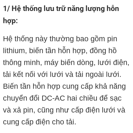
1/ Hệ thống lưu trữ năng lượng hỗn
hợp:
Hệ thống này thường bao gồm pin
lithium, biến tần hỗn hợp, đồng hồ
thông minh, máy biến dòng, lưới điện,
tải kết nối với lưới và tải ngoài lưới.
Biến tần hỗn hợp cung cấp khả năng
chuyển đổi DC-AC hai chiều để sạc
và xả pin, cũng như cấp điện lưới và
cung cấp điện cho tải.