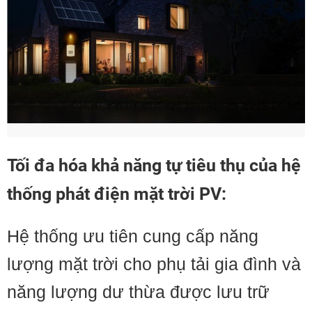
Tối đa hóa khả năng tự tiêu thụ của hệ
thống phát điện mặt trời PV:
Hệ thống ưu tiên cung cấp năng
lượng mặt trời cho phụ tải gia đình và
năng lượng dư thừa được lưu trữ