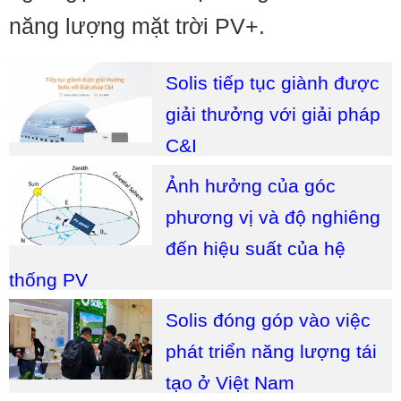
năng lượng mặt trời PV+.
Solis tiếp tục giành được
giải thưởng với giải pháp
C&I
Ảnh hưởng của góc
phương vị và độ nghiêng
đến hiệu suất của hệ
thống PV
Solis đóng góp vào việc
phát triển năng lượng tái
tạo ở Việt Nam