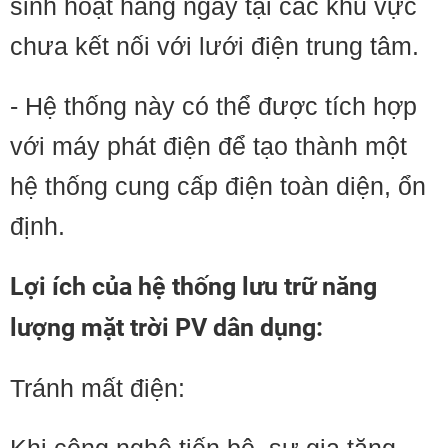
sinh hoạt hàng ngày tại các khu vực
chưa kết nối với lưới điện trung tâm.
- Hệ thống này có thể được tích hợp
với máy phát điện để tạo thành một
hệ thống cung cấp điện toàn diện, ổn
định.
Lợi ích của hệ thống lưu trữ năng
lượng mặt trời PV dân dụng:
Tránh mất điện: