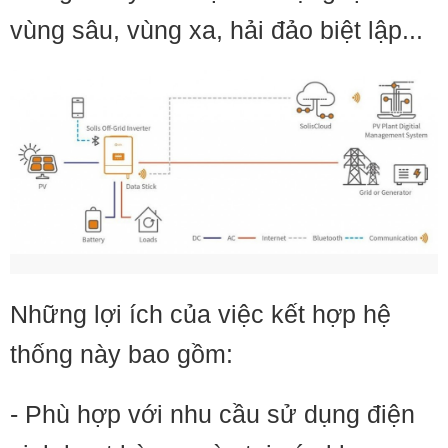
vùng sâu, vùng xa, hải đảo biệt lập...
Những lợi ích của việc kết hợp hệ
thống này bao gồm:
- Phù hợp với nhu cầu sử dụng điện