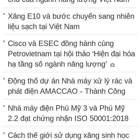
Xăng E10 và bước chuyển sang nhiên
liệu sạch tại Việt Nam
Cisco và ESEC đồng hành cùng
Petrovietnam tại hội thảo ‘Hiện đại hóa
hạ tầng số ngành năng lượng’
Động thổ dự án Nhà máy xử lý rác và
phát điện AMACCAO - Thành Công
Nhà máy điện Phú Mỹ 3 và Phú Mỹ
2.2 đạt chứng nhận ISO 50001:2018
Cách thế giới sử dụng xăng sinh học