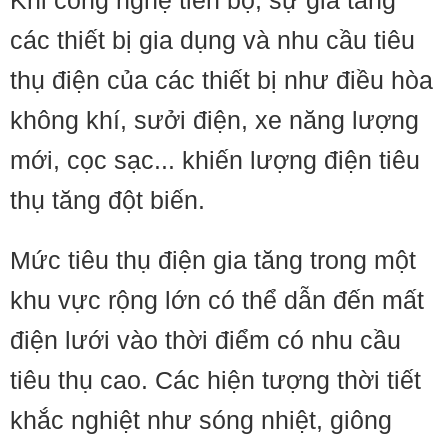
Khi công nghệ tiến bộ, sự gia tăng
các thiết bị gia dụng và nhu cầu tiêu
thụ điện của các thiết bị như điều hòa
không khí, sưởi điện, xe năng lượng
mới, cọc sạc... khiến lượng điện tiêu
thụ tăng đột biến.
Mức tiêu thụ điện gia tăng trong một
khu vực rộng lớn có thể dẫn đến mất
điện lưới vào thời điểm có nhu cầu
tiêu thụ cao. Các hiện tượng thời tiết
khắc nghiệt như sóng nhiệt, giông