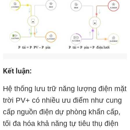
Kết luận:
Hệ thống lưu trữ năng lượng điện mặt
trời PV+ có nhiều ưu điểm như cung
cấp nguồn điện dự phòng khẩn cấp,
tối đa hóa khả năng tự tiêu thụ điện