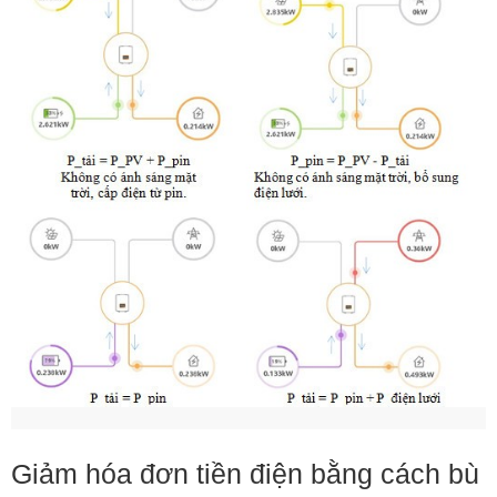
Giảm hóa đơn tiền điện bằng cách bù