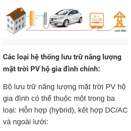
Các loại hệ thống lưu trữ năng lượng
mặt trời PV hộ gia đình chính:
Bộ lưu trữ năng lượng mặt trời PV hộ
gia đình có thể thuộc một trong ba
loại: Hỗn hợp (hybrid), kết hợp DC/AC
và ngoài lưới: