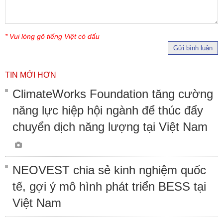
* Vui lòng gõ tiếng Việt có dấu
Gửi bình luận
TIN MỚI HƠN
ClimateWorks Foundation tăng cường
năng lực hiệp hội ngành để thúc đẩy
chuyển dịch năng lượng tại Việt Nam
NEOVEST chia sẻ kinh nghiệm quốc
tế, gợi ý mô hình phát triển BESS tại
Việt Nam