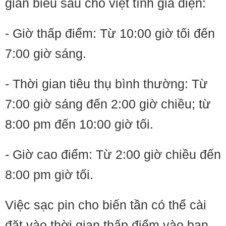
gian biểu sau cho việt tính giá điện:
- Giờ thấp điểm: Từ 10:00 giờ tối đến
7:00 giờ sáng.
- Thời gian tiêu thụ bình thường: Từ
7:00 giờ sáng đến 2:00 giờ chiều; từ
8:00 pm đến 10:00 giờ tối.
- Giờ cao điểm: Từ 2:00 giờ chiều đến
8:00 pm giờ tối.
Việc sạc pin cho biến tần có thể cài
đặt vào thời gian thấp điểm vào ban