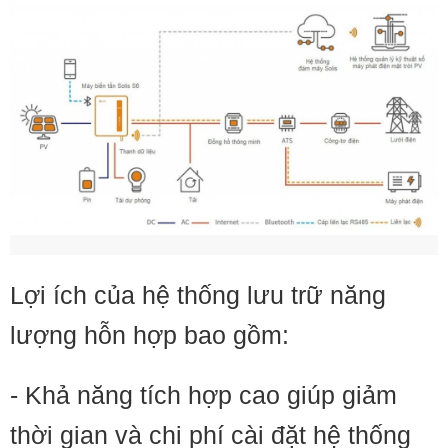
Lợi ích của hệ thống lưu trữ năng
lượng hỗn hợp bao gồm:
- Khả năng tích hợp cao giúp giảm
thời gian và chi phí cài đặt hệ thống