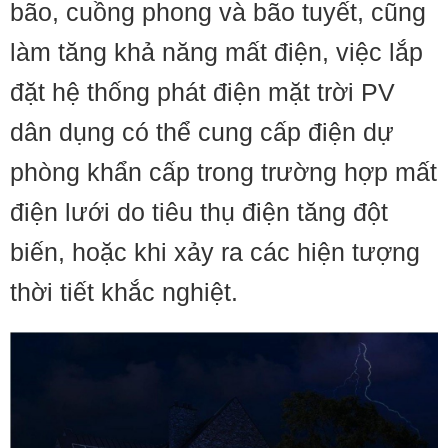
bão, cuồng phong và bão tuyết, cũng
làm tăng khả năng mất điện, việc lắp
đặt hệ thống phát điện mặt trời PV
dân dụng có thể cung cấp điện dự
phòng khẩn cấp trong trường hợp mất
điện lưới do tiêu thụ điện tăng đột
biến, hoặc khi xảy ra các hiện tượng
thời tiết khắc nghiệt.