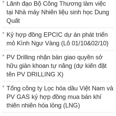
Lãnh đạo Bộ Công Thương làm việc
tại Nhà máy Nhiên liệu sinh học Dung
Quất
Ký hợp đồng EPCIC dự án phát triển
mỏ Kình Ngư Vàng (Lô 01/10&02/10)
PV Drilling nhận bàn giao quyền sở
hữu giàn khoan tự nâng (dự kiến đặt
tên PV DRILLING X)
Tổng công ty Lọc hóa dầu Việt Nam và
PV GAS ký hợp đồng mua bán khí
thiên nhiên hóa lỏng (LNG)