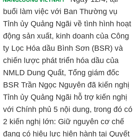
buổi làm việc với Ban Thường vụ
Tỉnh ủy Quảng Ngãi về tình hình hoạt
động sản xuất, kinh doanh của Công
ty Lọc Hóa dầu Bình Sơn (BSR) và
chiến lược phát triển hóa dầu của
NMLD Dung Quất, Tổng giám đốc
BSR Trần Ngọc Nguyên đã kiến nghị
Tỉnh ủy Quảng Ngãi hỗ trợ kiến nghị
với Chính phủ 5 nội dung, trong đó có
2 kiến nghị lớn: Giữ nguyên cơ chế
đang có hiệu lực hiện hành tại Quyết