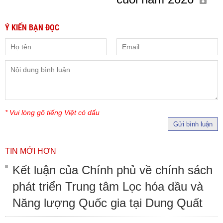
Ý KIẾN BẠN ĐỌC
* Vui lòng gõ tiếng Việt có dấu
Gửi bình luận
TIN MỚI HƠN
Kết luận của Chính phủ về chính sách
phát triển Trung tâm Lọc hóa dầu và
Năng lượng Quốc gia tại Dung Quất