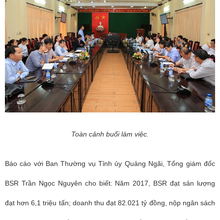
Toàn cảnh buổi làm việc.
Báo cáo với Ban Thường vụ Tỉnh ủy Quảng Ngãi, Tổng giám đốc
BSR Trần Ngọc Nguyên cho biết: Năm 2017, BSR đạt sản lượng
đạt hơn 6,1 triệu tấn; doanh thu đạt 82.021 tỷ đồng, nộp ngân sách