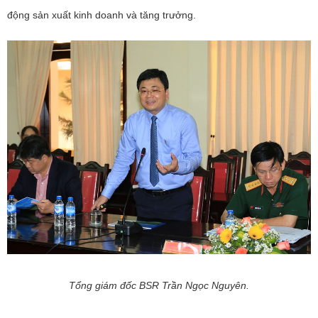
động sản xuất kinh doanh và tăng trưởng.
Tổng giám đốc BSR Trần Ngọc Nguyên.