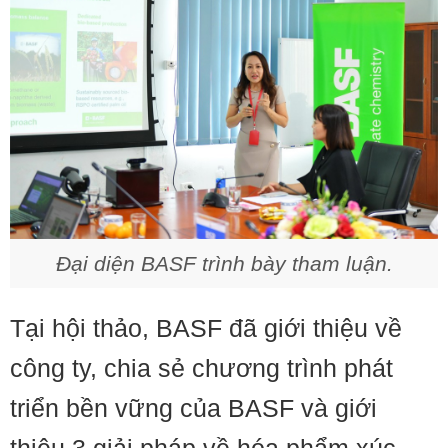
Đại diện BASF trình bày tham luận.
Tại hội thảo, BASF đã giới thiệu về
công ty, chia sẻ chương trình phát
triển bền vững của BASF và giới