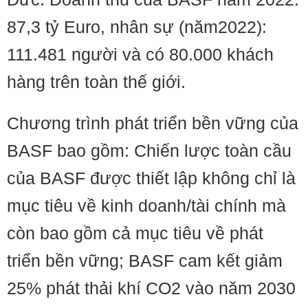
87,3 tỷ Euro, nhân sự (năm2022):
111.481 người và có 80.000 khách
hàng trên toàn thế giới.
Chương trình phát triển bền vững của
BASF bao gồm: Chiến lược toàn cầu
của BASF được thiết lập không chỉ là
mục tiêu về kinh doanh/tài chính mà
còn bao gồm cả mục tiêu về phát
triển bền vững; BASF cam kết giảm
25% phát thải khí CO2 vào năm 2030