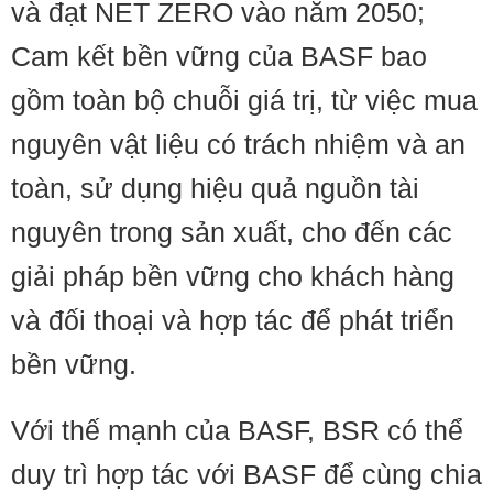
và đạt NET ZERO vào năm 2050;
Cam kết bền vững của BASF bao
gồm toàn bộ chuỗi giá trị, từ việc mua
nguyên vật liệu có trách nhiệm và an
toàn, sử dụng hiệu quả nguồn tài
nguyên trong sản xuất, cho đến các
giải pháp bền vững cho khách hàng
và đối thoại và hợp tác để phát triển
bền vững.
Với thế mạnh của BASF, BSR có thể
duy trì hợp tác với BASF để cùng chia