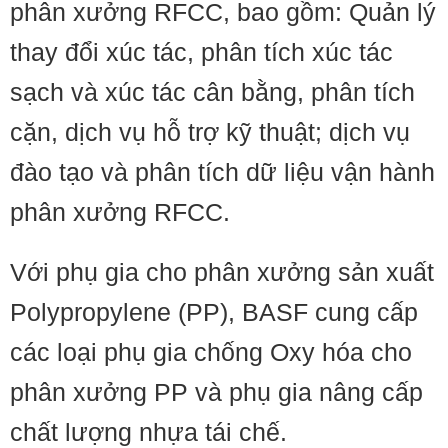
phân xưởng RFCC, bao gồm: Quản lý
thay đổi xúc tác, phân tích xúc tác
sạch và xúc tác cân bằng, phân tích
cặn, dịch vụ hỗ trợ kỹ thuật; dịch vụ
đào tạo và phân tích dữ liệu vận hành
phân xưởng RFCC.
Với phụ gia cho phân xưởng sản xuất
Polypropylene (PP), BASF cung cấp
các loại phụ gia chống Oxy hóa cho
phân xưởng PP và phụ gia nâng cấp
chất lượng nhựa tái chế.