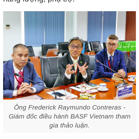
Ông Frederick Raymundo Contreras
-
Giám đốc điều hành BASF Vietnam tham
gia thảo luận.