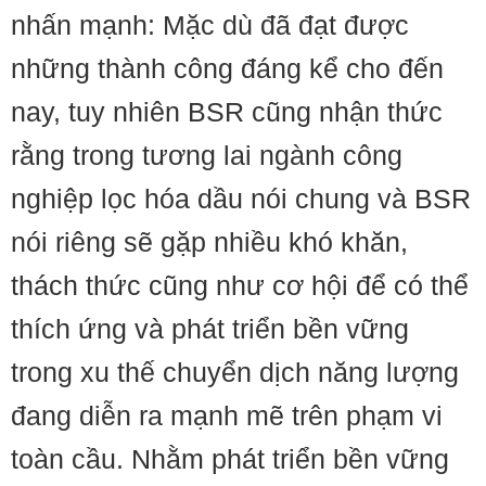
nhấn mạnh: Mặc dù đã đạt được
những thành công đáng kể cho đến
nay, tuy nhiên BSR cũng nhận thức
rằng trong tương lai ngành công
nghiệp lọc hóa dầu nói chung và BSR
nói riêng sẽ gặp nhiều khó khăn,
thách thức cũng như cơ hội để có thể
thích ứng và phát triển bền vững
trong xu thế chuyển dịch năng lượng
đang diễn ra mạnh mẽ trên phạm vi
toàn cầu. Nhằm phát triển bền vững