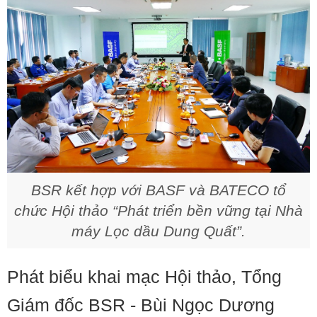
BSR kết hợp với BASF và BATECO
tổ
chức Hội thảo “Phát triển bền vững tại Nhà
máy Lọc dầu Dung Quất”.
Phát biểu khai mạc Hội thảo, Tổng
Giám đốc BSR - Bùi Ngọc Dương