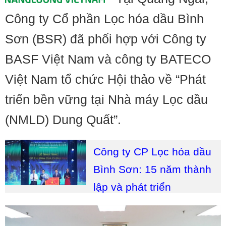
Công ty Cổ phần Lọc hóa dầu Bình
Sơn (BSR) đã phối hợp với Công ty
BASF Việt Nam và công ty BATECO
Việt Nam tổ chức Hội thảo về “Phát
triển bền vững tại Nhà máy Lọc dầu
(NMLD) Dung Quất”.
Công ty CP Lọc hóa dầu
Bình Sơn: 15 năm thành
lập và phát triển