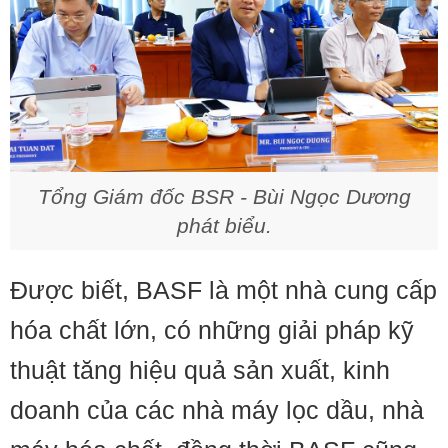
Tổng Giám đốc BSR - Bùi Ngọc Dương
phát biểu.
Được biết, BASF là một nhà cung cấp
hóa chất lớn, có những giải pháp kỹ
thuật tăng hiệu quả sản xuất, kinh
doanh của các nhà máy lọc dầu, nhà