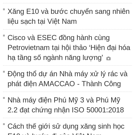
Xăng E10 và bước chuyển sang nhiên
liệu sạch tại Việt Nam
Cisco và ESEC đồng hành cùng
Petrovietnam tại hội thảo ‘Hiện đại hóa
hạ tầng số ngành năng lượng’
Động thổ dự án Nhà máy xử lý rác và
phát điện AMACCAO - Thành Công
Nhà máy điện Phú Mỹ 3 và Phú Mỹ
2.2 đạt chứng nhận ISO 50001:2018
Cách thế giới sử dụng xăng sinh học