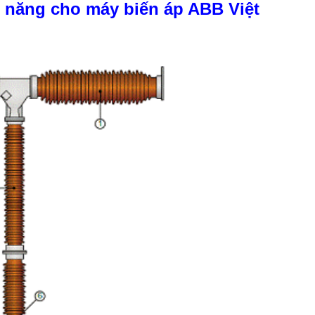
m năng cho máy biến áp ABB Việt