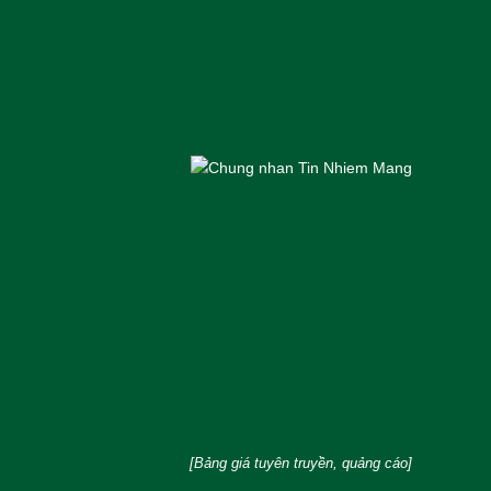
[Bảng giá tuyên truyền, quảng cáo]