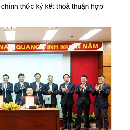
hính thức ký kết thoả thuận hợp