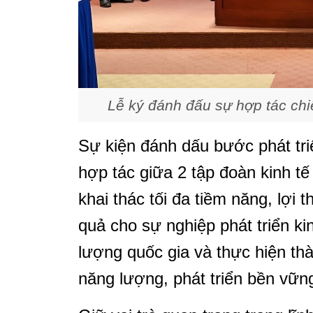
Lễ ký đánh đấu sự hợp tác chi
Sự kiện đánh dấu bước phát tri
hợp tác giữa 2 tập đoàn kinh tế
khai thác tối đa tiềm năng, lợi
quả cho sự nghiệp phát triển ki
lượng quốc gia và thực hiện th
năng lượng, phát triển bền vữn