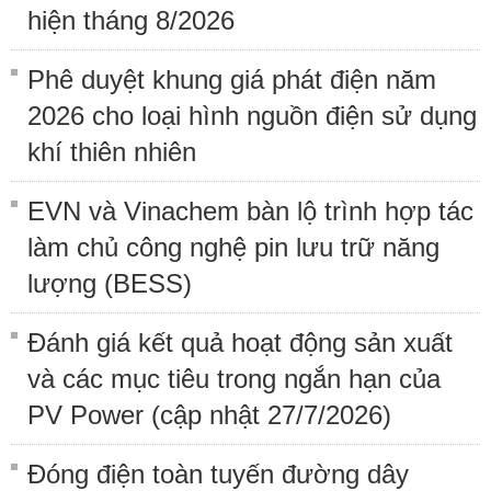
hiện tháng 8/2026
Phê duyệt khung giá phát điện năm
2026 cho loại hình nguồn điện sử dụng
khí thiên nhiên
EVN và Vinachem bàn lộ trình hợp tác
làm chủ công nghệ pin lưu trữ năng
lượng (BESS)
Đánh giá kết quả hoạt động sản xuất
và các mục tiêu trong ngắn hạn của
PV Power (cập nhật 27/7/2026)
Đóng điện toàn tuyến đường dây