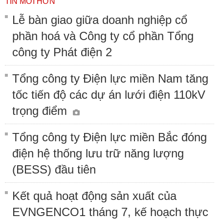
TIN MỚI HƠN
Lễ bàn giao giữa doanh nghiệp cổ
phần hoá và Công ty cổ phần Tổng
công ty Phát điện 2
Tổng công ty Điện lực miền Nam tăng
tốc tiến độ các dự án lưới điện 110kV
trọng điểm
Tổng công ty Điện lực miền Bắc đóng
điện hệ thống lưu trữ năng lượng
(BESS) đầu tiên
Kết quả hoạt động sản xuất của
EVNGENCO1 tháng 7, kế hoạch thực