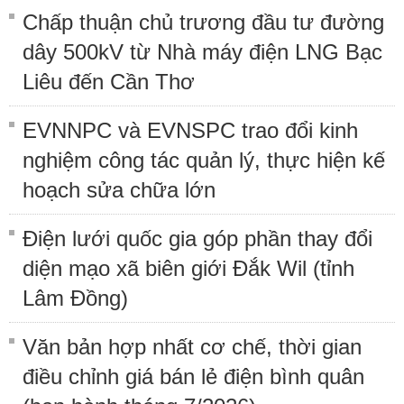
Chấp thuận chủ trương đầu tư đường
dây 500kV từ Nhà máy điện LNG Bạc
Liêu đến Cần Thơ
EVNNPC và EVNSPC trao đổi kinh
nghiệm công tác quản lý, thực hiện kế
hoạch sửa chữa lớn
Điện lưới quốc gia góp phần thay đổi
diện mạo xã biên giới Đắk Wil (tỉnh
Lâm Đồng)
Văn bản hợp nhất cơ chế, thời gian
điều chỉnh giá bán lẻ điện bình quân