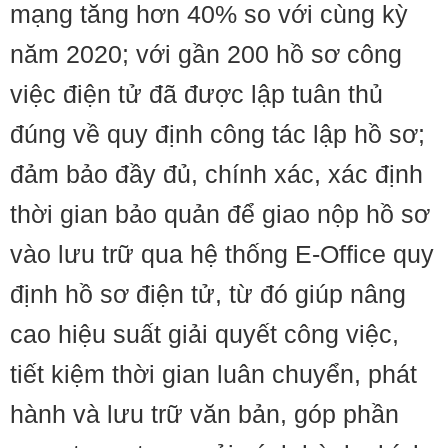
mạng tăng hơn 40% so với cùng kỳ
năm 2020; với gần 200 hồ sơ công
việc điện tử đã được lập tuân thủ
đúng về quy định công tác lập hồ sơ;
đảm bảo đầy đủ, chính xác, xác định
thời gian bảo quản để giao nộp hồ sơ
vào lưu trữ qua hệ thống E-Office quy
định hồ sơ điện tử, từ đó giúp nâng
cao hiệu suất giải quyết công việc,
tiết kiệm thời gian luân chuyển, phát
hành và lưu trữ văn bản, góp phần