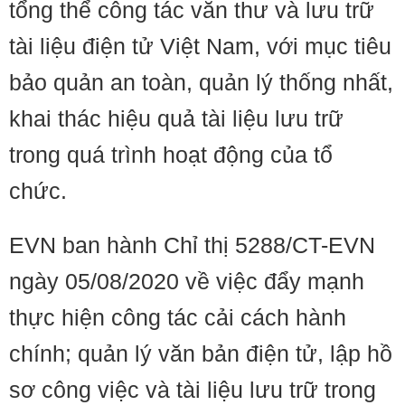
tổng thể công tác văn thư và lưu trữ
tài liệu điện tử Việt Nam, với mục tiêu
bảo quản an toàn, quản lý thống nhất,
khai thác hiệu quả tài liệu lưu trữ
trong quá trình hoạt động của tổ
chức.
EVN ban hành Chỉ thị 5288/CT-EVN
ngày 05/08/2020 về việc đẩy mạnh
thực hiện công tác cải cách hành
chính; quản lý văn bản điện tử, lập hồ
sơ công việc và tài liệu lưu trữ trong