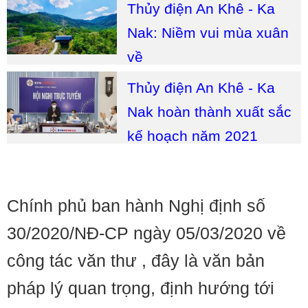
Thủy điện An Khê - Ka
Nak: Niềm vui mùa xuân
về
Thủy điện An Khê - Ka
Nak hoàn thành xuất sắc
kế hoạch năm 2021
Chính phủ ban hành Nghị định số
30/2020/NĐ-CP ngày 05/03/2020 về
công tác văn thư , đây là văn bản
pháp lý quan trọng, định hướng tới