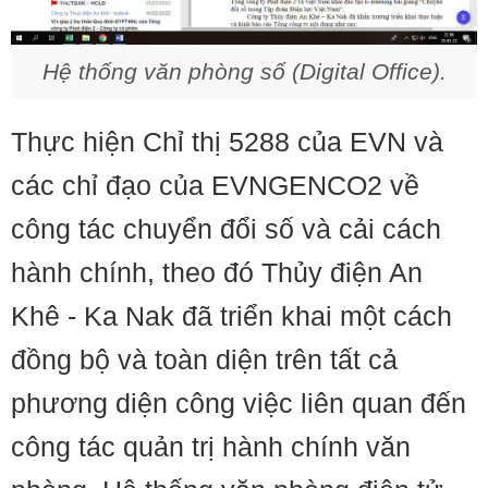
Hệ thống văn phòng số (Digital Office).
Thực hiện Chỉ thị 5288 của EVN và
các chỉ đạo của EVNGENCO2 về
công tác chuyển đổi số và cải cách
hành chính, theo đó Thủy điện An
Khê - Ka Nak đã triển khai một cách
đồng bộ và toàn diện trên tất cả
phương diện công việc liên quan đến
công tác quản trị hành chính văn