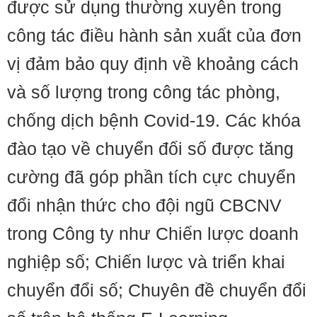
được sử dụng thường xuyên trong
công tác điều hành sản xuất của đơn
vị đảm bảo quy định về khoảng cách
và số lượng trong công tác phòng,
chống dịch bệnh Covid-19. Các khóa
đào tạo về chuyển đối số được tăng
cường đã góp phần tích cực chuyển
đổi nhận thức cho đội ngũ CBCNV
trong Công ty như Chiến lược doanh
nghiệp số; Chiến lược và triển khai
chuyển đổi số; Chuyên đề chuyển đổi