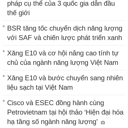
pháp cụ thể của 3 quốc gia dẫn đầu
thế giới
BSR tăng tốc chuyển dịch năng lượng
với SAF và chiến lược phát triển xanh
Xăng E10 và cơ hội nâng cao tính tự
chủ của ngành năng lượng Việt Nam
Xăng E10 và bước chuyển sang nhiên
liệu sạch tại Việt Nam
Cisco và ESEC đồng hành cùng
Petrovietnam tại hội thảo ‘Hiện đại hóa
hạ tầng số ngành năng lượng’