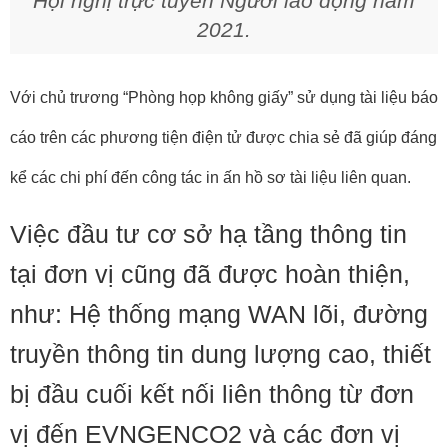
Hội nghị trực tuyến Người lao động năm
2021.
Với chủ trương “Phòng họp không giấy”
sử dụng tài liệu báo
cáo trên các phương tiện điện tử được chia sẻ đã giúp đáng
kể các chi phí đến công tác in ấn hồ sơ tài liệu liên quan.
Việc đầu tư cơ sở hạ tầng thông tin
tại đơn vị cũng đã được hoàn thiện,
như: Hệ thống mạng WAN lõi, đường
truyền thông tin dung lượng cao, thiết
bị đầu cuối kết nối liên thông từ đơn
vị đến EVNGENCO2 và các đơn vị