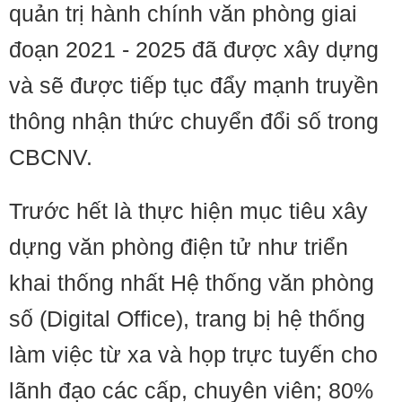
quản trị hành chính văn phòng giai
đoạn 2021 - 2025 đã được xây dựng
và sẽ được tiếp tục đẩy mạnh truyền
thông nhận thức chuyển đổi số trong
CBCNV.
Trước hết là thực hiện mục tiêu xây
dựng văn phòng điện tử như triển
khai thống nhất Hệ thống văn phòng
số (Digital Office), trang bị hệ thống
làm việc từ xa và họp trực tuyến cho
lãnh đạo các cấp, chuyên viên; 80%