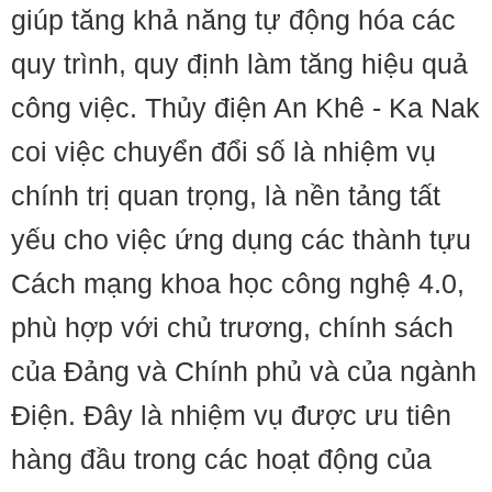
giúp tăng khả năng tự động hóa các
quy trình, quy định làm tăng hiệu quả
công việc. Thủy điện An Khê - Ka Nak
coi việc chuyển đổi số là nhiệm vụ
chính trị quan trọng, là nền tảng tất
yếu cho việc ứng dụng các thành tựu
Cách mạng khoa học công nghệ 4.0,
phù hợp với chủ trương, chính sách
của Đảng và Chính phủ và của ngành
Điện. Đây là nhiệm vụ được ưu tiên
hàng đầu trong các hoạt động của