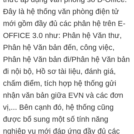
Đây là hệ thống văn phòng điện tử
mới gồm đầy đủ các phân hệ trên E-
OFFICE 3.0 như: Phân hệ Văn thư,
Phân hệ Văn bản đến, công việc,
Phân hệ Văn bản đi/Phân hệ Văn bản
đi nội bộ, Hồ sơ tài liệu, đánh giá,
chấm điểm, tích hợp hệ thống gửi
nhận văn bản giữa EVN và các đơn
vị,... Bên cạnh đó, hệ thống cũng
được bổ sung một số tính năng
nghiệp vụ mới đáp ứng đầy đủ các