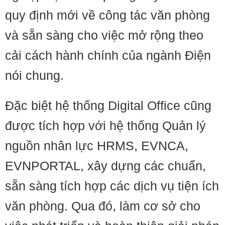
quy định mới về công tác văn phòng
và sẵn sàng cho việc mở rộng theo
cải cách hành chính của ngành Điện
nói chung.
Đặc biệt hệ thống Digital Office cũng
được tích hợp với hệ thống Quản lý
nguồn nhân lực HRMS, EVNCA,
EVNPORTAL, xây dựng các chuẩn,
sẵn sàng tích hợp các dịch vụ tiện ích
văn phòng. Qua đó, làm cơ sở cho