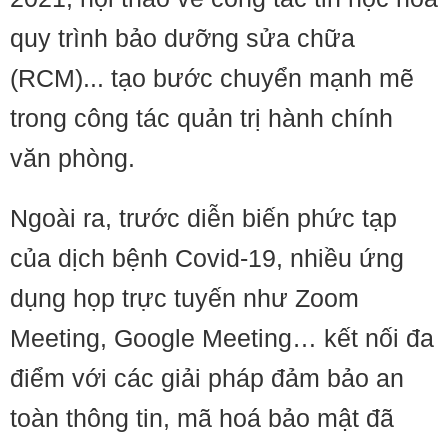
quy trình bảo dưỡng sửa chữa
(RCM)... tạo bước chuyển mạnh mẽ
trong công tác quản trị hành chính
văn phòng.
Ngoài ra, trước diễn biến phức tạp
của dịch bệnh Covid-19, nhiều ứng
dụng họp trực tuyến như Zoom
Meeting, Google Meeting… kết nối đa
điểm với các giải pháp đảm bảo an
toàn thông tin, mã hoá bảo mật đã