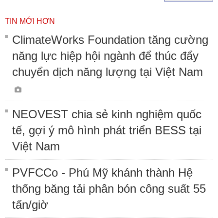
TIN MỚI HƠN
ClimateWorks Foundation tăng cường
năng lực hiệp hội ngành để thúc đẩy
chuyển dịch năng lượng tại Việt Nam
NEOVEST chia sẻ kinh nghiệm quốc
tế, gợi ý mô hình phát triển BESS tại
Việt Nam
PVFCCo - Phú Mỹ khánh thành Hệ
thống băng tải phân bón công suất 55
tấn/giờ