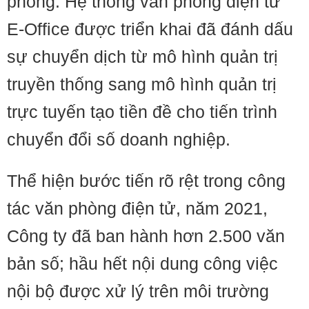
phòng. Hệ thống văn phòng điện tử
E-Office được triển khai đã đánh dấu
sự chuyển dịch từ mô hình quản trị
truyền thống sang mô hình quản trị
trực tuyến tạo tiền đề cho tiến trình
chuyển đổi số doanh nghiệp.
Thể hiện bước tiến rõ rệt trong công
tác văn phòng điện tử, năm 2021,
Công ty đã ban hành hơn 2.500 văn
bản số; hầu hết nội dung công việc
nội bộ được xử lý trên môi trường