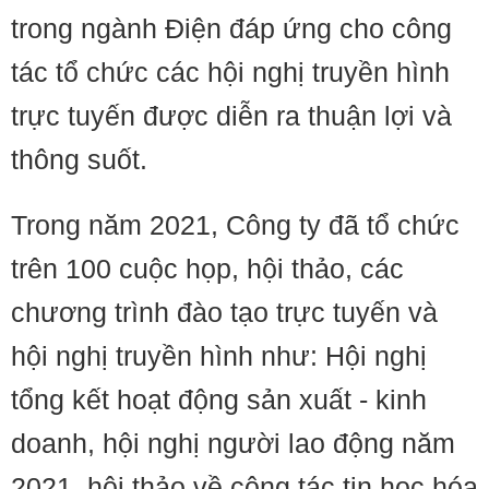
trong ngành Điện đáp ứng cho công
tác tổ chức các hội nghị truyền hình
trực tuyến được diễn ra thuận lợi và
thông suốt.
Trong năm 2021, Công ty đã tổ chức
trên 100 cuộc họp, hội thảo, các
chương trình đào tạo trực tuyến và
hội nghị truyền hình như: Hội nghị
tổng kết hoạt động sản xuất - kinh
doanh, hội nghị người lao động năm
2021, hội thảo về công tác tin học hóa