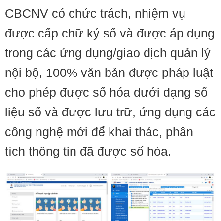
CBCNV có chức trách, nhiệm vụ
được cấp chữ ký số và được áp dụng
trong các ứng dụng/giao dịch quản lý
nội bộ, 100% văn bản được pháp luật
cho phép được số hóa dưới dạng số
liệu số và được lưu trữ, ứng dụng các
công nghệ mới để khai thác, phân
tích thông tin đã được số hóa.