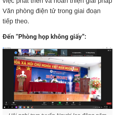
việc phát triển và hoàn thiện giải pháp
Văn phòng điện tử trong giai đoạn
tiếp theo.
Đến “Phòng họp không giấy”: