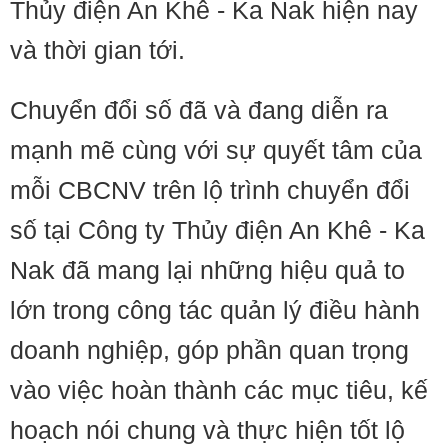
Thủy điện An Khê - Ka Nak hiện nay
và thời gian tới.
Chuyển đổi số đã và đang diễn ra
mạnh mẽ cùng với sự quyết tâm của
mỗi CBCNV trên lộ trình chuyển đổi
số tại Công ty Thủy điện An Khê - Ka
Nak đã mang lại những hiệu quả to
lớn trong công tác quản lý điều hành
doanh nghiệp, góp phần quan trọng
vào việc hoàn thành các mục tiêu, kế
hoạch nói chung và thực hiện tốt lộ