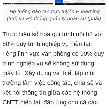
Hệ thống đào tạo trực tuyến E-learning
(trái) và Hệ thống quản lý nhân sự (phải).
Thực hiện số hóa qui trình nội bộ với
80% quy trình nghiệp vụ hiện tại,
riêng lĩnh vực văn phòng có 90% quy
trình nghiệp vụ sẽ không sử dụng
giấy tờ. Xây dựng và thiết lập môi
trường làm việc cộng tác, chia sẻ và
kết nối thông tin giữa các hệ thống
CNTT hiện tại, đáp ứng cho cả các