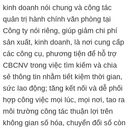
kinh doanh nói chung và công tác
quản trị hành chính văn phòng tại
Công ty nói riêng, giúp giảm chi phí
sản xuất, kinh doanh, là nơi cung cấp
các công cụ, phương tiện để hỗ trợ
CBCNV trong việc tìm kiếm và chia
sẻ thông tin nhằm tiết kiệm thời gian,
sức lao động; tăng kết nối và dễ phối
hợp công việc mọi lúc, mọi nơi, tao ra
môi trường công tác thuận lợi trên
không gian số hóa, chuyển đổi số còn