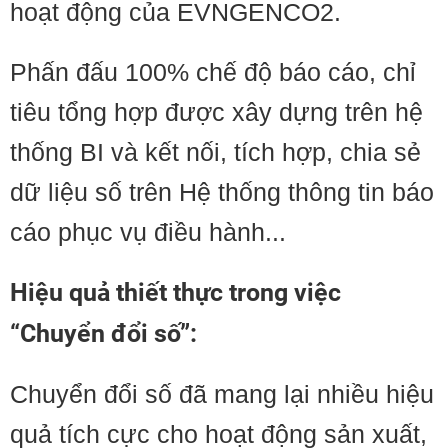
hoạt động của EVNGENCO2.
Phấn đấu 100% chế độ báo cáo, chỉ
tiêu tổng hợp được xây dựng trên hệ
thống BI và kết nối, tích hợp, chia sẻ
dữ liệu số trên Hệ thống thông tin báo
cáo phục vụ điều hành...
Hiệu quả thiết thực trong việc
“Chuyển đổi số”:
Chuyển đổi số đã mang lại nhiều hiệu
quả tích cực cho hoạt động sản xuất,