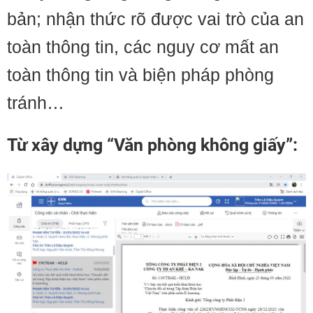
bản; nhận thức rõ được vai trò của an
toàn thông tin, các nguy cơ mất an
toàn thông tin và biện pháp phòng
tránh…
Từ xây dựng “Văn phòng không giấy”: