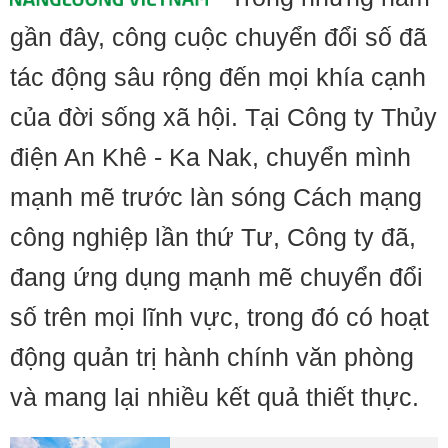
gần đây, công cuộc chuyển đổi số đã
tác động sâu rộng đến mọi khía cạnh
của đời sống xã hội. Tại Công ty Thủy
điện An Khê - Ka Nak, chuyển mình
mạnh mẽ trước làn sóng Cách mạng
công nghiệp lần thứ Tư, Công ty đã,
đang ứng dụng mạnh mẽ chuyển đổi
số trên mọi lĩnh vực, trong đó có hoạt
động quản trị hành chính văn phòng
và mang lại nhiều kết quả thiết thực.