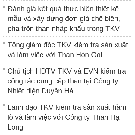
Đánh giá kết quả thực hiện thiết kế
mẫu và xây dựng đơn giá chế biến,
pha trộn than nhập khẩu trong TKV
Tổng giám đốc TKV kiểm tra sản xuất
và làm việc với Than Hòn Gai
Chủ tịch HĐTV TKV và EVN kiểm tra
công tác cung cấp than tại Công ty
Nhiệt điện Duyên Hải
Lãnh đạo TKV kiểm tra sản xuất hầm
lò và làm việc với Công ty Than Hạ
Long