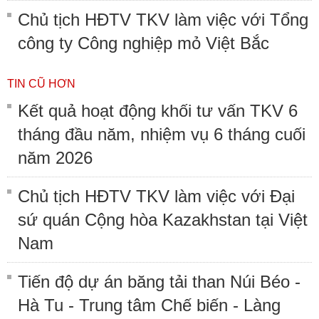
Chủ tịch HĐTV TKV làm việc với Tổng
công ty Công nghiệp mỏ Việt Bắc
TIN CŨ HƠN
Kết quả hoạt động khối tư vấn TKV 6
tháng đầu năm, nhiệm vụ 6 tháng cuối
năm 2026
Chủ tịch HĐTV TKV làm việc với Đại
sứ quán Cộng hòa Kazakhstan tại Việt
Nam
Tiến độ dự án băng tải than Núi Béo -
Hà Tu - Trung tâm Chế biến - Làng