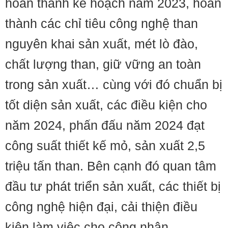
hoàn thành kế hoạch năm 2023, hoàn
thành các chỉ tiêu công nghệ than
nguyên khai sản xuất, mét lò đào,
chất lượng than, giữ vững an toàn
trong sản xuất… cùng với đó chuẩn bị
tốt diện sản xuất, các điều kiện cho
năm 2024, phấn đấu năm 2024 đạt
công suất thiết kế mỏ, sản xuất 2,5
triệu tấn than. Bên cạnh đó quan tâm
đầu tư phát triển sản xuất, các thiết bị
công nghệ hiện đại, cải thiện điều
kiện làm việc cho công nhân.