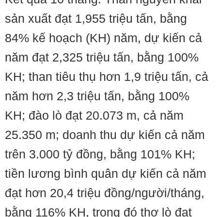
sản xuất đạt 1,955 triệu tấn, bằng
84% kế hoạch (KH) năm, dự kiến cả
năm đạt 2,325 triệu tấn, bằng 100%
KH; than tiêu thụ hơn 1,9 triệu tấn, cả
năm hơn 2,3 triệu tấn, bằng 100%
KH; đào lò đạt 20.073 m, cả năm
25.350 m; doanh thu dự kiến cả năm
trên 3.000 tỷ đồng, bằng 101% KH;
tiền lương bình quân dự kiến cả năm
đạt hơn 20,4 triệu đồng/người/tháng,
bằng 116% KH, trong đó thợ lò đạt