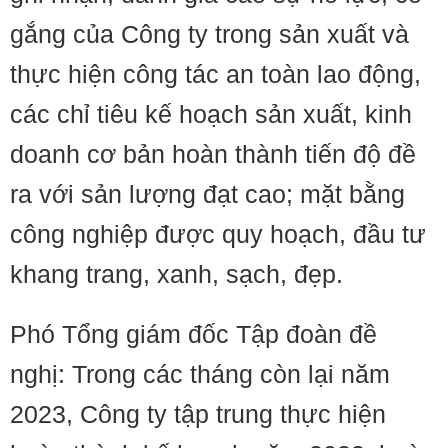
gắng của Công ty trong sản xuất và
thực hiện công tác an toàn lao động,
các chỉ tiêu kế hoạch sản xuất, kinh
doanh cơ bản hoàn thành tiến độ đề
ra với sản lượng đạt cao; mặt bằng
công nghiệp được quy hoạch, đầu tư
khang trang, xanh, sạch, đẹp.
Phó Tổng giám đốc Tập đoàn đề
nghị: Trong các tháng còn lại năm
2023, Công ty tập trung thực hiện