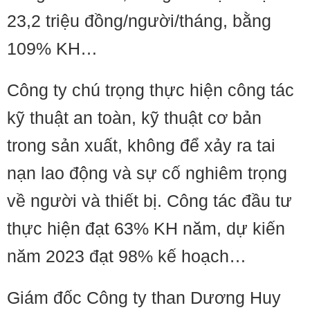
23,2 triệu đồng/người/tháng, bằng
109% KH…
Công ty chú trọng thực hiện công tác
kỹ thuật an toàn, kỹ thuật cơ bản
trong sản xuất, không để xảy ra tai
nạn lao động và sự cố nghiêm trọng
về người và thiết bị. Công tác đầu tư
thực hiện đạt 63% KH năm, dự kiến
năm 2023 đạt 98% kế hoạch…
Giám đốc Công ty than Dương Huy