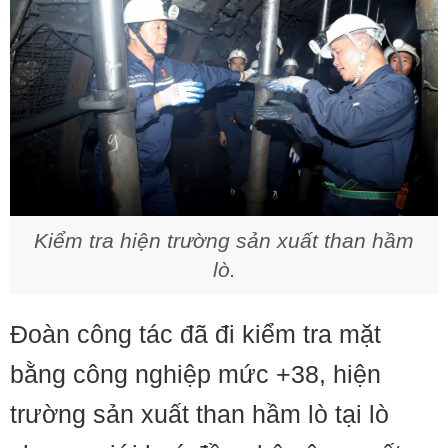
Kiểm tra hiện trường sản xuất than hầm
lò.
Đoàn công tác đã đi kiểm tra mặt
bằng công nghiệp mức +38, hiện
trường sản xuất than hầm lò tại lò