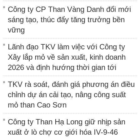
Công ty CP Than Vàng Danh đổi mới
sáng tạo, thúc đẩy tăng trưởng bền
vững
Lãnh đạo TKV làm việc với Công ty
Xây lắp mỏ về sản xuất, kinh doanh
2026 và định hướng thời gian tới
TKV rà soát, đánh giá phương án điều
chỉnh dự án cải tạo, nâng công suất
mỏ than Cao Sơn
Công ty Than Hạ Long giữ nhịp sản
xuất ở lò chợ cơ giới hóa IV-9-46