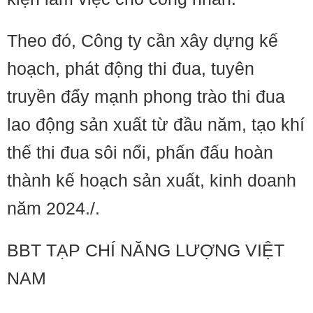
Theo đó, Công ty cần xây dựng kế
hoạch, phát động thi đua, tuyên
truyền đẩy mạnh phong trào thi đua
lao động sản xuất từ đầu năm, tạo khí
thế thi đua sôi nổi, phấn đấu hoàn
thành kế hoạch sản xuất, kinh doanh
năm 2024./.
BBT TẠP CHÍ NĂNG LƯỢNG VIỆT
NAM