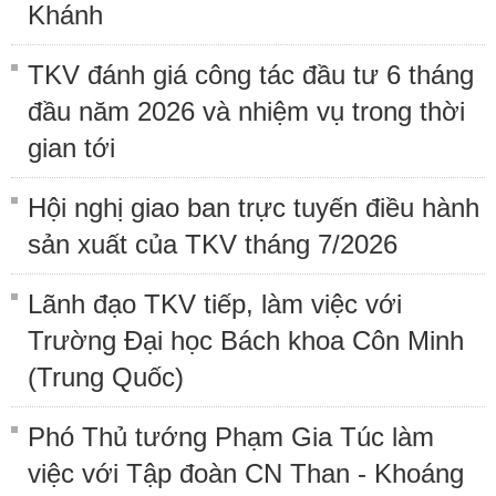
Khánh
TKV đánh giá công tác đầu tư 6 tháng
đầu năm 2026 và nhiệm vụ trong thời
gian tới
Hội nghị giao ban trực tuyến điều hành
sản xuất của TKV tháng 7/2026
Lãnh đạo TKV tiếp, làm việc với
Trường Đại học Bách khoa Côn Minh
(Trung Quốc)
Phó Thủ tướng Phạm Gia Túc làm
việc với Tập đoàn CN Than - Khoáng