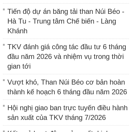
Tiến độ dự án băng tải than Núi Béo -
Hà Tu - Trung tâm Chế biến - Làng
Khánh
TKV đánh giá công tác đầu tư 6 tháng
đầu năm 2026 và nhiệm vụ trong thời
gian tới
Vượt khó, Than Núi Béo cơ bản hoàn
thành kế hoạch 6 tháng đầu năm 2026
Hội nghị giao ban trực tuyến điều hành
sản xuất của TKV tháng 7/2026