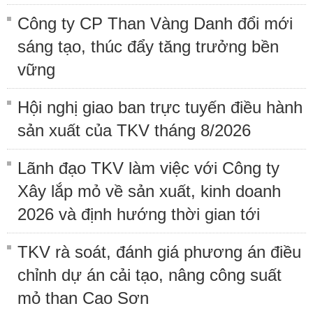
Công ty CP Than Vàng Danh đổi mới
sáng tạo, thúc đẩy tăng trưởng bền
vững
Hội nghị giao ban trực tuyến điều hành
sản xuất của TKV tháng 8/2026
Lãnh đạo TKV làm việc với Công ty
Xây lắp mỏ về sản xuất, kinh doanh
2026 và định hướng thời gian tới
TKV rà soát, đánh giá phương án điều
chỉnh dự án cải tạo, nâng công suất
mỏ than Cao Sơn