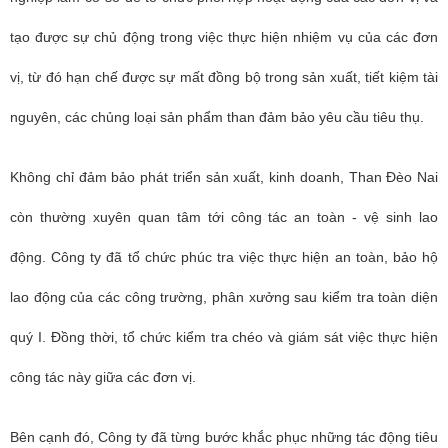
tạo được sự chủ động trong việc thực hiện nhiệm vụ của các đơn
vị, từ đó hạn chế được sự mất đồng bộ trong sản xuất, tiết kiệm tài
nguyên, các chủng loại sản phẩm than đảm bảo yêu cầu tiêu thụ.
Không chỉ đảm bảo phát triển sản xuất, kinh doanh, Than Đèo Nai
còn thường xuyên quan tâm tới công tác an toàn - vệ sinh lao
động. Công ty đã tổ chức phúc tra việc thực hiện an toàn, bảo hộ
lao động của các công trường, phân xưởng sau kiểm tra toàn diện
quý I. Đồng thời, tổ chức kiểm tra chéo và giám sát việc thực hiện
công tác này giữa các đơn vị.
Bên cạnh đó, Công ty đã từng bước khắc phục những tác động tiêu