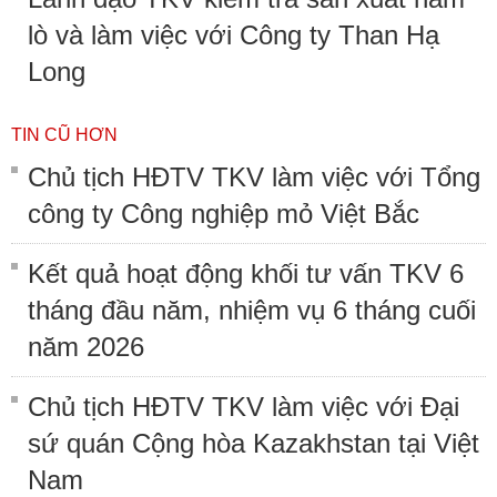
lò và làm việc với Công ty Than Hạ
Long
TIN CŨ HƠN
Chủ tịch HĐTV TKV làm việc với Tổng
công ty Công nghiệp mỏ Việt Bắc
Kết quả hoạt động khối tư vấn TKV 6
tháng đầu năm, nhiệm vụ 6 tháng cuối
năm 2026
Chủ tịch HĐTV TKV làm việc với Đại
sứ quán Cộng hòa Kazakhstan tại Việt
Nam