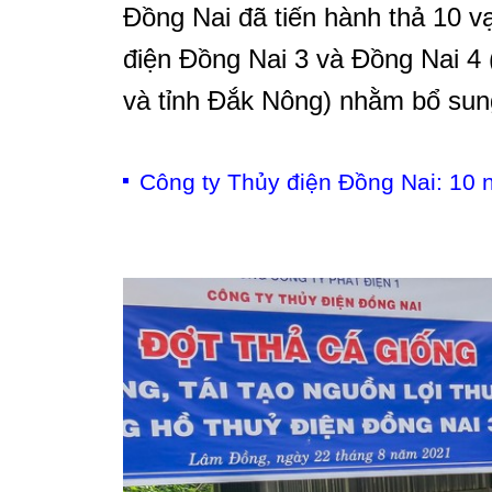
Đồng Nai đã tiến hành thả 10 v
điện Đồng Nai 3 và Đồng Nai 4 
và tỉnh Đắk Nông) nhằm bổ sung,
Công ty Thủy điện Đồng Nai: 10 n