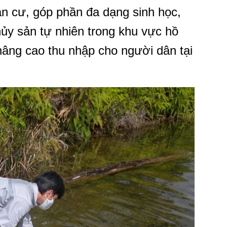
n cư, góp phần đa dạng sinh học,
hủy sản tự nhiên trong khu vực hồ
nâng cao thu nhập cho người dân tại