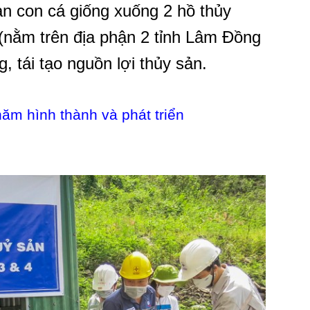
ạn con cá giống xuống 2 hồ thủy
(nằm trên địa phận 2 tỉnh Lâm Đồng
 tái tạo nguồn lợi thủy sản.
ăm hình thành và phát triển