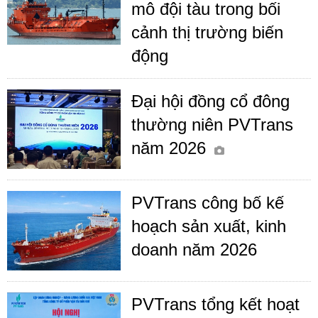
mô đội tàu trong bối
cảnh thị trường biến
động
Đại hội đồng cổ đông
thường niên PVTrans
năm 2026
PVTrans công bố kế
hoạch sản xuất, kinh
doanh năm 2026
PVTrans tổng kết hoạt