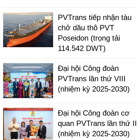
PVTrans tiếp nhận tàu
chở dầu thô PVT
Poseidon (trọng tải
114.542 DWT)
Đại hội Công đoàn
PVTrans lần thứ VIII
(nhiệm kỳ 2025-2030)
Đại hội Công đoàn cơ
quan PVTrans lần thứ II
(nhiệm kỳ 2025-2030)