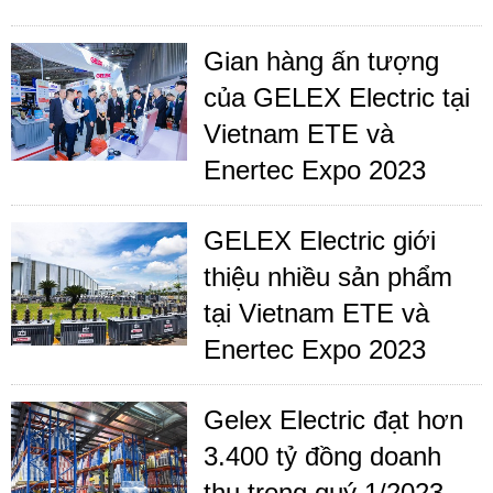
Gian hàng ấn tượng
của GELEX Electric tại
Vietnam ETE và
Enertec Expo 2023
GELEX Electric giới
thiệu nhiều sản phẩm
tại Vietnam ETE và
Enertec Expo 2023
Gelex Electric đạt hơn
3.400 tỷ đồng doanh
thu trong quý 1/2023