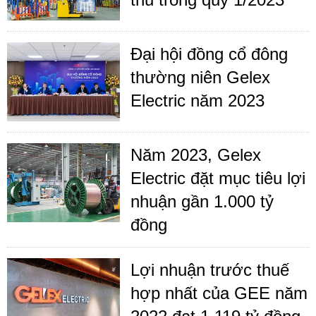
Đại hội đồng cổ đông
thường niên Gelex
Electric năm 2023
Năm 2023, Gelex
Electric đặt mục tiêu lợi
nhuận gần 1.000 tỷ
đồng
Lợi nhuận trước thuế
hợp nhất của GEE năm