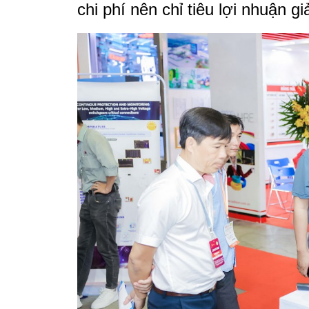
chi phí nên chỉ tiêu lợi nhuận 