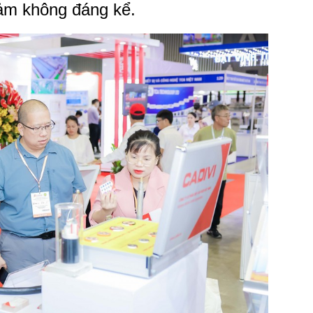
giảm không đáng kể.