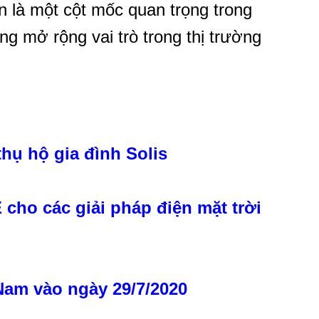
n là một cột mốc quan trọng trong
ng mở rộng vai trò trong thị trường
thụ hộ gia đình Solis
 cho các giải pháp điện mặt trời
 Nam vào ngày 29/7/2020