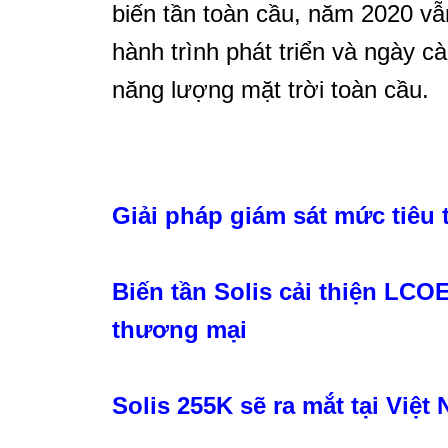
biến tần toàn cầu, năm 2020 vẫ
hành trình phát triển và ngày cà
năng lượng mặt trời toàn cầu.
Giải pháp giám sát mức tiêu 
Biến tần Solis cải thiện LCOE
thương mại
Solis 255K sẽ ra mắt tại Việt