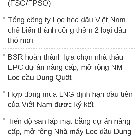
(FSO/FPSO)
Tổng công ty Lọc hóa dầu Việt Nam
chế biến thành công thêm 2 loại dầu
thô mới
BSR hoàn thành lựa chọn nhà thầu
EPC dự án nâng cấp, mở rộng NM
Lọc dầu Dung Quất
Hợp đồng mua LNG định hạn đầu tiên
của Việt Nam được ký kết
Tiến độ san lấp mặt bằng dự án nâng
cấp, mở rộng Nhà máy Lọc dầu Dung