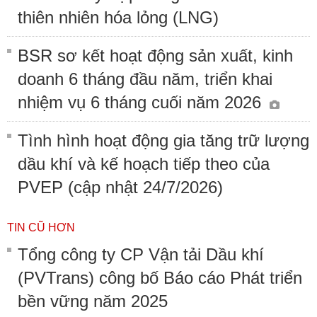
thiên nhiên hóa lỏng (LNG)
BSR sơ kết hoạt động sản xuất, kinh
doanh 6 tháng đầu năm, triển khai
nhiệm vụ 6 tháng cuối năm 2026
Tình hình hoạt động gia tăng trữ lượng
dầu khí và kế hoạch tiếp theo của
PVEP (cập nhật 24/7/2026)
TIN CŨ HƠN
Tổng công ty CP Vận tải Dầu khí
(PVTrans) công bố Báo cáo Phát triển
bền vững năm 2025