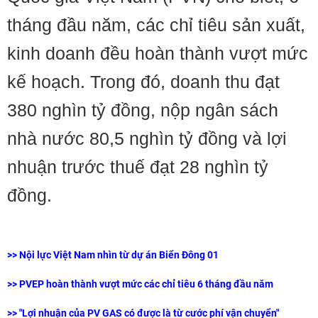
tháng đầu năm, các chỉ tiêu sản xuất,
kinh doanh đều hoàn thành vượt mức
kế hoạch. Trong đó, doanh thu đạt
380 nghìn tỷ đồng, nộp ngân sách
nhà nước 80,5 nghìn tỷ đồng và lợi
nhuận trước thuế đạt 28 nghìn tỷ
đồng.
>>
Nội lực Việt Nam nhìn từ dự án Biển Đông 01
>>
PVEP hoàn thành vượt mức các chỉ tiêu 6 tháng đầu năm
>>
"Lợi nhuận của PV GAS có được là từ cước phí vận chuyển"