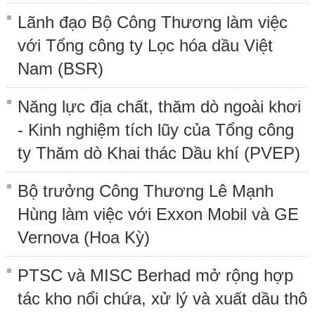
Lãnh đạo Bộ Công Thương làm việc
với Tổng công ty Lọc hóa dầu Việt
Nam (BSR)
Năng lực địa chất, thăm dò ngoài khơi
- Kinh nghiệm tích lũy của Tổng công
ty Thăm dò Khai thác Dầu khí (PVEP)
Bộ trưởng Công Thương Lê Mạnh
Hùng làm việc với Exxon Mobil và GE
Vernova (Hoa Kỳ)
PTSC và MISC Berhad mở rộng hợp
tác kho nổi chứa, xử lý và xuất dầu thô