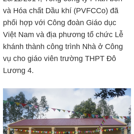
và Hóa chất Dầu khí (PVFCCo) đã
phối hợp với Công đoàn Giáo dục
Việt Nam và địa phương tổ chức Lễ
khánh thành công trình Nhà ở Công
vụ cho giáo viên trường THPT Đô
Lương 4.