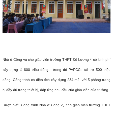
Nhà ở Công vụ cho giáo viên trường THPT Đô Lương 4 có kinh phí
xây dựng là 800 triệu đồng - trong đó PVFCCo tài trợ 500 triệu
đồng. Công trình có diện tích xây dựng 234 m2, với 5 phòng trang
bị đầy đủ trang thiết bị, đáp ứng nhu cầu của giáo viên của trường.
Được biết, Công trình Nhà ở Công vụ cho giáo viên trường THPT