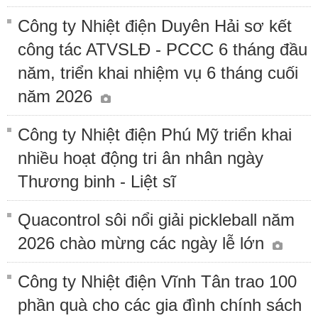
Công ty Nhiệt điện Duyên Hải sơ kết
công tác ATVSLĐ - PCCC 6 tháng đầu
năm, triển khai nhiệm vụ 6 tháng cuối
năm 2026
Công ty Nhiệt điện Phú Mỹ triển khai
nhiều hoạt động tri ân nhân ngày
Thương binh - Liệt sĩ
Quacontrol sôi nổi giải pickleball năm
2026 chào mừng các ngày lễ lớn
Công ty Nhiệt điện Vĩnh Tân trao 100
phần quà cho các gia đình chính sách