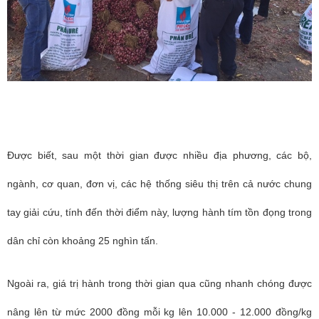
Được biết, sau một thời gian được nhiều địa phương, các bộ,
ngành, cơ quan, đơn vị, các hệ thống siêu thị trên cả nước chung
tay giải cứu, tính đến thời điểm này, lượng hành tím tồn đọng trong
dân chỉ còn khoảng 25 nghìn tấn.
Ngoài ra, giá trị hành trong thời gian qua cũng nhanh chóng được
nâng lên từ mức 2000 đồng mỗi kg lên 10.000 - 12.000 đồng/kg