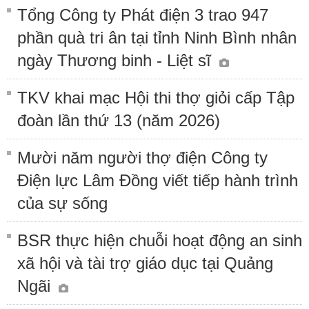
Tổng Công ty Phát điện 3 trao 947
phần quà tri ân tại tỉnh Ninh Bình nhân
ngày Thương binh - Liệt sĩ
TKV khai mạc Hội thi thợ giỏi cấp Tập
đoàn lần thứ 13 (năm 2026)
Mười năm người thợ điện Công ty
Điện lực Lâm Đồng viết tiếp hành trình
của sự sống
BSR thực hiện chuỗi hoạt động an sinh
xã hội và tài trợ giáo dục tại Quảng
Ngãi