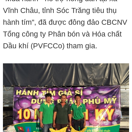
Vĩnh Châu, tỉnh Sóc Trăng tiêu thụ
hành tím”, đã được đông đảo CBCNV
Tổng công ty Phân bón và Hóa chất
Dầu khí (PVFCCo) tham gia.