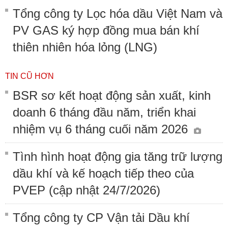
Tổng công ty Lọc hóa dầu Việt Nam và
PV GAS ký hợp đồng mua bán khí
thiên nhiên hóa lỏng (LNG)
TIN CŨ HƠN
BSR sơ kết hoạt động sản xuất, kinh
doanh 6 tháng đầu năm, triển khai
nhiệm vụ 6 tháng cuối năm 2026
Tình hình hoạt động gia tăng trữ lượng
dầu khí và kế hoạch tiếp theo của
PVEP (cập nhật 24/7/2026)
Tổng công ty CP Vận tải Dầu khí