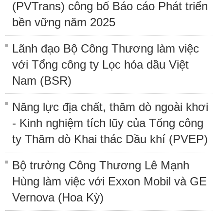
(PVTrans) công bố Báo cáo Phát triển
bền vững năm 2025
Lãnh đạo Bộ Công Thương làm việc
với Tổng công ty Lọc hóa dầu Việt
Nam (BSR)
Năng lực địa chất, thăm dò ngoài khơi
- Kinh nghiệm tích lũy của Tổng công
ty Thăm dò Khai thác Dầu khí (PVEP)
Bộ trưởng Công Thương Lê Mạnh
Hùng làm việc với Exxon Mobil và GE
Vernova (Hoa Kỳ)