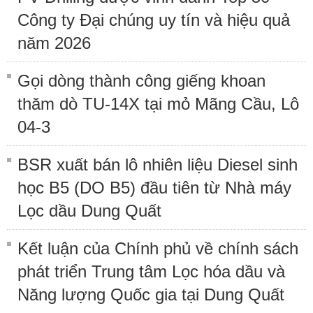
Công ty Đại chúng uy tín và hiệu quả
năm 2026
Gọi dòng thành công giếng khoan
thăm dò TU-14X tại mỏ Mãng Cầu, Lô
04-3
BSR xuất bán lô nhiên liệu Diesel sinh
học B5 (DO B5) đầu tiên từ Nhà máy
Lọc dầu Dung Quất
Kết luận của Chính phủ về chính sách
phát triển Trung tâm Lọc hóa dầu và
Năng lượng Quốc gia tại Dung Quất