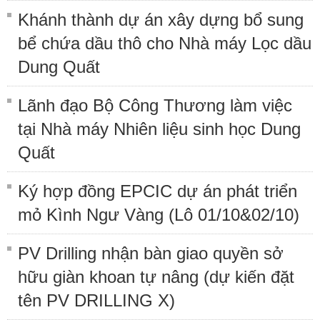
Khánh thành dự án xây dựng bổ sung
bể chứa dầu thô cho Nhà máy Lọc dầu
Dung Quất
Lãnh đạo Bộ Công Thương làm việc
tại Nhà máy Nhiên liệu sinh học Dung
Quất
Ký hợp đồng EPCIC dự án phát triển
mỏ Kình Ngư Vàng (Lô 01/10&02/10)
PV Drilling nhận bàn giao quyền sở
hữu giàn khoan tự nâng (dự kiến đặt
tên PV DRILLING X)