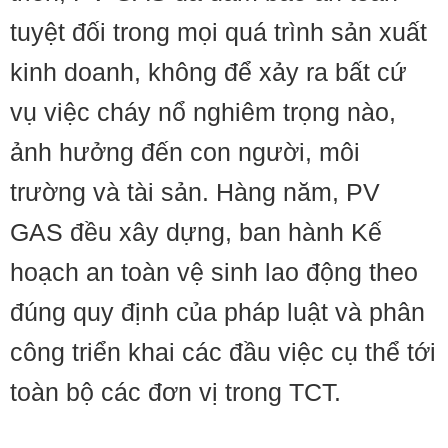
tuyệt đối trong mọi quá trình sản xuất
kinh doanh, không để xảy ra bất cứ
vụ việc cháy nổ nghiêm trọng nào,
ảnh hưởng đến con người, môi
trường và tài sản. Hàng năm, PV
GAS đều xây dựng, ban hành Kế
hoạch an toàn vệ sinh lao động theo
đúng quy định của pháp luật và phân
công triển khai các đầu việc cụ thể tới
toàn bộ các đơn vị trong TCT.