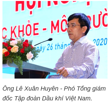
Ông Lê Xuân Huyên - Phó Tổng giám
đốc Tập đoàn Dầu khí Việt Nam.