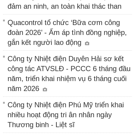
đảm an ninh, an toàn khai thác than
Quacontrol tổ chức ‘Bữa cơm công
đoàn 2026’ - Ấm áp tình đồng nghiệp,
gắn kết người lao động
Công ty Nhiệt điện Duyên Hải sơ kết
công tác ATVSLĐ - PCCC 6 tháng đầu
năm, triển khai nhiệm vụ 6 tháng cuối
năm 2026
Công ty Nhiệt điện Phú Mỹ triển khai
nhiều hoạt động tri ân nhân ngày
Thương binh - Liệt sĩ