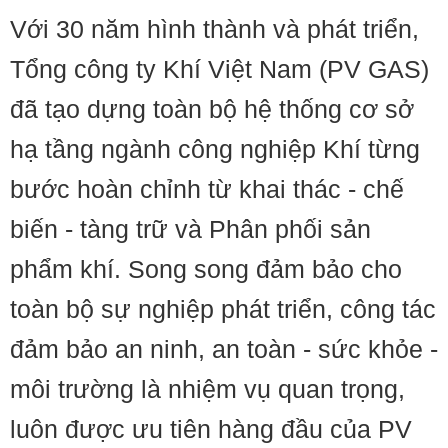
Với 30 năm hình thành và phát triển,
Tổng công ty Khí Việt Nam (PV GAS)
đã tạo dựng toàn bộ hệ thống cơ sở
hạ tầng ngành công nghiệp Khí từng
bước hoàn chỉnh từ khai thác - chế
biến - tàng trữ và Phân phối sản
phẩm khí. Song song đảm bảo cho
toàn bộ sự nghiệp phát triển, công tác
đảm bảo an ninh, an toàn - sức khỏe -
môi trường là nhiệm vụ quan trọng,
luôn được ưu tiên hàng đầu của PV