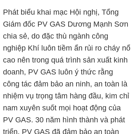
Phát biểu khai mạc Hội nghị, Tổng
Giám đốc PV GAS Dương Mạnh Sơn
chia sẻ, do đặc thù ngành công
nghiệp Khí luôn tiềm ẩn rủi ro cháy nổ
cao nên trong quá trình sản xuất kinh
doanh, PV GAS luôn ý thức rằng
công tác đảm bảo an ninh, an toàn là
nhiệm vụ trọng tâm hàng đầu, kim chỉ
nam xuyên suốt mọi hoạt động của
PV GAS. 30 năm hình thành và phát
triển, PV GAS đã đảm bảo an toàn