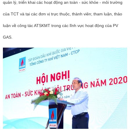
quản lý, triển khai các hoạt động an toàn - sức khỏe - môi trường
của TCT và tại các đơn vị trực thuộc, thành viên; tham luận, thảo
luận về công tác ATSKMT trong các lĩnh vực hoạt động của PV
GAS.