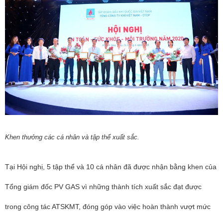
Khen thưởng các cá nhân và tập thể xuất sắc.
Tại Hội nghị, 5 tập thể và 10 cá nhân đã được nhận bằng khen của
Tổng giám đốc PV GAS vì những thành tích xuất sắc đạt được
trong công tác ATSKMT, đóng góp vào việc hoàn thành vượt mức