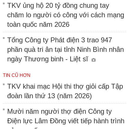
TKV ủng hộ 20 tỷ đồng chung tay
chăm lo người có công với cách mạng
toàn quốc năm 2026
Tổng Công ty Phát điện 3 trao 947
phần quà tri ân tại tỉnh Ninh Bình nhân
ngày Thương binh - Liệt sĩ
TIN CŨ HƠN
TKV khai mạc Hội thi thợ giỏi cấp Tập
đoàn lần thứ 13 (năm 2026)
Mười năm người thợ điện Công ty
Điện lực Lâm Đồng viết tiếp hành trình