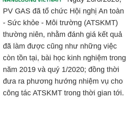
PV GAS đã tổ chức Hội nghị An toàn
- Sức khỏe - Môi trường (ATSKMT)
thường niên, nhằm đánh giá kết quả
đã làm được cũng như những việc
còn tồn tại, bài học kinh nghiệm trong
năm 2019 và quý 1/2020; đồng thời
đưa ra phương hướng nhiệm vụ cho
công tác ATSKMT trong thời gian tới.